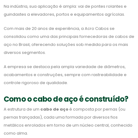
Na indústria, sua aplicação é ampla: vai de pontes rolantes e
guindastes a elevadores, portos e equipamentos agrícolas.
Com mais de 20 anos de experiência, a Acro Cabos se
consolidou como uma das principais fornecedoras de cabos de
aço no Brasil, oferecendo soluções sob medida para os mais
diversos segmentos.
A empresa se destaca pela ampla variedade de diâmetros,
acabamentos e construções, sempre com rastreabilidade e
controle rigoroso de qualidade.
Como o cabo de aço é construído?
A estrutura de um
cabo de aço
é composta por pernas (ou
pernas trançadas), cada uma formada por diversos fios
metálicos enrolados em torno de um núcleo central, conhecido
como alma.