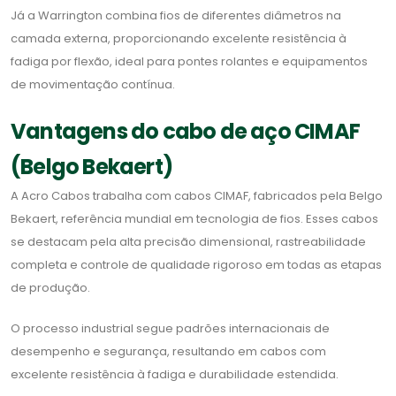
Já a Warrington combina fios de diferentes diâmetros na
camada externa, proporcionando excelente resistência à
fadiga por flexão, ideal para pontes rolantes e equipamentos
de movimentação contínua.
Vantagens do cabo de aço CIMAF
(Belgo Bekaert)
A Acro Cabos trabalha com cabos CIMAF, fabricados pela Belgo
Bekaert, referência mundial em tecnologia de fios. Esses cabos
se destacam pela alta precisão dimensional, rastreabilidade
completa e controle de qualidade rigoroso em todas as etapas
de produção.
O processo industrial segue padrões internacionais de
desempenho e segurança, resultando em cabos com
excelente resistência à fadiga e durabilidade estendida.