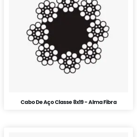
Cabo De Aço Classe 8x19 - Alma Fibra