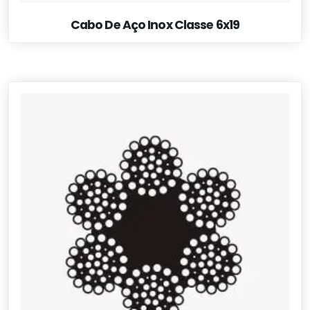
Cabo De Aço Inox Classe 6x19