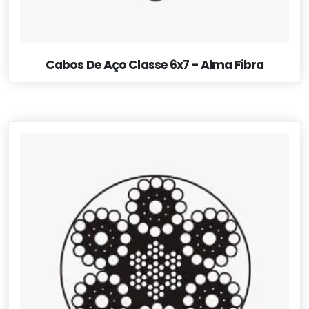
Cabos De Aço Classe 6x7 - Alma Fibra