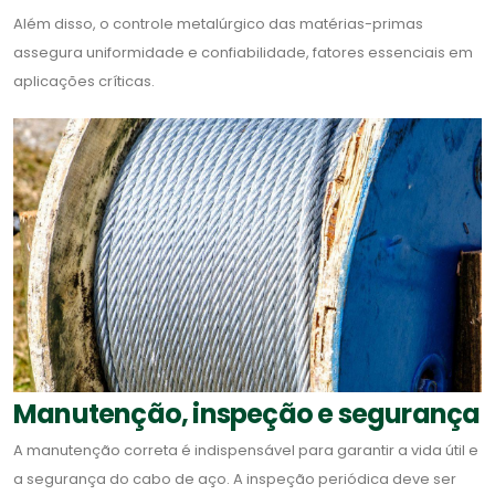
Além disso, o controle metalúrgico das matérias-primas
assegura uniformidade e confiabilidade, fatores essenciais em
aplicações críticas.
Manutenção, inspeção e segurança
A manutenção correta é indispensável para garantir a vida útil e
a segurança do cabo de aço. A inspeção periódica deve ser