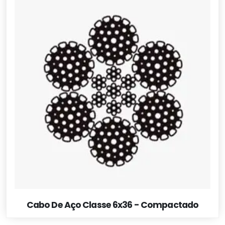
Cabo De Aço Classe 6x36 - Compactado