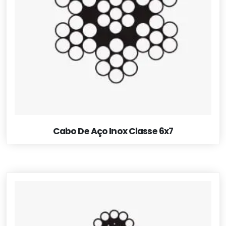
Cabo De Aço Inox Classe 6x7