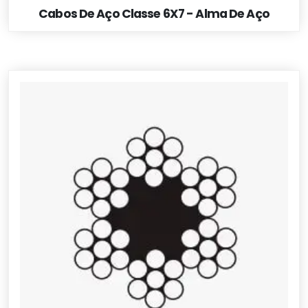
Cabos De Aço Classe 6X7 - Alma De Aço