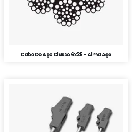
Cabo De Aço Classe 6x36 - Alma Aço