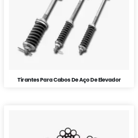
Tirantes Para Cabos De Aço De Elevador