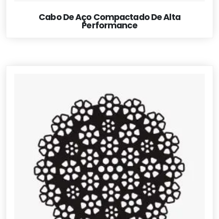
Cabo De Aço Compactado De Alta
Performance