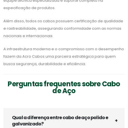
equipe técnica especializada e suporte completo na
especificação de produtos.
Além disso, todos os cabos possuem certificação de qualidade
e rastreabilidade, assegurando conformidade com as normas
nacionais e internacionais.
A infraestrutura moderna e o compromisso com o desempenho
fazem da Acro Cabos uma parceira estratégica para quem
busca segurança, durabilidade e eficiência.
Perguntas frequentes sobre Cabo
de Aço
Qual a diferença entre cabo de aço polido e
galvanizado?