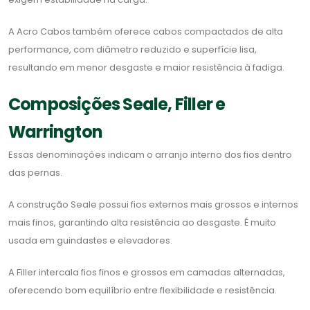
A Acro Cabos também oferece cabos compactados de alta
performance, com diâmetro reduzido e superfície lisa,
resultando em menor desgaste e maior resistência à fadiga.
Composições Seale, Filler e
Warrington
Essas denominações indicam o arranjo interno dos fios dentro
das pernas.
A construção Seale possui fios externos mais grossos e internos
mais finos, garantindo alta resistência ao desgaste. É muito
usada em guindastes e elevadores.
A Filler intercala fios finos e grossos em camadas alternadas,
oferecendo bom equilíbrio entre flexibilidade e resistência.