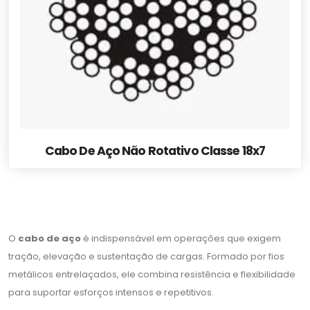
Cabo De Aço Não Rotativo Classe 18x7
O
cabo de aço
é indispensável em operações que exigem
tração, elevação e sustentação de cargas. Formado por fios
metálicos entrelaçados, ele combina resistência e flexibilidade
para suportar esforços intensos e repetitivos.