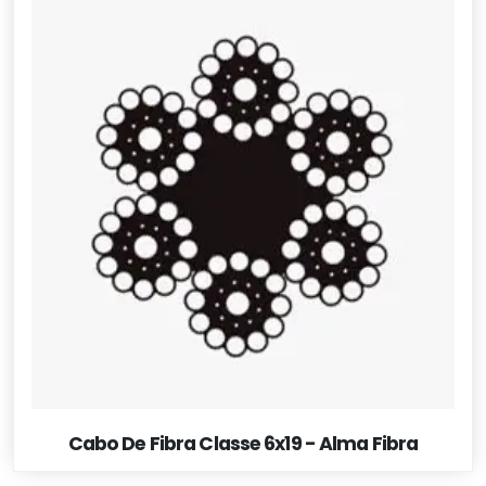
Cabo De Fibra Classe 6x19 - Alma Fibra