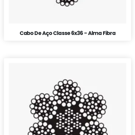
Cabo De Aço Classe 6x36 - Alma Fibra