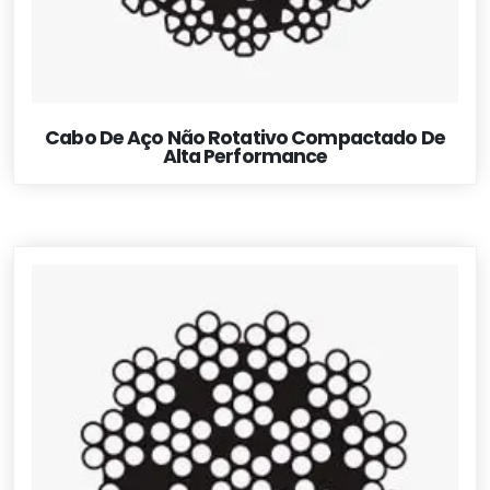
Cabo De Aço Não Rotativo Compactado De
Alta Performance