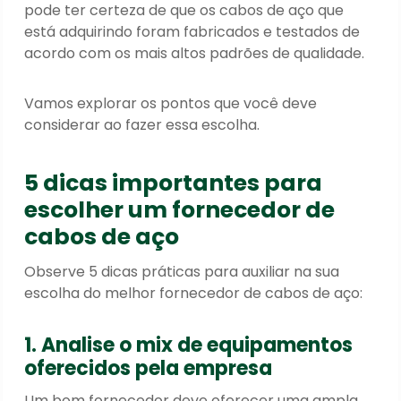
pode ter certeza de que os cabos de aço que
está adquirindo foram fabricados e testados de
acordo com os mais altos padrões de qualidade.
Vamos explorar os pontos que você deve
considerar ao fazer essa escolha.
5 dicas importantes para
escolher um fornecedor de
cabos de aço
Observe 5 dicas práticas para auxiliar na sua
escolha do melhor fornecedor de cabos de aço:
1. Analise o mix de equipamentos
oferecidos pela empresa
Um bom fornecedor deve oferecer uma ampla