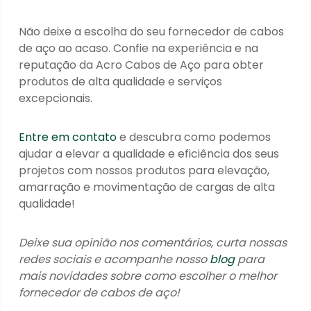
Não deixe a escolha do seu fornecedor de cabos
de aço ao acaso. Confie na experiência e na
reputação da Acro Cabos de Aço para obter
produtos de alta qualidade e serviços
excepcionais.
Entre em contato
e descubra como podemos
ajudar a elevar a qualidade e eficiência dos seus
projetos com nossos produtos para elevação,
amarração e movimentação de cargas de alta
qualidade!
Deixe sua opinião nos comentários, curta nossas
redes sociais e acompanhe nosso
blog
para
mais novidades sobre como escolher o melhor
fornecedor de cabos de aço!