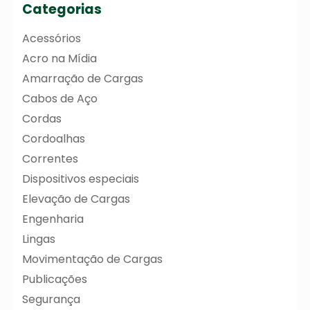
Categorias
Acessórios
Acro na Mídia
Amarração de Cargas
Cabos de Aço
Cordas
Cordoalhas
Correntes
Dispositivos especiais
Elevação de Cargas
Engenharia
Lingas
Movimentação de Cargas
Publicações
Segurança