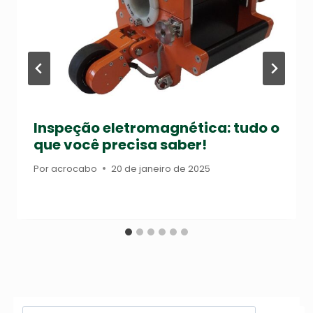
Inspeção eletromagnética: tudo o
que você precisa saber!
Por
acrocabo
20 de janeiro de 2025