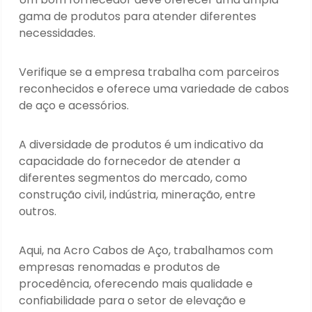
gama de produtos para atender diferentes
necessidades.
Verifique se a empresa trabalha com parceiros
reconhecidos e oferece uma variedade de cabos
de aço e acessórios.
A diversidade de produtos é um indicativo da
capacidade do fornecedor de atender a
diferentes segmentos do mercado, como
construção civil, indústria, mineração, entre
outros.
Aqui, na Acro Cabos de Aço, trabalhamos com
empresas renomadas e produtos de
procedência, oferecendo mais qualidade e
confiabilidade para o setor de elevação e