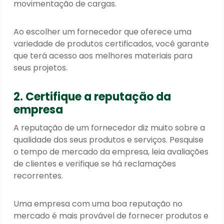
movimentação de cargas.
Ao escolher um fornecedor que oferece uma
variedade de produtos certificados, você garante
que terá acesso aos melhores materiais para
seus projetos.
2. Certifique a reputação da
empresa
A reputação de um fornecedor diz muito sobre a
qualidade dos seus produtos e serviços. Pesquise
o tempo de mercado da empresa, leia avaliações
de clientes e verifique se há reclamações
recorrentes.
Uma empresa com uma boa reputação no
mercado é mais provável de fornecer produtos e