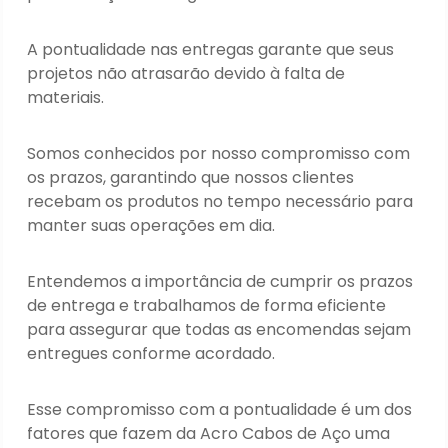
A pontualidade nas entregas garante que seus
projetos não atrasarão devido à falta de
materiais.
Somos conhecidos por nosso compromisso com
os prazos, garantindo que nossos clientes
recebam os produtos no tempo necessário para
manter suas operações em dia.
Entendemos a importância de cumprir os prazos
de entrega e trabalhamos de forma eficiente
para assegurar que todas as encomendas sejam
entregues conforme acordado.
Esse compromisso com a pontualidade é um dos
fatores que fazem da Acro Cabos de Aço uma