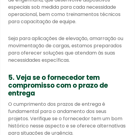
especiais sob medida para cada necessidade
operacional, bem como treinamentos técnicos
para capacitação de equipe.
Seja para aplicações de elevação, amarração ou
movimentação de cargas, estamos preparados
para oferecer soluções que atendam às suas
necessidades específicas.
5. Veja se o fornecedor tem
compromisso com o prazo de
entrega
O cumprimento dos prazos de entrega é
fundamental para o andamento dos seus
projetos. Verifique se o fornecedor tem um bom
histórico nesse aspecto e se oferece alternativas
para situações de urgência.