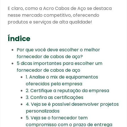
E claro, como a Acro Cabos de Aço se destaca
nesse mercado competitivo, oferecendo
produtos e serviços de alta qualidade!
Índice
Por que você deve escolher o melhor
fornecedor de cabos de aço?
5 dicas importantes para escolher um
fornecedor de cabos de aço
1. Analise o mix de equipamentos
oferecidos pela empresa
2. Certifique a reputação da empresa
3. Confira as certificações
4. Veja se é possível desenvolver projetos
personalizados
5. Veja se o fornecedor tem
compromisso com o prazo de entrega