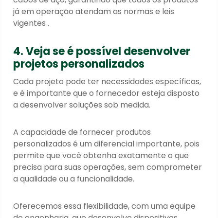
já em operação atendam as normas e leis
vigentes .
4. Veja se é possível desenvolver
projetos personalizados
Cada projeto pode ter necessidades específicas,
e é importante que o fornecedor esteja disposto
a desenvolver soluções sob medida.
A capacidade de fornecer produtos
personalizados é um diferencial importante, pois
permite que você obtenha exatamente o que
precisa para suas operações, sem comprometer
a qualidade ou a funcionalidade.
Oferecemos essa flexibilidade, com uma equipe
de engenharia, que desenvolve dispositivos