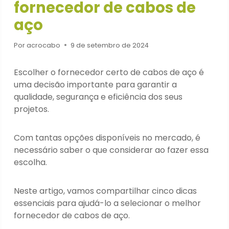
fornecedor de cabos de
aço
Por
acrocabo
9 de setembro de 2024
Escolher o fornecedor certo de cabos de aço é
uma decisão importante para garantir a
qualidade, segurança e eficiência dos seus
projetos.
Com tantas opções disponíveis no mercado, é
necessário saber o que considerar ao fazer essa
escolha.
Neste artigo, vamos compartilhar cinco dicas
essenciais para ajudá-lo a selecionar o melhor
fornecedor de cabos de aço.