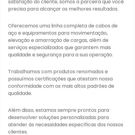
satisfação do cliente, somos a parceira que você
precisa para alcançar os melhores resultados.
Oferecemos uma linha completa de cabos de
aço e equipamentos para movimentação,
elevação e amarração de cargas, além de
serviços especializados que garantem mais
qualidade e segurança para a sua operação.
Trabalhamos com produtos renomados e
possuímos certificações que atestam nossa
conformidade com os mais altos padrões de
qualidade.
Além disso, estamos sempre prontos para
desenvolver soluções personalizadas para
atender às necessidades específicas dos nossos
clientes.