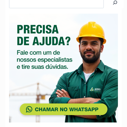
Pesquisar