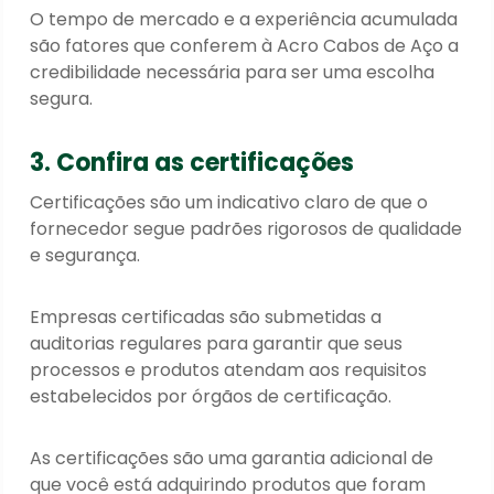
O tempo de mercado e a experiência acumulada
são fatores que conferem à Acro Cabos de Aço a
credibilidade necessária para ser uma escolha
segura.
3. Confira as certificações
Certificações são um indicativo claro de que o
fornecedor segue padrões rigorosos de qualidade
e segurança.
Empresas certificadas são submetidas a
auditorias regulares para garantir que seus
processos e produtos atendam aos requisitos
estabelecidos por órgãos de certificação.
As certificações são uma garantia adicional de
que você está adquirindo produtos que foram