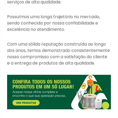
serviços de alta qualidade.
Possuímos uma longa trajetória no mercado,
sendo conhecida por nossa confiabilidade e
excelência no atendimento.
Com uma sólida reputação construída ao longo
dos anos, temos demonstrado consistentemente
nosso compromisso com a satisfação do cliente
e a entrega de produtos de alta qualidade.