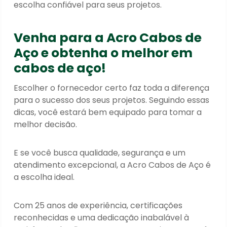
escolha confiável para seus projetos.
Venha para a Acro Cabos de
Aço e obtenha o melhor em
cabos de aço!
Escolher o fornecedor certo faz toda a diferença
para o sucesso dos seus projetos. Seguindo essas
dicas, você estará bem equipado para tomar a
melhor decisão.
E se você busca qualidade, segurança e um
atendimento excepcional, a Acro Cabos de Aço é
a escolha ideal.
Com 25 anos de experiência, certificações
reconhecidas e uma dedicação inabalável à