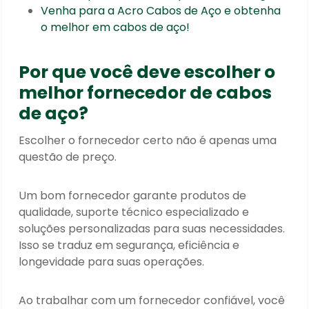
Venha para a Acro Cabos de Aço e obtenha
o melhor em cabos de aço!
Por que você deve escolher o
melhor fornecedor de cabos
de aço?
Escolher o fornecedor certo não é apenas uma
questão de preço.
Um bom fornecedor garante produtos de
qualidade, suporte técnico especializado e
soluções personalizadas para suas necessidades.
Isso se traduz em segurança, eficiência e
longevidade para suas operações.
Ao trabalhar com um fornecedor confiável, você