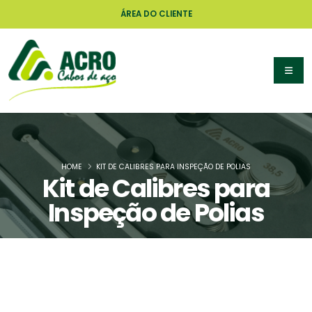
ÁREA DO CLIENTE
HOME
KIT DE CALIBRES PARA INSPEÇÃO DE POLIAS
Kit de Calibres para
Inspeção de Polias