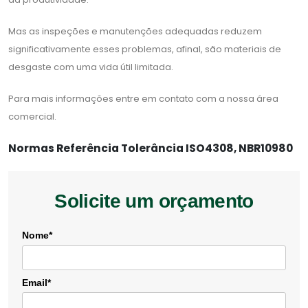
Mas as inspeções e manutenções adequadas reduzem
significativamente esses problemas, afinal, são materiais de
desgaste com uma vida útil limitada.
Para mais informações entre em contato com a nossa área
comercial.
Normas Referência Tolerância ISO4308, NBR10980
Solicite um orçamento
Nome*
Email*