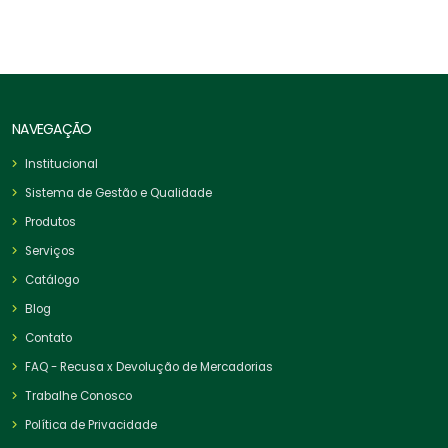
NAVEGAÇÃO
Institucional
Sistema de Gestão e Qualidade
Produtos
Serviços
Catálogo
Blog
Contato
FAQ - Recusa x Devolução de Mercadorias
Trabalhe Conosco
Política de Privacidade