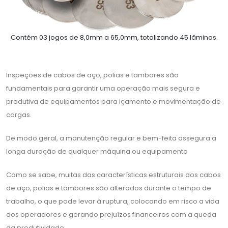
Contém 03 jogos de 8,0mm a 65,0mm, totalizando 45 lâminas.
Inspeções de cabos de aço, polias e tambores são
fundamentais para garantir uma operação mais segura e
produtiva de equipamentos para içamento e movimentação de
cargas.
De modo geral, a manutenção regular e bem-feita assegura a
longa duração de qualquer máquina ou equipamento
Como se sabe, muitas das características estruturais dos cabos
de aço, polias e tambores são alterados durante o tempo de
trabalho, o que pode levar à ruptura, colocando em risco a vida
dos operadores e gerando prejuízos financeiros com a queda
da produtividade.