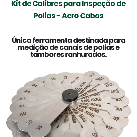
Kit de Calibres para Inspeção de
Polias - Acro Cabos
Única ferramenta destinada para
medição de canais de polias e
tambores ranhurados.