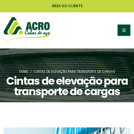
ÁREA DO CLIENTE
HOME
CINTAS DE ELEVAÇÃO PARA TRANSPORTE DE CARGAS
Cintas de elevação para
transporte de cargas