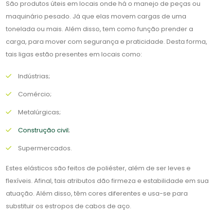
São produtos úteis em locais onde há o manejo de peças ou
maquinário pesado. Já que elas movem cargas de uma
tonelada ou mais. Além disso, tem como função prender a
carga, para mover com segurança e praticidade. Desta forma,
tais ligas estão presentes em locais como:
Indústrias;
Comércio;
Metalúrgicas;
Construção civil
;
Supermercados.
Estes elásticos são feitos de poliéster, além de ser leves e
flexíveis. Afinal, tais atributos dão firmeza e estabilidade em sua
atuação. Além disso, têm cores diferentes e usa-se para
substituir os estropos de cabos de aço.