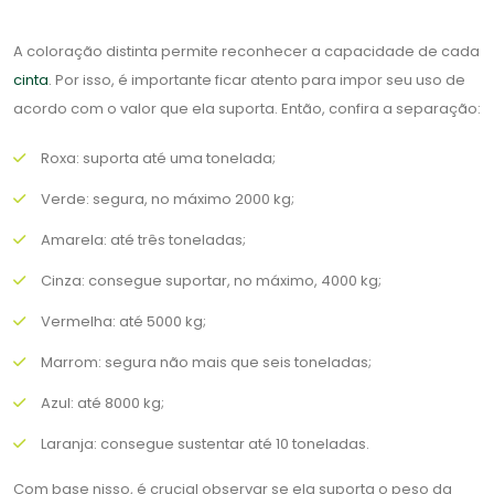
A coloração distinta permite reconhecer a capacidade de cada
cinta
. Por isso, é importante ficar atento para impor seu uso de
acordo com o valor que ela suporta. Então, confira a separação:
Roxa: suporta até uma tonelada;
Verde: segura, no máximo 2000 kg;
Amarela: até três toneladas;
Cinza: consegue suportar, no máximo, 4000 kg;
Vermelha: até 5000 kg;
Marrom: segura não mais que seis toneladas;
Azul: até 8000 kg;
Laranja: consegue sustentar até 10 toneladas.
Com base nisso, é crucial observar se ela suporta o peso da