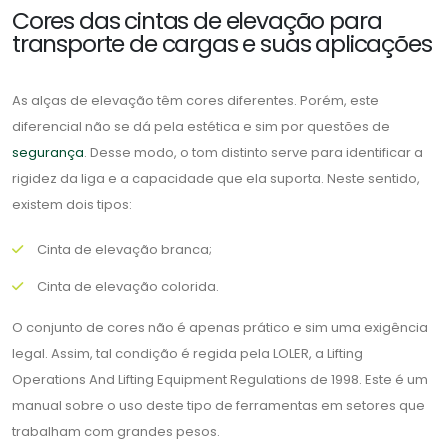
Cores das cintas de elevação para
transporte de cargas e suas aplicações
As alças de elevação têm cores diferentes. Porém, este
diferencial não se dá pela estética e sim por questões de
segurança
. Desse modo, o tom distinto serve para identificar a
rigidez da liga e a capacidade que ela suporta. Neste sentido,
existem dois tipos:
Cinta de elevação branca;
Cinta de elevação colorida.
O conjunto de cores não é apenas prático e sim uma exigência
legal. Assim, tal condição é regida pela LOLER, a Lifting
Operations And Lifting Equipment Regulations de 1998. Este é um
manual sobre o uso deste tipo de ferramentas em setores que
trabalham com grandes pesos.