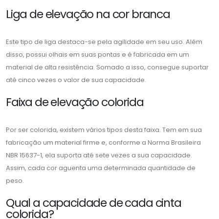
Liga de elevação na cor branca
Este tipo de liga destaca-se pela agilidade em seu uso. Além
disso, possui olhais em suas pontas e é fabricada em um
material de alta resistência. Somado a isso, consegue suportar
até cinco vezes o valor de sua capacidade.
Faixa de elevação colorida
Por ser colorida, existem vários tipos desta faixa. Tem em sua
fabricação um material firme e, conforme a Norma Brasileira
NBR 15637-1, ela suporta até sete vezes a sua capacidade.
Assim, cada cor aguenta uma determinada quantidade de
peso.
Qual a capacidade de cada cinta
colorida?