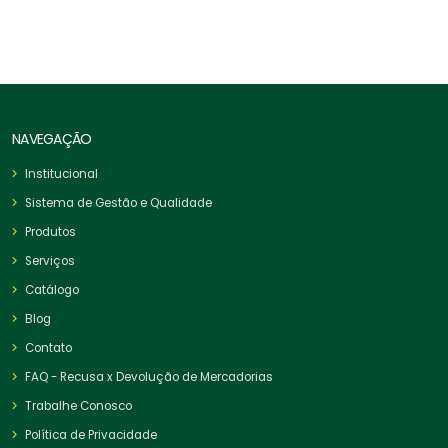
NAVEGAÇÃO
Institucional
Sistema de Gestão e Qualidade
Produtos
Serviços
Catálogo
Blog
Contato
FAQ - Recusa x Devolução de Mercadorias
Trabalhe Conosco
Política de Privacidade