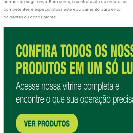
normas de segurança. Bem como, a contratação de empresas
competentes e especialistas neste equipamento para evitar
acidentes ou danos piores.