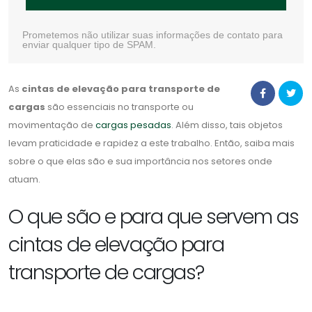
Prometemos não utilizar suas informações de contato para
enviar qualquer tipo de SPAM.
As
cintas de elevação para transporte de
cargas
são essenciais no transporte ou
movimentação de
cargas pesadas
. Além disso, tais objetos
levam praticidade e rapidez a este trabalho. Então, saiba mais
sobre o que elas são e sua importância nos setores onde
atuam.
O que são e para que servem as
cintas de elevação para
transporte de cargas?