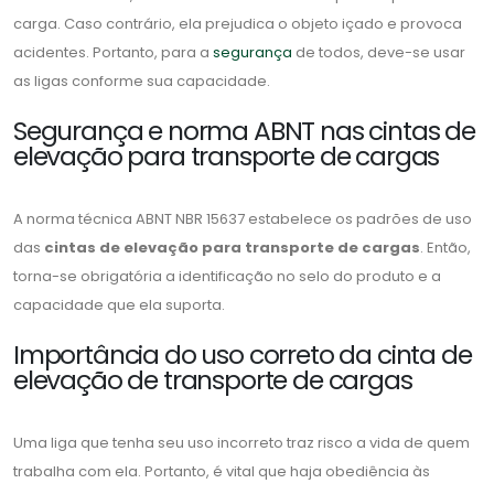
carga. Caso contrário, ela prejudica o objeto içado e provoca
acidentes. Portanto, para a
segurança
de todos, deve-se usar
as ligas conforme sua capacidade.
Segurança e norma ABNT nas cintas de
elevação para transporte de cargas
A norma técnica ABNT NBR 15637 estabelece os padrões de uso
das
cintas de elevação para transporte de cargas
. Então,
torna-se obrigatória a identificação no selo do produto e a
capacidade que ela suporta.
Importância do uso correto da cinta de
elevação de transporte de cargas
Uma liga que tenha seu uso incorreto traz risco a vida de quem
trabalha com ela. Portanto, é vital que haja obediência às