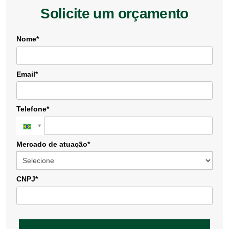
Solicite um orçamento
Nome*
Email*
Telefone*
Mercado de atuação*
CNPJ*