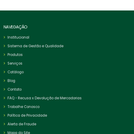
NAVEGAÇÃO
Institucional
Sistema de Gestão e Qualidade
Produtos
Serviços
Catálogo
Blog
Contato
FAQ - Recusa x Devolução de Mercadorias
Trabalhe Conosco
Política de Privacidade
Alerta de Fraude
Mapa do Site