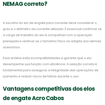
NEMAG correto?
A escolha do elo de engate para corrente deve considerar o
grau e o diâmetro da corrente utilizada. É essencial confirmar se
a carga de trabalho do elo é compatível com a operação
planejada e verificar se o tamanho físico se adapta aos demais
acessórios.
Essa análise evita incompatibilidades e garante que o elo
desempenhe sua função com eficiência. A seleção correta é
fundamental para assegurar a integridade das operações de
içamento e reduzir riscos de falhas durante o uso.
Vantagens competitivas dos elos
de engate Acro Cabos