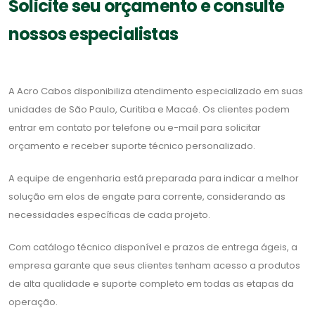
Solicite seu orçamento e consulte
nossos especialistas
A Acro Cabos disponibiliza atendimento especializado em suas
unidades de São Paulo, Curitiba e Macaé. Os clientes podem
entrar em contato por telefone ou e-mail para solicitar
orçamento e receber suporte técnico personalizado.
A equipe de engenharia está preparada para indicar a melhor
solução em elos de engate para corrente, considerando as
necessidades específicas de cada projeto.
Com catálogo técnico disponível e prazos de entrega ágeis, a
empresa garante que seus clientes tenham acesso a produtos
de alta qualidade e suporte completo em todas as etapas da
operação.