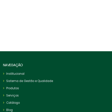
Esticador Forjado Olhal X Olhal
NAVEGAÇÃO
Institucional
Sistema de Gestão e Qualidade
Produtos
Serviços
Catálogo
Blog