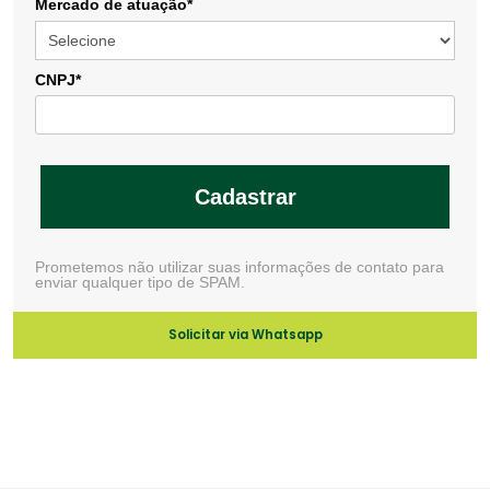
Mercado de atuação*
CNPJ*
Cadastrar
Prometemos não utilizar suas informações de contato para
enviar qualquer tipo de SPAM.
Solicitar via Whatsapp