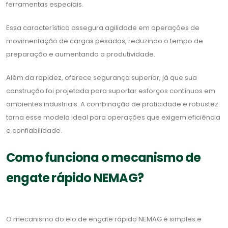
ferramentas especiais.
Essa característica assegura agilidade em operações de
movimentação de cargas pesadas, reduzindo o tempo de
preparação e aumentando a produtividade.
Além da rapidez, oferece segurança superior, já que sua
construção foi projetada para suportar esforços contínuos em
ambientes industriais. A combinação de praticidade e robustez
torna esse modelo ideal para operações que exigem eficiência
e confiabilidade.
Como funciona o mecanismo de
engate rápido NEMAG?
O mecanismo do elo de engate rápido NEMAG é simples e