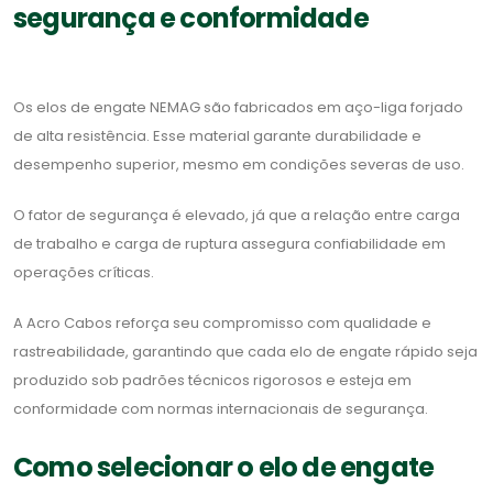
segurança e conformidade
Os elos de engate NEMAG são fabricados em aço-liga forjado
de alta resistência. Esse material garante durabilidade e
desempenho superior, mesmo em condições severas de uso.
O fator de segurança é elevado, já que a relação entre carga
de trabalho e carga de ruptura assegura confiabilidade em
operações críticas.
A Acro Cabos reforça seu compromisso com qualidade e
rastreabilidade, garantindo que cada elo de engate rápido seja
produzido sob padrões técnicos rigorosos e esteja em
conformidade com normas internacionais de segurança.
Como selecionar o elo de engate