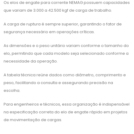
Os elos de engate para corrente NEMAG possuem capacidades
que variam de 3.000 a 42.500 kgf de carga de trabalho.
A carga de ruptura é sempre superior, garantindo o fator de
segurança necessário em operações críticas.
As dimensões e o peso unitário variam conforme o tamanho do
elo, permitindo que cada modelo seja selecionado conforme a
necessidade da operação.
A tabela técnica reúne dados como diâmetro, comprimento e
peso, facilitando a consulta e assegurando precisão na
escolha.
Para engenheiros e técnicos, essa organização é indispensável
na especificação correta do elo de engate rápido em projetos
de movimentação de cargas.