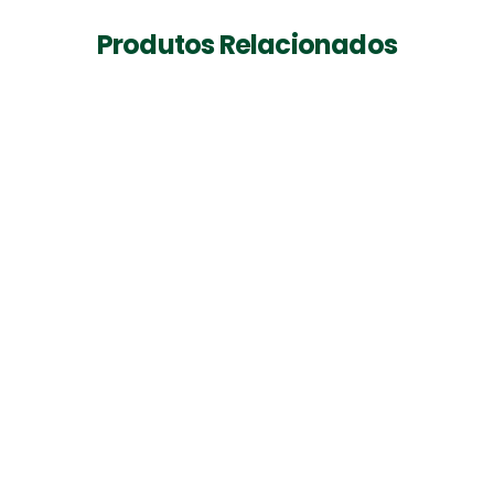
Produtos Relacionados