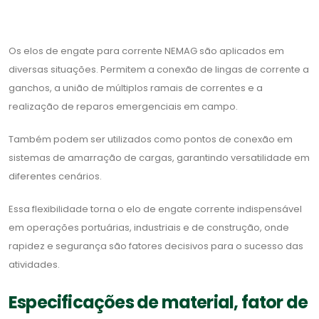
Os elos de engate para corrente NEMAG são aplicados em
diversas situações. Permitem a conexão de lingas de corrente a
ganchos, a união de múltiplos ramais de correntes e a
realização de reparos emergenciais em campo.
Também podem ser utilizados como pontos de conexão em
sistemas de amarração de cargas, garantindo versatilidade em
diferentes cenários.
Essa flexibilidade torna o elo de engate corrente indispensável
em operações portuárias, industriais e de construção, onde
rapidez e segurança são fatores decisivos para o sucesso das
atividades.
Especificações de material, fator de