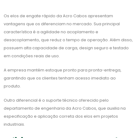
Os elos de engate rápido da Acro Cabos apresentam
vantagens que os diferenciam no mercado. Sua principal
característica é a agilidade no acoplamento e
desacoplamento, que reduz o tempo de operação. Além disso,
possuem alta capacidade de carga, design seguro e testado
em condições reais de uso.
A empresa mantém estoque pronto para pronta-entrega,
garantindo que os clientes tenham acesso imediato ao
produto.
Outro diferencial é o suporte técnico oferecido pelo
departamento de engenharia da Acro Cabos, que auxilia na
especificação e aplicação correta dos elos em projetos
industriais.