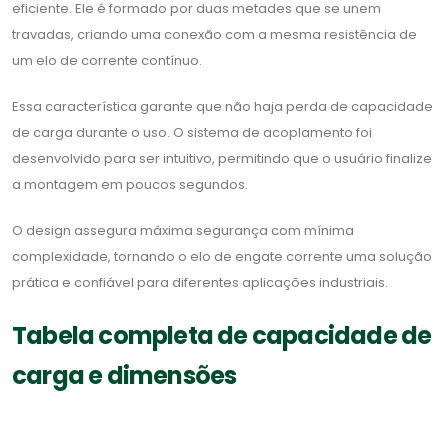
eficiente. Ele é formado por duas metades que se unem
travadas, criando uma conexão com a mesma resistência de
um elo de corrente contínuo.
Essa característica garante que não haja perda de capacidade
de carga durante o uso. O sistema de acoplamento foi
desenvolvido para ser intuitivo, permitindo que o usuário finalize
a montagem em poucos segundos.
O design assegura máxima segurança com mínima
complexidade, tornando o elo de engate corrente uma solução
prática e confiável para diferentes aplicações industriais.
Tabela completa de capacidade de
carga e dimensões