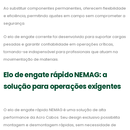
Ao substituir componentes permanentes, oferecem flexibilidade
e eficiência, permitindo ajustes em campo sem comprometer a
segurança.
O elo de engate corrente foi desenvolvido para suportar cargas
pesadas e garantir confiabilidade em operações críticas,
tornando-se indispensável para profissionais que atuam na
movimentação de materiais.
Elo de engate rápido NEMAG: a
solução para operações exigentes
O elo de engate rápido NEMAG é uma solução de alta
performance da Acro Cabos. Seu design exclusivo possibilita
montagem e desmontagem rápidas, sem necessidade de