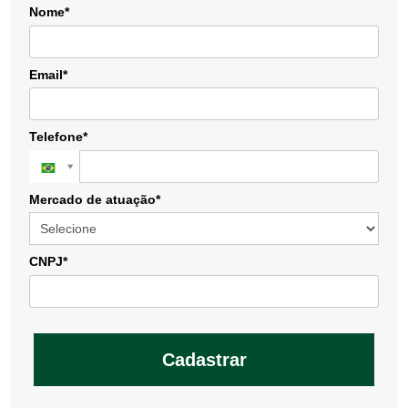
Nome*
Email*
Telefone*
Mercado de atuação*
CNPJ*
Cadastrar