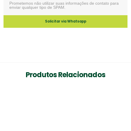
Prometemos não utilizar suas informações de contato para
enviar qualquer tipo de SPAM.
Solicitar via Whatsapp
Produtos Relacionados