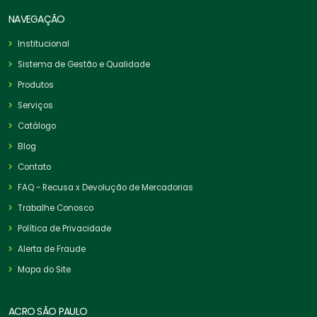
NAVEGAÇÃO
Institucional
Sistema de Gestão e Qualidade
Produtos
Serviços
Catálogo
Blog
Contato
FAQ - Recusa x Devolução de Mercadorias
Trabalhe Conosco
Política de Privacidade
Alerta de Fraude
Mapa do Site
ACRO SÃO PAULO