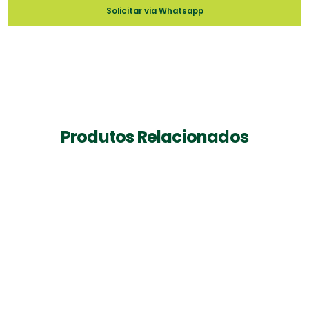
Solicitar via Whatsapp
Produtos Relacionados