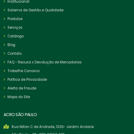
Institucional
Sistema de Gestão e Qualidade
Produtos
Serviços
Catálogo
Blog
Contato
FAQ - Recusa x Devolução de Mercadorias
Trabalhe Conosco
Política de Privacidade
Alerta de Fraude
Mapa do Site
ACRO SÃO PAULO
Rua Nilton C de Andrade, 1326- Jardim Andarai