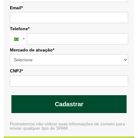
Email*
Telefone*
Mercado de atuação*
CNPJ*
Cadastrar
Prometemos não utilizar suas informações de contato para
enviar qualquer tipo de SPAM.