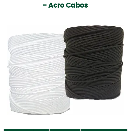
- Acro Cabos