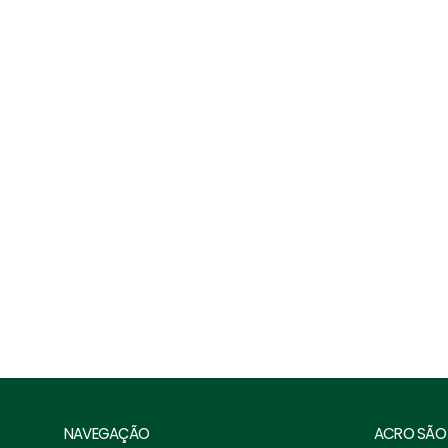
NAVEGAÇÃO
ACRO SÃO