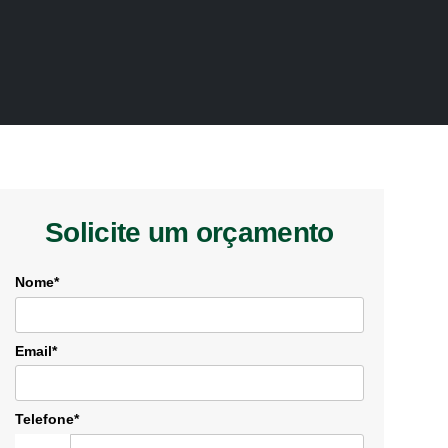
Solicite um orçamento
Nome*
Email*
Telefone*