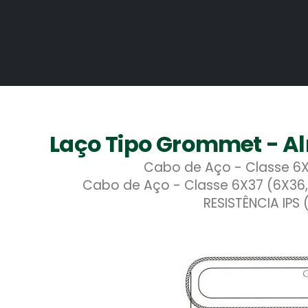
Laço Tipo Grommet - Al
Cabo de Aço - Classe 6X
Cabo de Aço - Classe 6X37 (6X36,
RESISTÊNCIA IPS