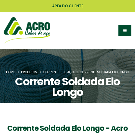
ÁREA DO CLIENTE
HOME
PRODUTOS
CORRENTES DE AÇO
CORRENTE SOLDADA ELO LONGO
Corrente Soldada Elo
Longo
Corrente Soldada Elo Longo - Acro