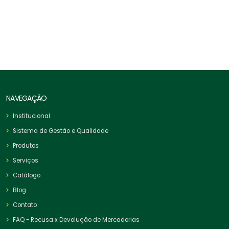
Corrente Soldada Elo Curto
NAVEGAÇÃO
Institucional
Sistema de Gestão e Qualidade
Produtos
Serviços
Catálogo
Blog
Contato
FAQ - Recusa x Devolução de Mercadorias