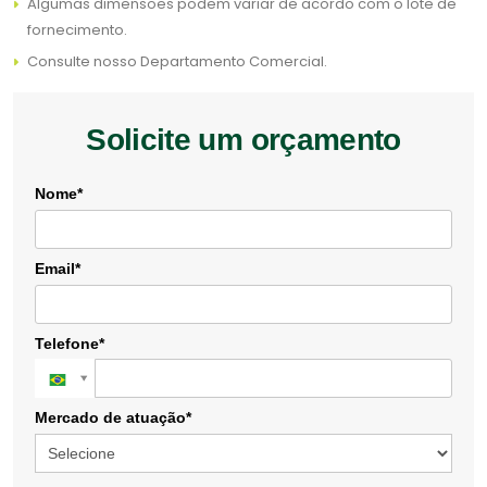
Algumas dimensões podem variar de acordo com o lote de
fornecimento.
Consulte nosso Departamento Comercial.
Solicite um orçamento
Nome*
Email*
Telefone*
Mercado de atuação*