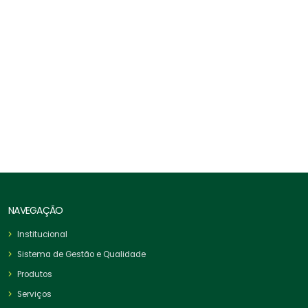
Grampo Leve Inoxidável
NAVEGAÇÃO
Institucional
Sistema de Gestão e Qualidade
Produtos
Serviços