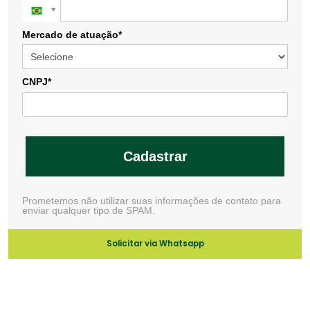
Mercado de atuação*
CNPJ*
Cadastrar
Prometemos não utilizar suas informações de contato para
enviar qualquer tipo de SPAM.
Solicitar via Whatsapp