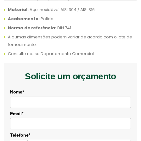
Material:
Aço inoxidável AISI 304 / AISI 316
Acabamento:
Polido
Norma de referência:
DIN 741
Algumas dimensões podem variar de acordo com o lote de
fornecimento.
Consulte nosso Departamento Comercial.
Solicite um orçamento
Nome*
Email*
Telefone*