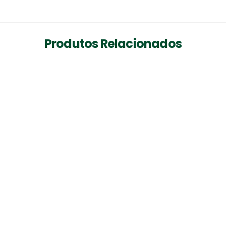
Produtos Relacionados