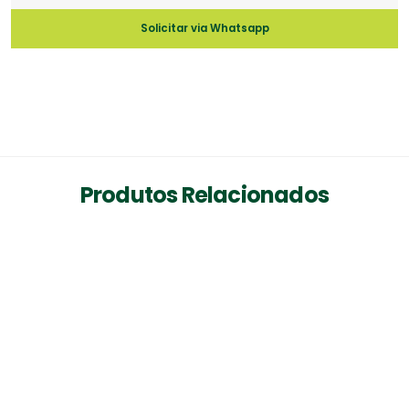
Solicitar via Whatsapp
Produtos Relacionados