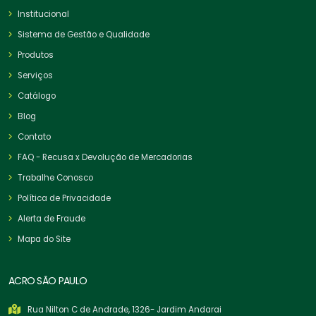
Institucional
Sistema de Gestão e Qualidade
Produtos
Serviços
Catálogo
Blog
Contato
FAQ - Recusa x Devolução de Mercadorias
Trabalhe Conosco
Política de Privacidade
Alerta de Fraude
Mapa do Site
ACRO SÃO PAULO
Rua Nilton C de Andrade, 1326- Jardim Andarai