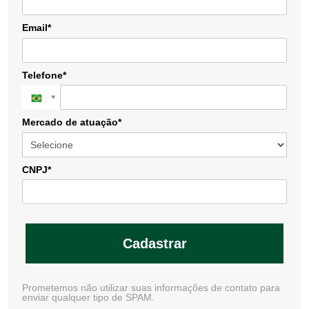
Email*
Telefone*
Mercado de atuação*
CNPJ*
Cadastrar
Prometemos não utilizar suas informações de contato para
enviar qualquer tipo de SPAM.