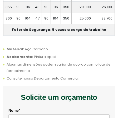
355
90
96
43
90
96
350
20.000
26,100
360
90
104
47
90
104
350
25.000
33,700
Fator de Segurança: 5 vezes a carga de trabalho
Material:
Aço Carbono.
Acabamento:
Pintura epoxi.
Algumas dimensões podem variar de acordo com o lote de
fornecimento.
Consulte nosso Departamento Comercial.
Solicite um orçamento
Nome*