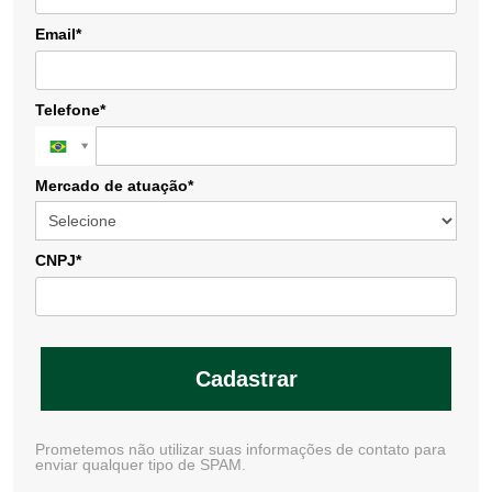
Email*
Telefone*
Mercado de atuação*
CNPJ*
Cadastrar
Prometemos não utilizar suas informações de contato para
enviar qualquer tipo de SPAM.