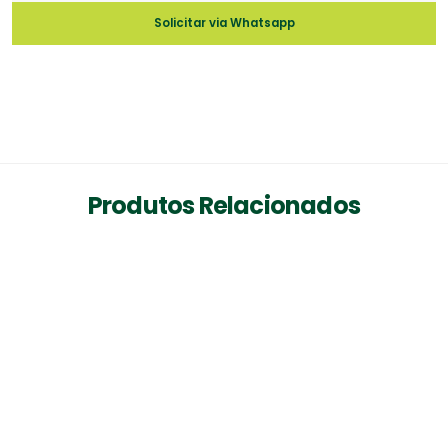
Solicitar via Whatsapp
Produtos Relacionados