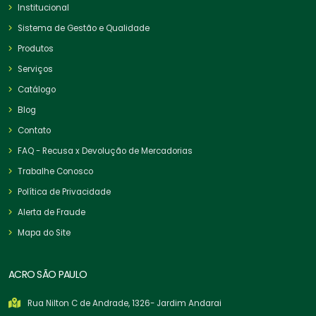
Institucional
Sistema de Gestão e Qualidade
Produtos
Serviços
Catálogo
Blog
Contato
FAQ - Recusa x Devolução de Mercadorias
Trabalhe Conosco
Política de Privacidade
Alerta de Fraude
Mapa do Site
ACRO SÃO PAULO
Rua Nilton C de Andrade, 1326- Jardim Andarai