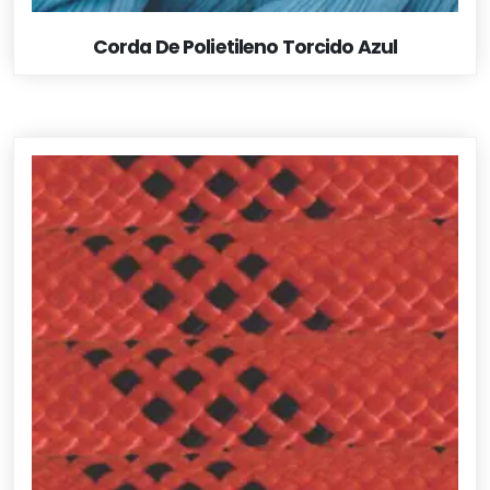
Corda De Polietileno Torcido Azul