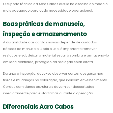
O suporte técnico da Acro Cabos auxilia na escolha do modelo
mais adequado para cada necessidade operacional.
Boas práticas de manuseio,
inspeção e armazenamento
A durabilidade das cordas navais depende de cuidados
básicos de manuseio. Após o uso, é importante remover
resíduos e sal, deixar o material secar à sombra e armazená-lo
em local ventilado, protegido da radiação solar direta.
Durante a inspeção, deve-se observar cortes, desgaste nas
fibras e mudanças na coloração, que indicam envelhecimento.
Cordas com danos estruturais devem ser descartadas
imediatamente para evitar falhas durante a operação.
Diferenciais Acro Cabos