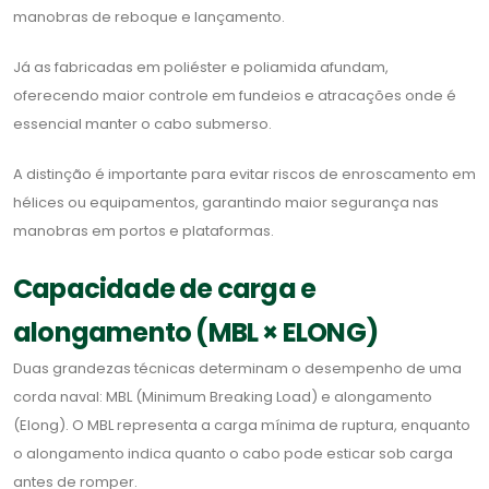
manobras de reboque e lançamento.
Já as fabricadas em poliéster e poliamida afundam,
oferecendo maior controle em fundeios e atracações onde é
essencial manter o cabo submerso.
A distinção é importante para evitar riscos de enroscamento em
hélices ou equipamentos, garantindo maior segurança nas
manobras em portos e plataformas.
Capacidade de carga e
alongamento (MBL × ELONG)
Duas grandezas técnicas determinam o desempenho de uma
corda naval: MBL (Minimum Breaking Load) e alongamento
(Elong). O MBL representa a carga mínima de ruptura, enquanto
o alongamento indica quanto o cabo pode esticar sob carga
antes de romper.