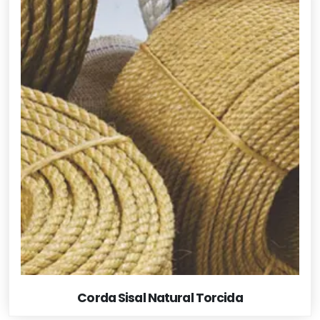
Corda Sisal Natural Torcida