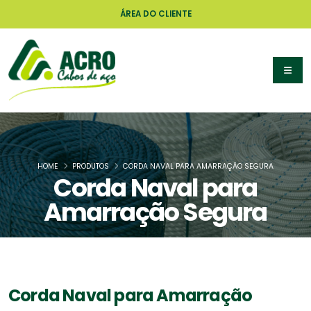
ÁREA DO CLIENTE
HOME
PRODUTOS
CORDA NAVAL PARA AMARRAÇÃO SEGURA
Corda Naval para
Amarração Segura
Corda Naval para Amarração