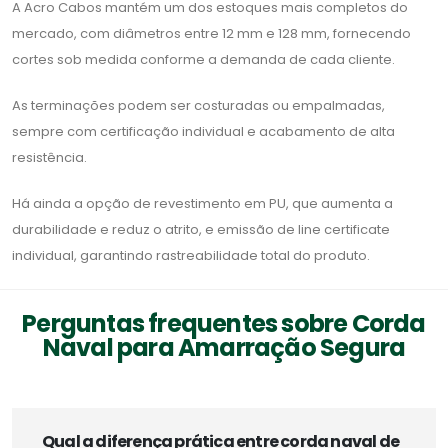
A Acro Cabos mantém um dos estoques mais completos do
mercado, com diâmetros entre 12 mm e 128 mm, fornecendo
cortes sob medida conforme a demanda de cada cliente.
As terminações podem ser costuradas ou empalmadas,
sempre com certificação individual e acabamento de alta
resistência.
Há ainda a opção de revestimento em PU, que aumenta a
durabilidade e reduz o atrito, e emissão de line certificate
individual, garantindo rastreabilidade total do produto.
Perguntas frequentes sobre Corda
Naval para Amarração Segura
Qual a diferença prática entre corda naval de