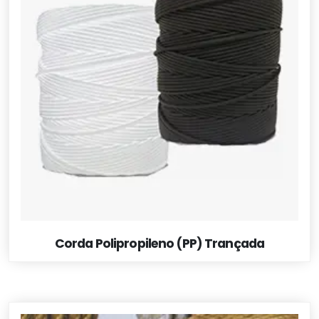
Corda Polipropileno (PP) Trançada