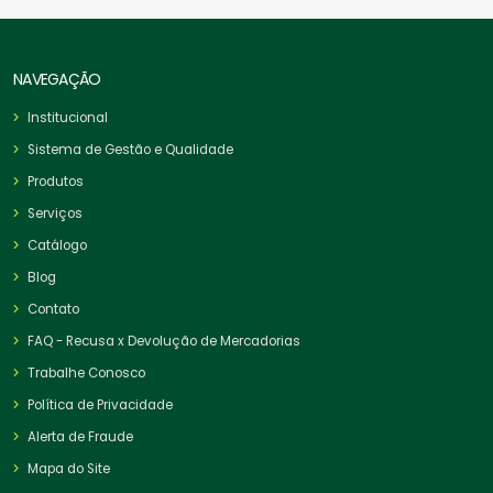
NAVEGAÇÃO
Institucional
Sistema de Gestão e Qualidade
Produtos
Serviços
Catálogo
Blog
Contato
FAQ - Recusa x Devolução de Mercadorias
Trabalhe Conosco
Política de Privacidade
Alerta de Fraude
Mapa do Site