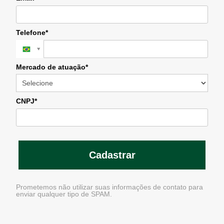
Telefone*
Mercado de atuação*
CNPJ*
Cadastrar
Prometemos não utilizar suas informações de contato para
enviar qualquer tipo de SPAM.