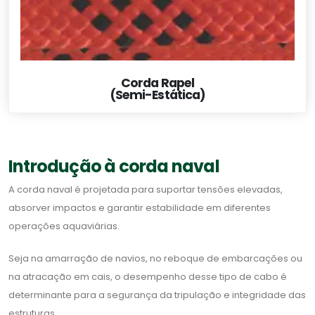
Corda Rapel
(Semi-Estática)
Introdução à corda naval
A corda naval é projetada para suportar tensões elevadas,
absorver impactos e garantir estabilidade em diferentes
operações aquaviárias.
Seja na amarração de navios, no reboque de embarcações ou
na atracação em cais, o desempenho desse tipo de cabo é
determinante para a segurança da tripulação e integridade das
estruturas.