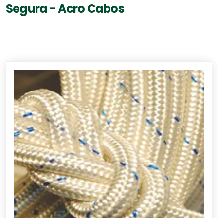
Segura - Acro Cabos