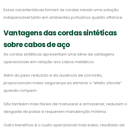
Essas características tornam as cordas navais uma solução
indispensável tanto em ambientes portuários quanto offshore.
Vantagens das cordas sintéticas
sobre cabos de aço
As cordas sintéticas apresentam uma série de vantagens
operacionais em relação aos cabos metálicos.
Além do peso reduzido e da ausência de corrosão,
proporcionam maior segurança ao eliminar o “efeito chicote”
quando rompem.
São também mais fáceis de manusear e armazenar, reduzem o
desgaste de polias e requerem manutenção mínima.
Outro benefício é o custo operacional mais baixo, resultado da