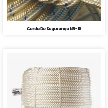
Corda De Segurança NR-18