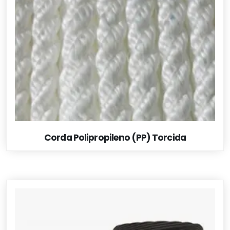
Corda Polipropileno (PP) Torcida