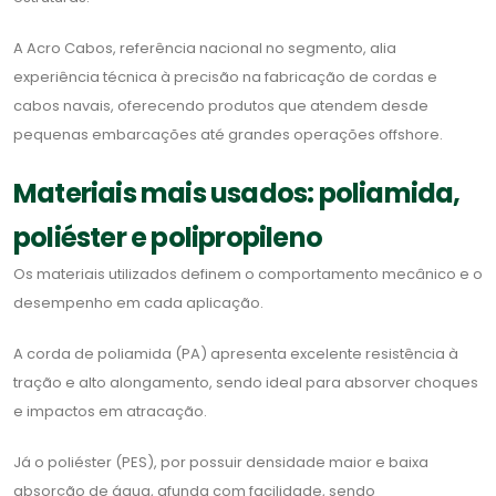
A Acro Cabos, referência nacional no segmento, alia
experiência técnica à precisão na fabricação de cordas e
cabos navais, oferecendo produtos que atendem desde
pequenas embarcações até grandes operações offshore.
Materiais mais usados: poliamida,
poliéster e polipropileno
Os materiais utilizados definem o comportamento mecânico e o
desempenho em cada aplicação.
A corda de poliamida (PA) apresenta excelente resistência à
tração e alto alongamento, sendo ideal para absorver choques
e impactos em atracação.
Já o poliéster (PES), por possuir densidade maior e baixa
absorção de água, afunda com facilidade, sendo