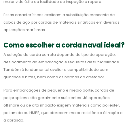
maior vida útil e da facilidade de inspeção e reparo.
Essas características explicam a substituição crescente de
cabos de aço por cordas de materiais sintéticos em diversas
aplicações marítimas.
Como escolher a corda naval ideal?
A seleção da corda correta depende do tipo de operação,
deslocamento da embarcação e requisitos de flutuabilidade.
Também é fundamental avaliar a compatibilidade com
guinchos e bittes, bem como as normas do afretador.
Para embarcações de pequeno e médio porte, cordas de
polipropileno são geralmente suficientes. Já operações
offshore ou de alto impacto exigem materiais como poliéster,
poliamida ou HMPE, que oferecem maior resistência à tração e
à abrasão.