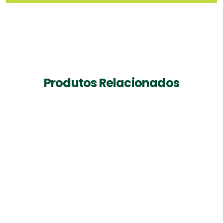
Produtos Relacionados