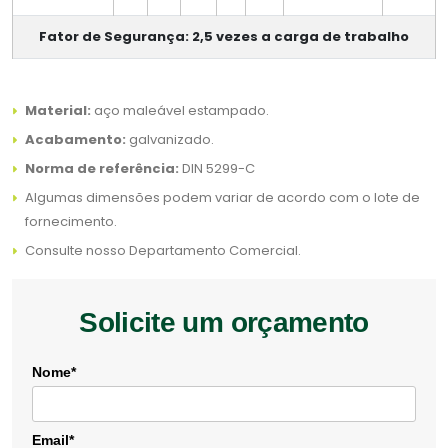
Fator de Segurança: 2,5 vezes a carga de trabalho
Material:
aço maleável estampado.
Acabamento:
galvanizado.
Norma de referência:
DIN 5299-C
Algumas dimensões podem variar de acordo com o lote de
fornecimento.
Consulte nosso Departamento Comercial.
Solicite um orçamento
Nome*
Email*