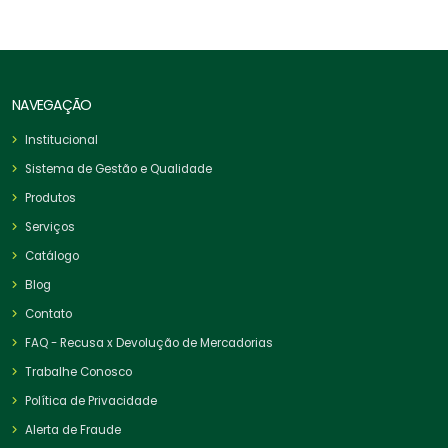
NAVEGAÇÃO
Institucional
Sistema de Gestão e Qualidade
Produtos
Serviços
Catálogo
Blog
Contato
FAQ - Recusa x Devolução de Mercadorias
Trabalhe Conosco
Política de Privacidade
Alerta de Fraude