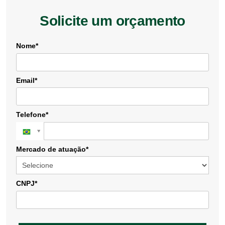
Solicite um orçamento
Nome*
Email*
Telefone*
Mercado de atuação*
CNPJ*