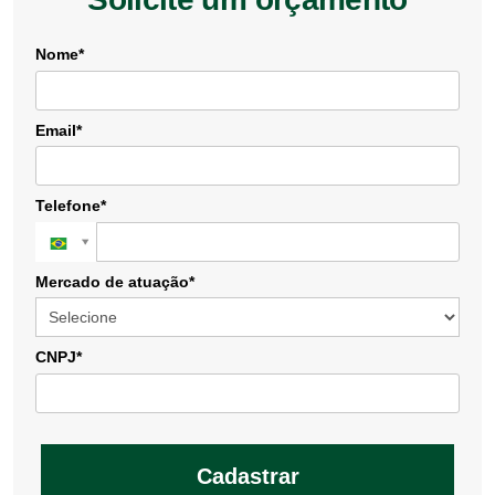
Nome*
Email*
Telefone*
Mercado de atuação*
CNPJ*
Cadastrar