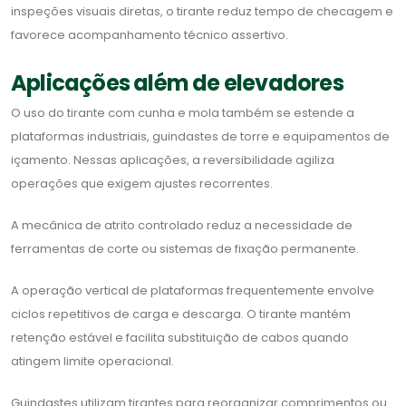
inspeções visuais diretas, o tirante reduz tempo de checagem e
favorece acompanhamento técnico assertivo.
Aplicações além de elevadores
O uso do tirante com cunha e mola também se estende a
plataformas industriais, guindastes de torre e equipamentos de
içamento. Nessas aplicações, a reversibilidade agiliza
operações que exigem ajustes recorrentes.
A mecânica de atrito controlado reduz a necessidade de
ferramentas de corte ou sistemas de fixação permanente.
A operação vertical de plataformas frequentemente envolve
ciclos repetitivos de carga e descarga. O tirante mantém
retenção estável e facilita substituição de cabos quando
atingem limite operacional.
Guindastes utilizam tirantes para reorganizar comprimentos ou