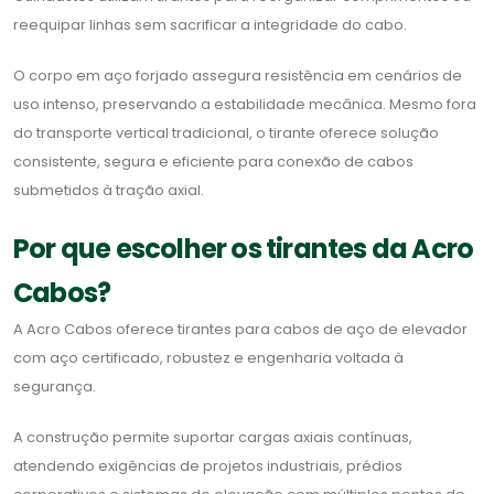
reequipar linhas sem sacrificar a integridade do cabo.
O corpo em aço forjado assegura resistência em cenários de
uso intenso, preservando a estabilidade mecânica. Mesmo fora
do transporte vertical tradicional, o tirante oferece solução
consistente, segura e eficiente para conexão de cabos
submetidos à tração axial.
Por que escolher os tirantes da Acro
Cabos?
A Acro Cabos oferece tirantes para cabos de aço de elevador
com aço certificado, robustez e engenharia voltada à
segurança.
A construção permite suportar cargas axiais contínuas,
atendendo exigências de projetos industriais, prédios