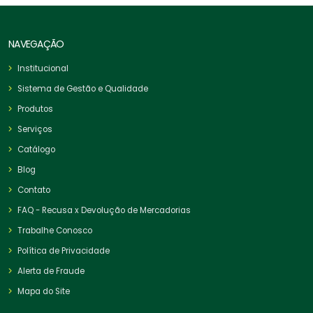
NAVEGAÇÃO
Institucional
Sistema de Gestão e Qualidade
Produtos
Serviços
Catálogo
Blog
Contato
FAQ - Recusa x Devolução de Mercadorias
Trabalhe Conosco
Política de Privacidade
Alerta de Fraude
Mapa do Site