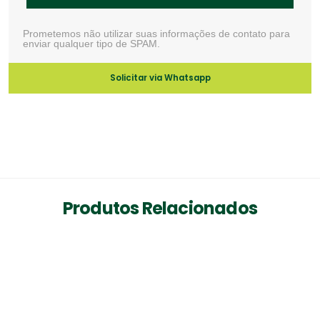
Prometemos não utilizar suas informações de contato para
enviar qualquer tipo de SPAM.
Solicitar via Whatsapp
Produtos Relacionados