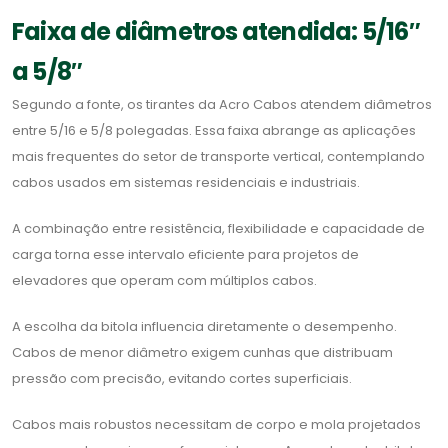
Faixa de diâmetros atendida: 5/16″
a 5/8″
Segundo a fonte, os tirantes da Acro Cabos atendem diâmetros
entre 5/16 e 5/8 polegadas. Essa faixa abrange as aplicações
mais frequentes do setor de transporte vertical, contemplando
cabos usados em sistemas residenciais e industriais.
A combinação entre resistência, flexibilidade e capacidade de
carga torna esse intervalo eficiente para projetos de
elevadores que operam com múltiplos cabos.
A escolha da bitola influencia diretamente o desempenho.
Cabos de menor diâmetro exigem cunhas que distribuam
pressão com precisão, evitando cortes superficiais.
Cabos mais robustos necessitam de corpo e mola projetados