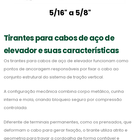
5/16" a 5/8"
Tirantes para cabos de aço de
elevador e suas características
Os tirantes para cabos de aço de elevador funcionam como
pontos de ancoragem responsáveis por fixar o cabo ao
conjunto estrutural do sistema de tração vertical.
A configuração mecânica combina corpo metálico, cunha
interna e mola, criando bloqueio seguro por compressão
controlada.
Diferente de terminais permanentes, como os prensados, que
deformam o cabo para gerar fixação, o tirante utiliza atrito e
geometria para travar a cordoalha de forma confiável e