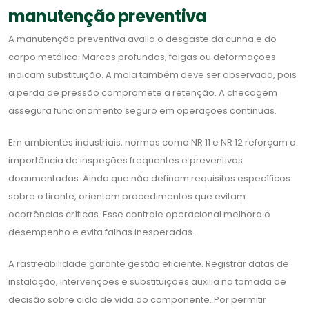
manutenção preventiva
A manutenção preventiva avalia o desgaste da cunha e do
corpo metálico. Marcas profundas, folgas ou deformações
indicam substituição. A mola também deve ser observada, pois
a perda de pressão compromete a retenção. A checagem
assegura funcionamento seguro em operações contínuas.
Em ambientes industriais, normas como NR 11 e NR 12 reforçam a
importância de inspeções frequentes e preventivas
documentadas. Ainda que não definam requisitos específicos
sobre o tirante, orientam procedimentos que evitam
ocorrências críticas. Esse controle operacional melhora o
desempenho e evita falhas inesperadas.
A rastreabilidade garante gestão eficiente. Registrar datas de
instalação, intervenções e substituições auxilia na tomada de
decisão sobre ciclo de vida do componente. Por permitir