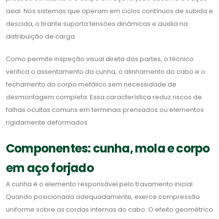
axial. Nos sistemas que operam em ciclos contínuos de subida e
descida, o tirante suporta tensões dinâmicas e auxilia na
distribuição de carga.
Como permite inspeção visual direta das partes, o técnico
verifica o assentamento da cunha, o alinhamento do cabo e o
fechamento do corpo metálico sem necessidade de
desmontagem completa. Essa característica reduz riscos de
falhas ocultas comuns em terminais prensados ou elementos
rigidamente deformados.
Componentes: cunha, mola e corpo
em aço forjado
A cunha é o elemento responsável pelo travamento inicial.
Quando posicionada adequadamente, exerce compressão
uniforme sobre as cordas internas do cabo. O efeito geométrico