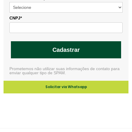
CNPJ*
Cadastrar
Prometemos não utilizar suas informações de contato para
enviar qualquer tipo de SPAM.
Solicitar via Whatsapp