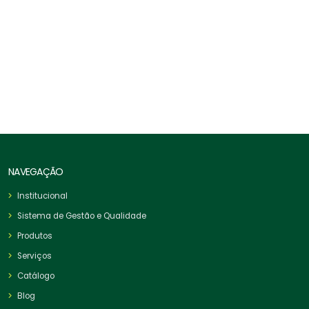
Esticador Forjado Olhal X Olhal
NAVEGAÇÃO
Institucional
Sistema de Gestão e Qualidade
Produtos
Serviços
Catálogo
Blog