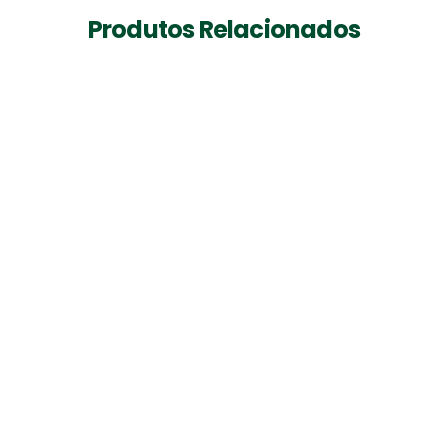
Produtos Relacionados