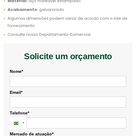
Material:
aço maleável estampado.
Acabamento:
galvanizado.
Algumas dimensões podem variar de acordo com o lote de
fornecimento.
Consulte nosso Departamento Comercial.
Solicite um orçamento
Nome*
Email*
Telefone*
Mercado de atuação*