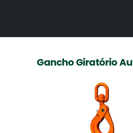
Gancho Giratório A