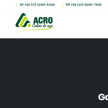
SP +55 (11) 3299-5400
PR +55 (41) 3045-7500
Ga