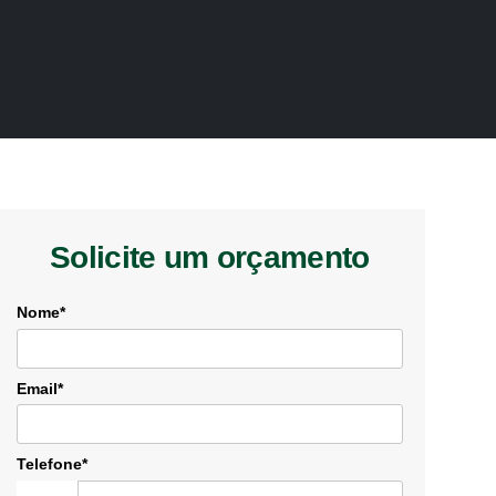
Solicite um orçamento
Nome*
Email*
Telefone*