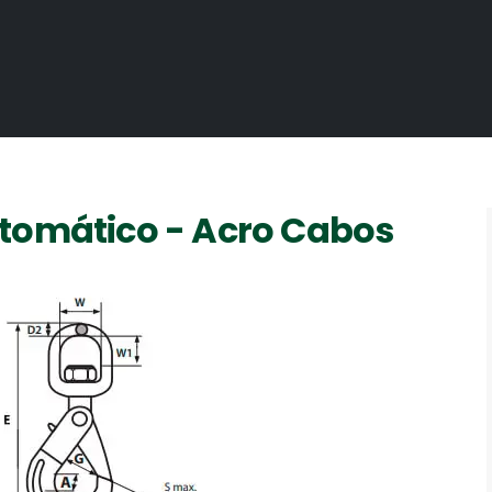
utomático - Acro Cabos