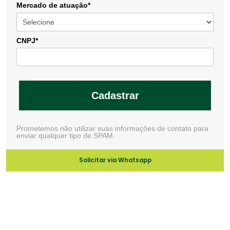
Mercado de atuação*
CNPJ*
Cadastrar
Prometemos não utilizar suas informações de contato para
enviar qualquer tipo de SPAM.
Solicitar via Whatsapp