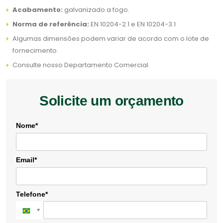
Acabamento:
galvanizado a fogo.
Norma de referência:
EN 10204-2.1 e EN 10204-3.1
Algumas dimensões podem variar de acordo com o lote de
fornecimento.
Consulte nosso Departamento Comercial.
Solicite um orçamento
Nome*
Email*
Telefone*