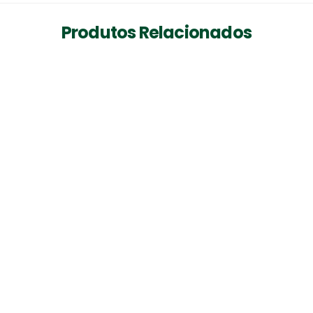
Produtos Relacionados