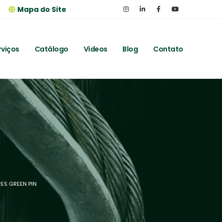
Mapa do Site
rviços
Catálogo
Vídeos
Blog
Contato
ES GREEN PIN