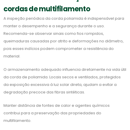
cordas de multifilamento
A inspeção periódica da corda poliamida é indispensável para
manter o desempenho e a segurança durante o uso.
Recomenda-se observar sinais como fios rompidos,
queimaduras causadas por atrito e deformações no diâmetro,
pois esses indícios podem comprometer a resistência do
material.
O armazenamento adequado influencia diretamente na vida útil
da corda de poliamida. Locais secos e ventilados, protegidos
da exposição excessiva à luz solar direta, ajudam a evitar a
degradação precoce das fibras sintéticas.
Manter distância de fontes de calor e agentes químicos
contribui para a preservação das propriedades do
multifilamento.