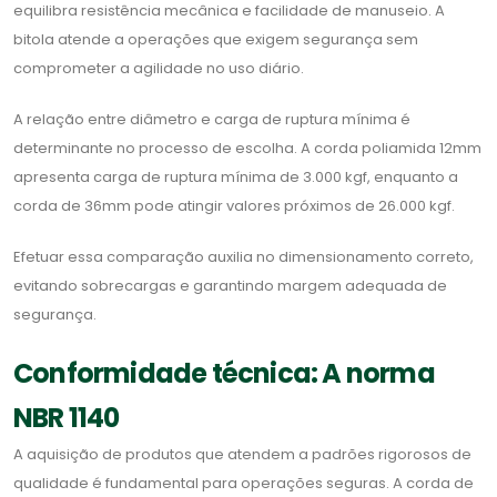
equilibra resistência mecânica e facilidade de manuseio. A
bitola atende a operações que exigem segurança sem
comprometer a agilidade no uso diário.
A relação entre diâmetro e carga de ruptura mínima é
determinante no processo de escolha. A corda poliamida 12mm
apresenta carga de ruptura mínima de 3.000 kgf, enquanto a
corda de 36mm pode atingir valores próximos de 26.000 kgf.
Efetuar essa comparação auxilia no dimensionamento correto,
evitando sobrecargas e garantindo margem adequada de
segurança.
Conformidade técnica: A norma
NBR 1140
A aquisição de produtos que atendem a padrões rigorosos de
qualidade é fundamental para operações seguras. A corda de