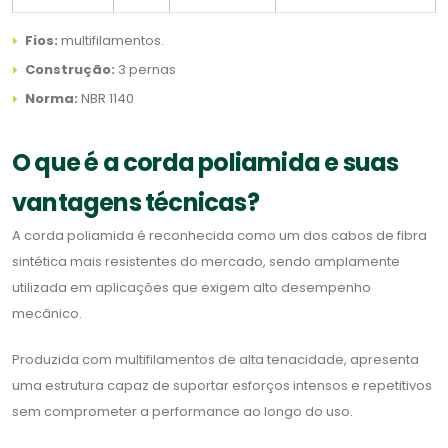
Fios:
multifilamentos.
Construção:
3 pernas
Norma:
NBR 1140
O que é a corda poliamida e suas
vantagens técnicas?
A corda poliamida é reconhecida como um dos cabos de fibra
sintética mais resistentes do mercado, sendo amplamente
utilizada em aplicações que exigem alto desempenho
mecânico.
Produzida com multifilamentos de alta tenacidade, apresenta
uma estrutura capaz de suportar esforços intensos e repetitivos
sem comprometer a performance ao longo do uso.