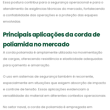
Essa postura contribui para a segurança operacional e para o
atendimento às exigências técnicas do mercado, fortalecendo
a confiabilidade das operações e a proteção das equipes
envolvidas.
Principais aplicações da corda de
poliamida no mercado
A corda poliamida é amplamente utilizada na movimentação
de cargas, oferecendo resistência e elasticidade adequadas
para içamento e amarração.
O uso em sistemas de segurança também é recorrente,
especialmente em situações que exigem absorção de impacto
e controle de tensão. Essas aplicações evidenciam a
versatilidade do material em diferentes contextos operacionais.
No setor naval, a corda de poliamida é empregada em