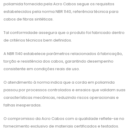
poliamida fornecida pela Acro Cabos segue os requisitos
estabelecidos pela norma NBR 1140, referência técnica para
cabos de fibras sintéticas.
Tal conformidade assegura que o produto foi fabricado dentro
de critérios técnicos bem definidos.
A NBR 1140 estabelece parâmetros relacionados à fabricação,
torção e resistência dos cabos, garantindo desempenho
consistente em condições reais de uso.
O atendimento à norma indica que a corda em poliamida
passou por processos controlados e ensaios que validam suas
características mecânicas, reduzindo riscos operacionais e
falhas inesperadas.
O compromisso da Acro Cabos com a qualidade reflete-se no
fornecimento exclusivo de materiais certificados e testados.