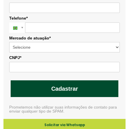
Telefone*
Mercado de atuação*
CNPJ*
Cadastrar
Prometemos não utilizar suas informações de contato para
enviar qualquer tipo de SPAM.
Solicitar via Whatsapp