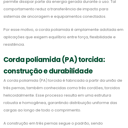
permite dissipar parte da energia gerada durante o uso. Tal
comportamento reduz a transferência de impacto para
sistemas de ancoragem e equipamentos conectados.
Por esse motivo, a corda poliamida é amplamente adotada em
aplicações que exigem equilíbrio entre força, flexibilidade e
resistência.
Corda poliamida (PA) torcida:
construção e durabilidade
A corda poliamida (PA) torcida é fabricada a partir da união de
três pernas, também conhecidas como três cordões, torcidos
helicoidalmente. Esse processo resulta em uma estrutura
robusta e homogênea, garantindo distribuição uniforme das
cargas ao longo de todo o comprimento.
A construção em três pernas segue o padrão, sendo