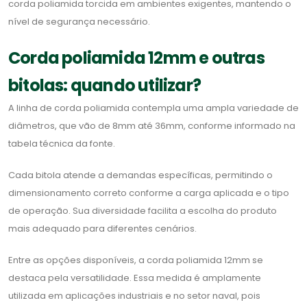
corda poliamida torcida em ambientes exigentes, mantendo o
nível de segurança necessário.
Corda poliamida 12mm e outras
bitolas: quando utilizar?
A linha de corda poliamida contempla uma ampla variedade de
diâmetros, que vão de 8mm até 36mm, conforme informado na
tabela técnica da fonte.
Cada bitola atende a demandas específicas, permitindo o
dimensionamento correto conforme a carga aplicada e o tipo
de operação. Sua diversidade facilita a escolha do produto
mais adequado para diferentes cenários.
Entre as opções disponíveis, a corda poliamida 12mm se
destaca pela versatilidade. Essa medida é amplamente
utilizada em aplicações industriais e no setor naval, pois