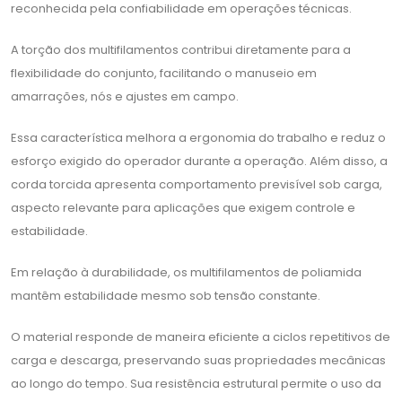
reconhecida pela confiabilidade em operações técnicas.
A torção dos multifilamentos contribui diretamente para a
flexibilidade do conjunto, facilitando o manuseio em
amarrações, nós e ajustes em campo.
Essa característica melhora a ergonomia do trabalho e reduz o
esforço exigido do operador durante a operação. Além disso, a
corda torcida apresenta comportamento previsível sob carga,
aspecto relevante para aplicações que exigem controle e
estabilidade.
Em relação à durabilidade, os multifilamentos de poliamida
mantêm estabilidade mesmo sob tensão constante.
O material responde de maneira eficiente a ciclos repetitivos de
carga e descarga, preservando suas propriedades mecânicas
ao longo do tempo. Sua resistência estrutural permite o uso da