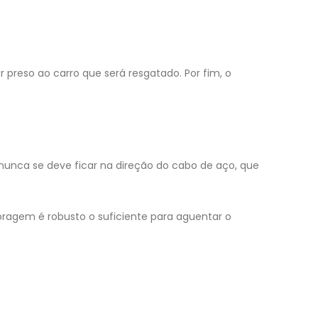
r preso ao carro que será resgatado. Por fim, o
, nunca se deve ficar na direção do cabo de aço, que
agem é robusto o suficiente para aguentar o