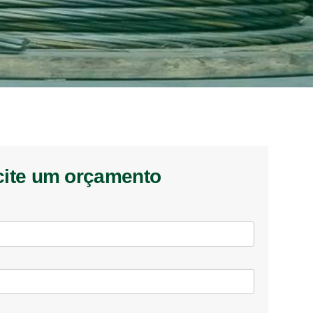
cite um orçamento