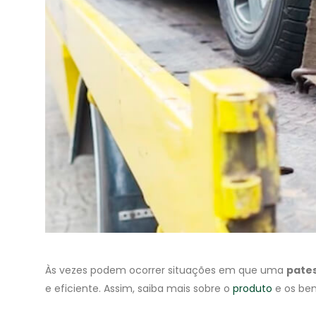
Às vezes podem ocorrer situações em que uma
pate
e eficiente. Assim, saiba mais sobre o
produto
e os ben