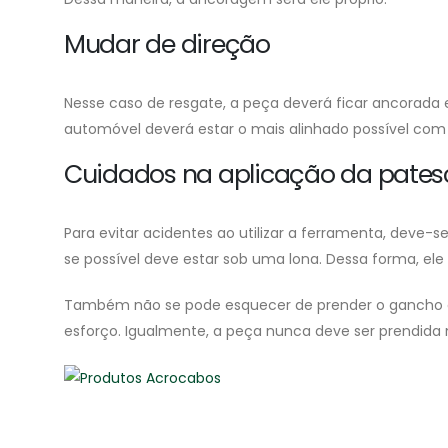
Mudar de direção
Nesse caso de resgate, a peça deverá ficar ancorada e
automóvel deverá estar o mais alinhado possível com
Cuidados na aplicação da pates
Para evitar acidentes ao utilizar a ferramenta, deve-
se possível deve estar sob uma lona. Dessa forma, el
Também não se pode esquecer de prender o gancho do
esforço. Igualmente, a peça nunca deve ser prendida