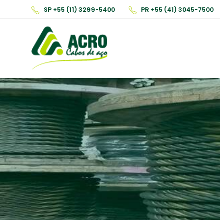
SP +55 (11) 3299-5400
PR +55 (41) 3045-7500