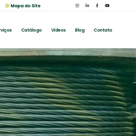
Mapa do Site
rviços
Catálogo
Vídeos
Blog
Contato