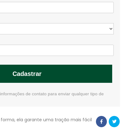
Cadastrar
informações de contato para enviar qualquer tipo de
 forma, ela garante uma tração mais fácil