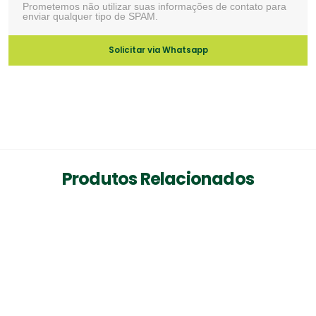
Prometemos não utilizar suas informações de contato para
enviar qualquer tipo de SPAM.
Solicitar via Whatsapp
Produtos Relacionados