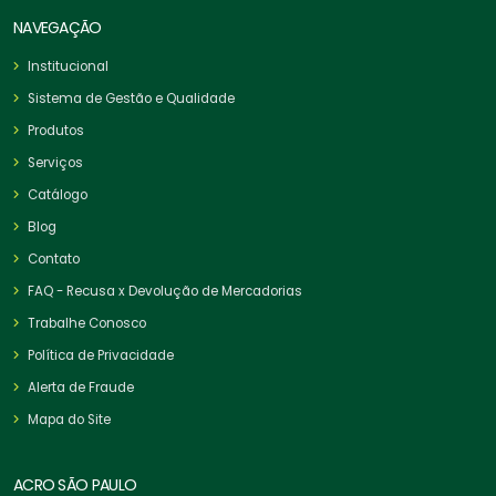
NAVEGAÇÃO
Institucional
Sistema de Gestão e Qualidade
Produtos
Serviços
Catálogo
Blog
Contato
FAQ - Recusa x Devolução de Mercadorias
Trabalhe Conosco
Política de Privacidade
Alerta de Fraude
Mapa do Site
ACRO SÃO PAULO