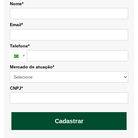
Nome*
Email*
Telefone*
Mercado de atuação*
CNPJ*
Cadastrar