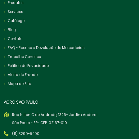
Produtos
Serviços
Catálogo
Blog
Contato
FAQ - Recusa x Devolução de Mercadorias
Trabalhe Conosco
Política de Privacidade
Alerta de Fraude
Mapa do Site
ACRO SÃO PAULO
Rua Nilton C de Andrade, 1326- Jardim Andarai
São Paulo - SP- CEP: 02167-010
(11) 3299-5400