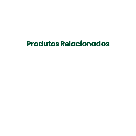
Produtos Relacionados