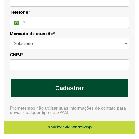
Telefone*
Mercado de atuação*
CNPJ*
Cadastrar
Prometemos não utilizar suas informações de contato para
enviar qualquer tipo de SPAM.
Solicitar via Whatsapp