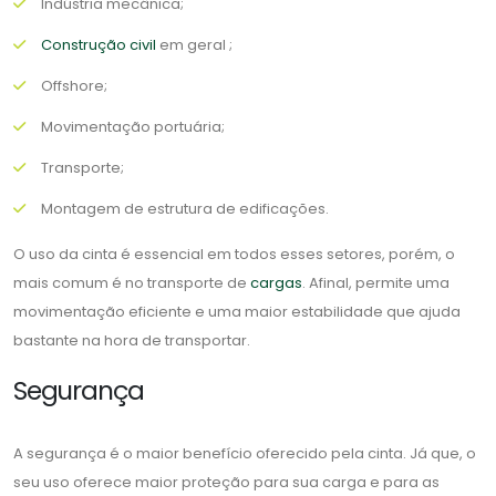
Indústria mecânica;
Construção civil
em geral ;
Offshore;
Movimentação portuária;
Transporte;
Montagem de estrutura de edificações.
O uso da cinta é essencial em todos esses setores, porém, o
mais comum é no transporte de
cargas
. Afinal, permite uma
movimentação eficiente e uma maior estabilidade que ajuda
bastante na hora de transportar.
Segurança
A segurança é o maior benefício oferecido pela cinta. Já que, o
seu uso oferece maior proteção para sua carga e para as