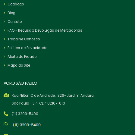
Catálogo
Blog
Contato
FAQ - Recusa x Devolução de Mercadorias
Trabalhe Conosco
Política de Privacidade
Alerta de Fraude
Mapa do Site
ACRO SÃO PAULO
Rua Nilton C de Andrade, 1326- Jardim Andarai
São Paulo - SP- CEP: 02167-010
(11) 3299-5400