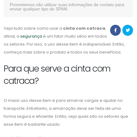
Prometemos não utilizar suas informações de contato para
enviar qualquer tipo de SPAM.
Veja tudo sobre como usar a
cinta com catraca
,
afinal, a
segurança
é um fator muito sério em todos
os setores. Por isso, o uso desse item é indispensável. Então,
conheça mais sobre o produto e todos os seus benefícios.
Para que serve a cinta com
catraca?
O maior uso desse item é para amarrar cargas e ajudar no
transporte. Entretanto, a amarração deve ser feita de uma
forma segura e eficiente. Então, veja quais são os setores que
esse item é bastante usado: