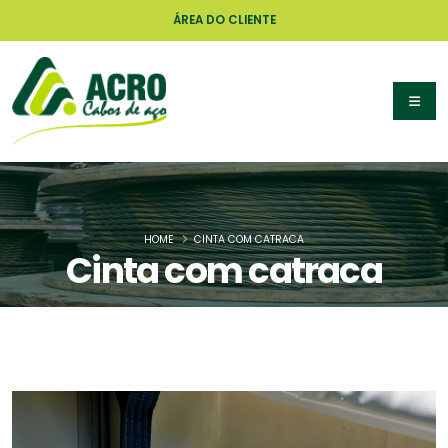
ÁREA DO CLIENTE
HOME
CINTA COM CATRACA
Cinta com catraca