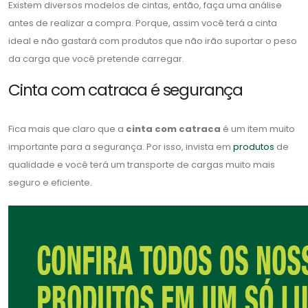
Existem diversos modelos de cintas, então, faça uma análise
antes de realizar a compra. Porque, assim você terá a cinta
ideal e não gastará com produtos que não irão suportar o peso
da carga que você pretende carregar.
Cinta com catraca é segurança
Fica mais que claro que a
cinta com catraca
é um item muito
importante para a segurança. Por isso, invista em
produtos
de
qualidade e você terá um transporte de cargas muito mais
seguro e eficiente.