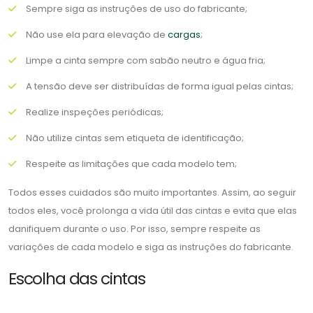
Sempre siga as instruções de uso do fabricante;
Não use ela para elevação de
cargas
;
Limpe a cinta sempre com sabão neutro e água fria;
A tensão deve ser distribuídas de forma igual pelas cintas;
Realize inspeções periódicas;
Não utilize cintas sem etiqueta de identificação;
Respeite as limitações que cada modelo tem;
Todos esses cuidados são muito importantes. Assim, ao seguir
todos eles, você prolonga a vida útil das cintas e evita que elas
danifiquem durante o uso. Por isso, sempre respeite as
variações de cada modelo e siga as instruções do fabricante.
Escolha das cintas