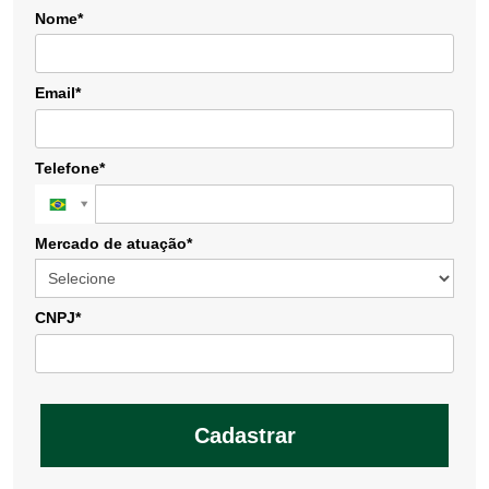
Nome*
Email*
Telefone*
Mercado de atuação*
CNPJ*
Cadastrar