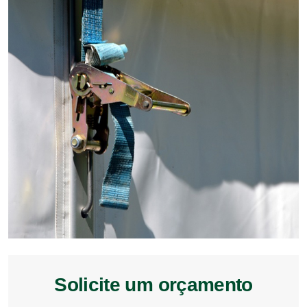
Solicite um orçamento