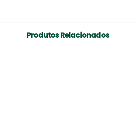
Produtos Relacionados