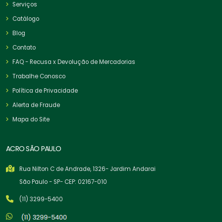
Serviços
Catálogo
Blog
Contato
FAQ - Recusa x Devolução de Mercadorias
Trabalhe Conosco
Política de Privacidade
Alerta de Fraude
Mapa do Site
ACRO SÃO PAULO
Rua Nilton C de Andrade, 1326- Jardim Andarai
São Paulo - SP- CEP: 02167-010
(11) 3299-5400