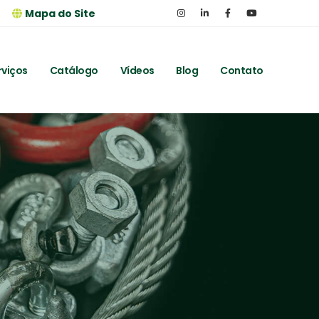
Mapa do Site
rviços
Catálogo
Vídeos
Blog
Contato