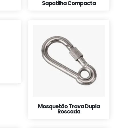
Sapatilha Compacta
Mosquetão Trava Dupla
Roscada