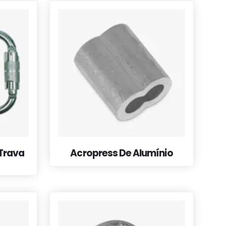
Trava
Acropress De Alumínio