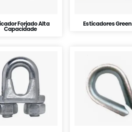
icador Forjado Alta
Esticadores Green 
Capacidade