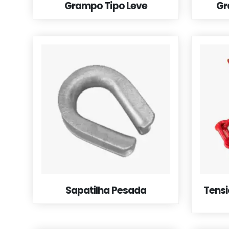
Grampo Tipo Leve
Gr
Sapatilha Pesada
Tensi