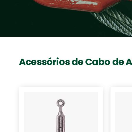
Acessórios de Cabo de 