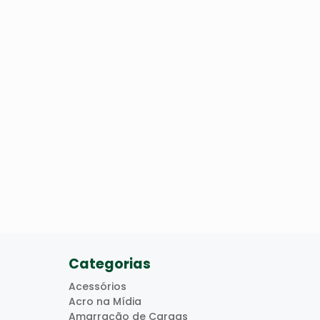
Categorias
Acessórios
Acro na Mídia
Amarração de Cargas