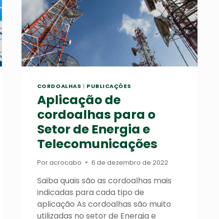
CORDOALHAS
|
PUBLICAÇÕES
Aplicação de
cordoalhas para o
Setor de Energia e
Telecomunicações
Por
acrocabo
6 de dezembro de 2022
Saiba quais são as cordoalhas mais
indicadas para cada tipo de
aplicação As cordoalhas são muito
utilizadas no setor de Energia e