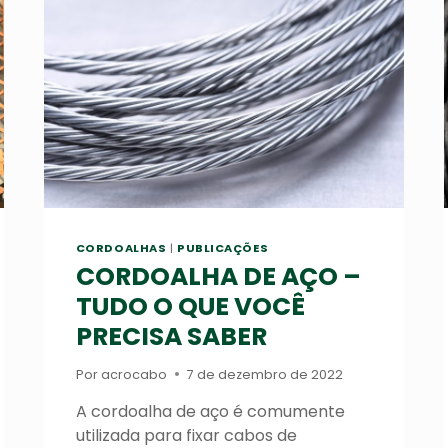
CORDOALHAS
|
PUBLICAÇÕES
CORDOALHA DE AÇO –
TUDO O QUE VOCÊ
PRECISA SABER
Por
acrocabo
7 de dezembro de 2022
A cordoalha de aço é comumente
utilizada para fixar cabos de