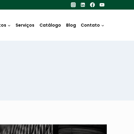
tos
Serviços
Catálogo
Blog
Contato