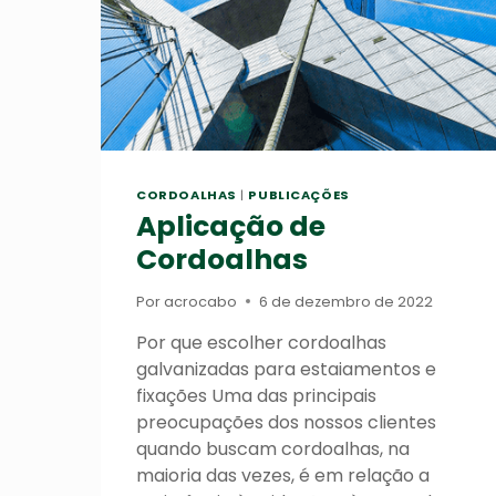
CORDOALHAS
|
PUBLICAÇÕES
Aplicação de
Cordoalhas
Por
acrocabo
6 de dezembro de 2022
Por que escolher cordoalhas
galvanizadas para estaiamentos e
fixações Uma das principais
preocupações dos nossos clientes
quando buscam cordoalhas, na
maioria das vezes, é em relação a