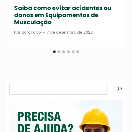
Saiba como evitar acidentes ou
danos em Equipamentos de
Musculação
Por
acrocabo
7 de dezembro de 2022
Pesquisar