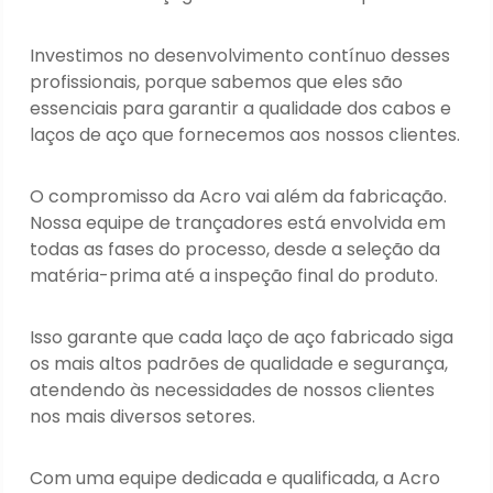
Investimos no desenvolvimento contínuo desses
profissionais, porque sabemos que eles são
essenciais para garantir a qualidade dos cabos e
laços de aço que fornecemos aos nossos clientes.
O compromisso da Acro vai além da fabricação.
Nossa equipe de trançadores está envolvida em
todas as fases do processo, desde a seleção da
matéria-prima até a inspeção final do produto.
Isso garante que cada laço de aço fabricado siga
os mais altos padrões de qualidade e segurança,
atendendo às necessidades de nossos clientes
nos mais diversos setores.
Com uma equipe dedicada e qualificada, a Acro