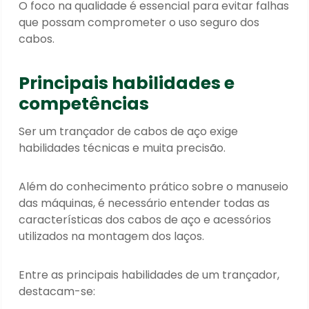
O foco na qualidade é essencial para evitar falhas
que possam comprometer o uso seguro dos
cabos.
Principais habilidades e
competências
Ser um trançador de cabos de aço exige
habilidades técnicas e muita precisão.
Além do conhecimento prático sobre o manuseio
das máquinas, é necessário entender
todas as
características dos cabos de aço
e acessórios
utilizados na montagem dos laços.
Entre as principais habilidades de um trançador,
destacam-se: