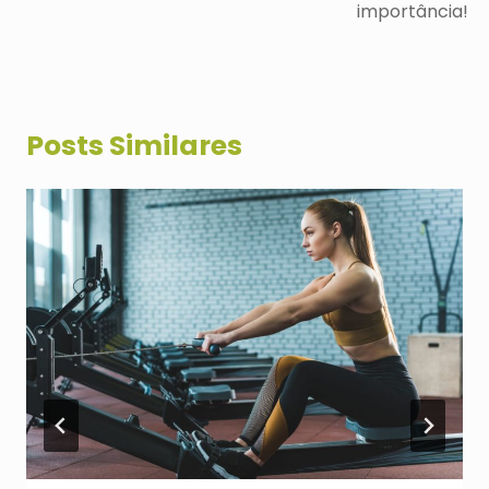
importância!
Posts Similares