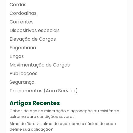
Cordas
Cordoalhas
Correntes
Dispositivos especiais
Elevação de Cargas
Engenharia
Lingas
Movimentação de Cargas
Publicações
Segurança
Treinamentos (Acro Service)
Artigos Recentes
Cabos de aço na mineração e agronegócio: resistência
extrema para condições severas
Alma de fibra vs. alma de aço: como o núcleo do cabo
define sua aplicação?