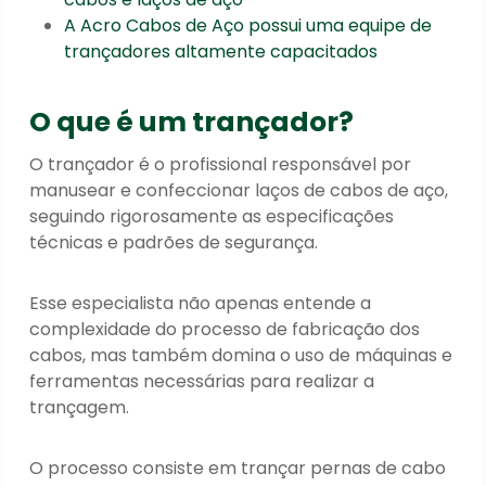
A Acro Cabos de Aço possui uma equipe de
trançadores altamente capacitados
O que é um trançador?
O trançador é o profissional responsável por
manusear e confeccionar
laços de
cabos de aço,
seguindo rigorosamente as especificações
técnicas e padrões de segurança.
Esse especialista não apenas entende a
complexidade do processo de fabricação dos
cabos, mas também domina o uso de máquinas e
ferramentas necessárias para realizar a
trançagem.
O processo
consiste em trançar pernas de cabo