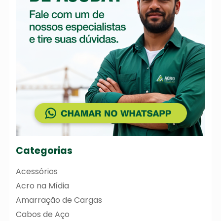
Categorias
Acessórios
Acro na Mídia
Amarração de Cargas
Cabos de Aço