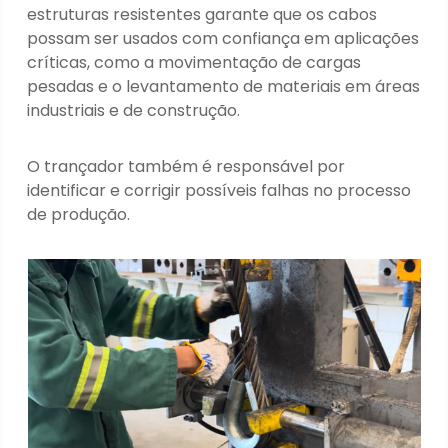
estruturas resistentes garante que os cabos
possam ser usados com confiança em aplicações
críticas, como a movimentação de cargas
pesadas e o levantamento de materiais em áreas
industriais e de construção.
O trançador também é responsável por
identificar e corrigir possíveis falhas no processo
de produção.