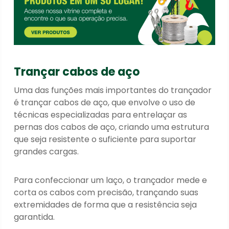
Trança
r
cabos de aço
Uma das funções mais importantes do trançador
é trançar cabos de aço, que envolve o uso de
técnicas especializadas para entrelaçar
as
pernas dos cabos
de aço, criando uma estrutura
que seja resistente o suficiente para suportar
grandes cargas.
Para confeccionar um laço, o trançador mede e
corta os cabos com precisão, trançando suas
extremidades de forma que a resistência seja
garantida.