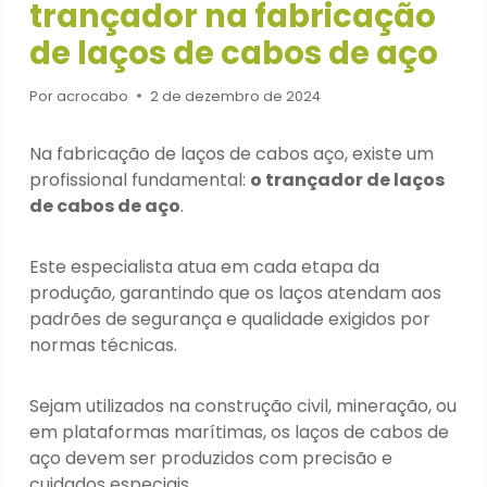
trançador na fabricação
de laços de cabos de aço
Por
acrocabo
2 de dezembro de 2024
Na fabricação de laços de cabos aço, existe um
profissional fundamental:
o trançador de laços
de cabos de aço
.
Este especialista atua em cada etapa da
produção, garantindo que os
laços
atendam aos
padrões de segurança e qualidade exigidos por
normas técnicas
.
Sejam utilizados na construção civil, mineração, ou
em plataformas marítimas, os
laços de
cabos de
aço devem ser produzidos com precisão e
cuidados especiais.