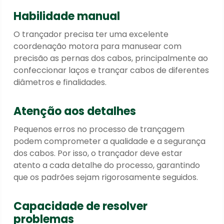
Habilidade manual
O trançador precisa ter uma excelente
coordenação motora para manusear com
precisão as pernas dos cabos, principalmente ao
confeccionar laços e trançar cabos de diferentes
diâmetros e finalidades.
Atenção aos detalhes
Pequenos erros no processo de trançagem
podem comprometer a qualidade e a segurança
dos cabos. Por isso, o trançador deve estar
atento a cada detalhe do processo, garantindo
que os padrões sejam rigorosamente seguidos.
Capacidade de resolver
problemas