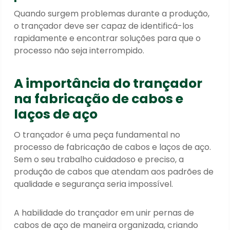
Quando surgem problemas durante a produção,
o trançador deve ser capaz de identificá-los
rapidamente e encontrar soluções para que o
processo não seja interrompido.
A importância do trançador
na fabricação de cabos e
laços de aço
O trançador é uma peça fundamental no
processo de fabricação de cabos e laços de aço.
Sem o seu trabalho cuidadoso e preciso, a
produção de cabos que atendam aos padrões de
qualidade e segurança seria impossível.
A habilidade do trançador em
unir pern
as de
cabo
s de aço de maneira organizada, criando