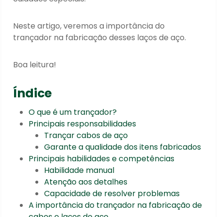
Neste artigo, veremos a importância do
trançador na fabricação desses laços de aço.
Boa leitura!
Índice
O que é um trançador?
Principais responsabilidades
Trançar cabos de aço
Garante a qualidade dos itens fabricados
Principais habilidades e competências
Habilidade manual
Atenção aos detalhes
Capacidade de resolver problemas
A importância do trançador na fabricação de
cabos e laços de aço