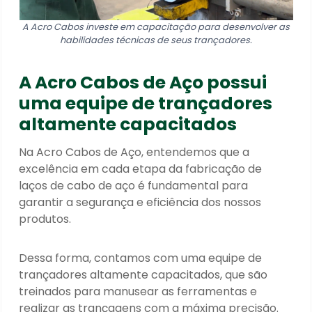
A Acro Cabos investe em capacitação para desenvolver as
habilidades técnicas de seus trançadores.
A Acro Cabos de Aço possui
uma equipe de trançadores
altamente capacitados
Na Acro Cabos de Aço, entendemos que a
excelência em cada etapa da fabricação de
laços de
cabo de aço é fundamental para
garantir a segurança e eficiência dos nossos
produtos.
Dessa forma, contamos com uma equipe de
trançadores altamente capacitados, que são
treinados para manusear as ferramentas e
realizar as trançagens com a máxima precisão.