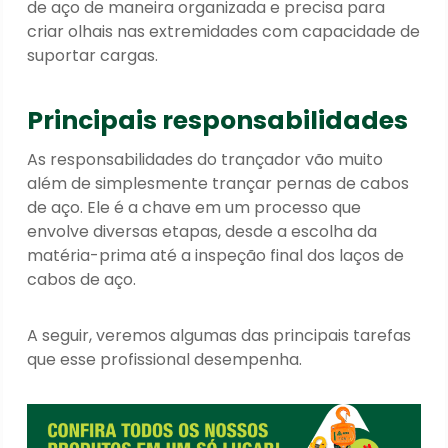
de aço de maneira organizada e precisa para
criar
olhais nas extremidades com capacidade de
suportar cargas
.
Principais responsabilidades
As responsabilidades do trançador vão muito
além de simplesmente
trançar pernas de cabos
de aço
. Ele é a chave em um processo que
envolve diversas etapas, desde a escolha da
matéria-prima até a inspeção final dos
laços de
cabos de aço.
A seguir, veremos algumas das principais tarefas
que esse profissional desempenha.