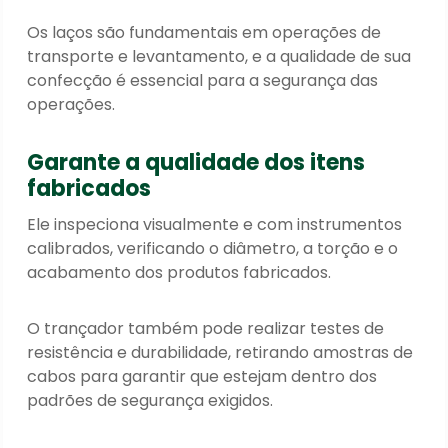
Os laços são fundamentais em operações de
transporte e levantamento, e a qualidade de sua
confecção é essencial para a segurança das
operações.
Garante a qualidade dos itens
fabricados
Ele inspeciona visualmente e com instrumentos
calibrados
, verificando o diâmetro, a torção e o
acabamento dos produtos fabricados.
O trançador também pode realizar testes de
resistência e durabilidade, retirando amostras de
cabos para garantir que estejam dentro dos
padrões de segurança exigidos.