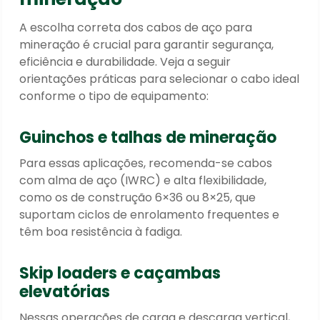
A escolha correta dos cabos de aço para
mineração é crucial para garantir segurança,
eficiência e durabilidade. Veja a seguir
orientações práticas para selecionar o cabo ideal
conforme o tipo de equipamento:
Guinchos e talhas de mineração
Para essas aplicações, recomenda-se cabos
com alma de aço (IWRC) e alta flexibilidade,
como os de construção 6×36 ou 8×25, que
suportam ciclos de enrolamento frequentes e
têm boa resistência à fadiga.
Skip loaders e caçambas
elevatórias
Nessas operações de carga e descarga vertical,