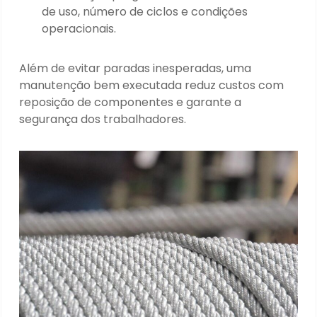
de uso, número de ciclos e condições
operacionais.
Além de evitar paradas inesperadas, uma
manutenção bem executada reduz custos com
reposição de componentes e garante a
segurança dos trabalhadores.