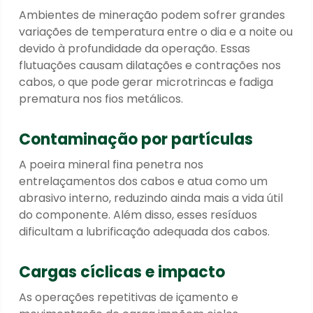
Ambientes de mineração podem sofrer grandes
variações de temperatura entre o dia e a noite ou
devido à profundidade da operação. Essas
flutuações causam dilatações e contrações nos
cabos, o que pode gerar microtrincas e fadiga
prematura nos fios metálicos.
Contaminação por partículas
A poeira mineral fina penetra nos
entrelaçamentos dos cabos e atua como um
abrasivo interno, reduzindo ainda mais a vida útil
do componente. Além disso, esses resíduos
dificultam a lubrificação adequada dos cabos.
Cargas cíclicas e impacto
As operações repetitivas de içamento e