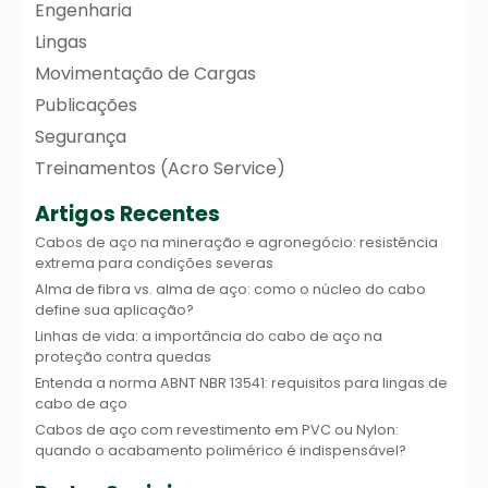
Engenharia
Lingas
Movimentação de Cargas
Publicações
Segurança
Treinamentos (Acro Service)
Artigos Recentes
Cabos de aço na mineração e agronegócio: resistência
extrema para condições severas
Alma de fibra vs. alma de aço: como o núcleo do cabo
define sua aplicação?
Linhas de vida: a importância do cabo de aço na
proteção contra quedas
Entenda a norma ABNT NBR 13541: requisitos para lingas de
cabo de aço
Cabos de aço com revestimento em PVC ou Nylon:
quando o acabamento polimérico é indispensável?