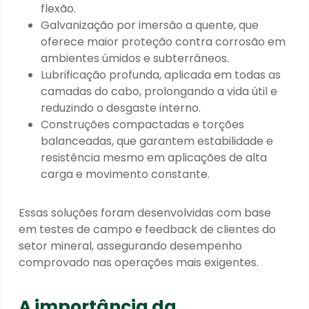
flexão.
Galvanização por imersão a quente, que
oferece maior proteção contra corrosão em
ambientes úmidos e subterrâneos.
Lubrificação profunda, aplicada em todas as
camadas do cabo, prolongando a vida útil e
reduzindo o desgaste interno.
Construções compactadas e torções
balanceadas, que garantem estabilidade e
resistência mesmo em aplicações de alta
carga e movimento constante.
Essas soluções foram desenvolvidas com base
em testes de campo e feedback de clientes do
setor mineral, assegurando desempenho
comprovado nas operações mais exigentes.
A importância da