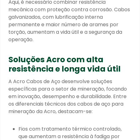
Aqui, é necessário combinar resistência
mecânica com proteção contra corrosão. Cabos
galvanizados, com lubrificação interna
permanente e maior número de arames por
torção, aumentam a vida útil e a segurança da
operação.
Soluções Acro com alta
resistência e longa vida útil
A Acro Cabos de Aço desenvolve soluções
específicas para o setor de mineração, focando
em inovação, desempenho e durabilidade. Entre
os diferenciais técnicos dos cabos de aço para
mineração da Acro, destacam-se:
Fios com tratamento térmico controlado,
que aumentam a resistência à fadiga por