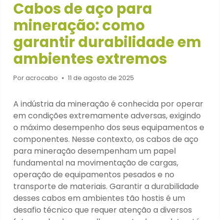
Cabos de aço para
mineração: como
garantir durabilidade em
ambientes extremos
Por
acrocabo
11 de agosto de 2025
A indústria da mineração é conhecida por operar
em condições extremamente adversas, exigindo
o máximo desempenho dos seus equipamentos e
componentes. Nesse contexto, os cabos de aço
para mineração desempenham um papel
fundamental na movimentação de cargas,
operação de equipamentos pesados e no
transporte de materiais. Garantir a durabilidade
desses cabos em ambientes tão hostis é um
desafio técnico que requer atenção a diversos