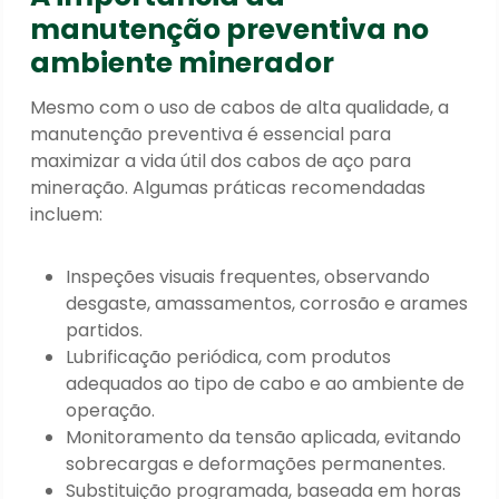
manutenção preventiva no
ambiente minerador
Mesmo com o uso de cabos de alta qualidade, a
manutenção preventiva é essencial para
maximizar a vida útil dos cabos de aço para
mineração. Algumas práticas recomendadas
incluem:
Inspeções visuais frequentes, observando
desgaste, amassamentos, corrosão e arames
partidos.
Lubrificação periódica, com produtos
adequados ao tipo de cabo e ao ambiente de
operação.
Monitoramento da tensão aplicada, evitando
sobrecargas e deformações permanentes.
Substituição programada, baseada em horas