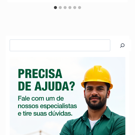
Pesquisar