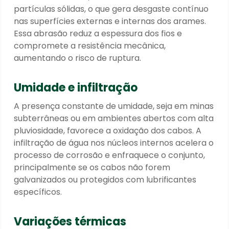
partículas sólidas, o que gera desgaste contínuo
nas superfícies externas e internas dos arames.
Essa abrasão reduz a espessura dos fios e
compromete a resistência mecânica,
aumentando o risco de ruptura.
Umidade e infiltração
A presença constante de umidade, seja em minas
subterrâneas ou em ambientes abertos com alta
pluviosidade, favorece a oxidação dos cabos. A
infiltração de água nos núcleos internos acelera o
processo de corrosão e enfraquece o conjunto,
principalmente se os cabos não forem
galvanizados ou protegidos com lubrificantes
específicos.
Variações térmicas