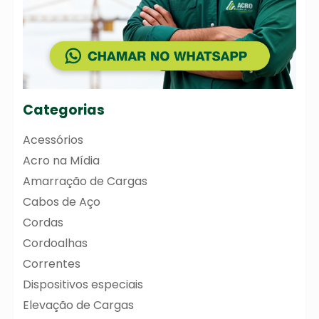
Categorias
Acessórios
Acro na Mídia
Amarração de Cargas
Cabos de Aço
Cordas
Cordoalhas
Correntes
Dispositivos especiais
Elevação de Cargas