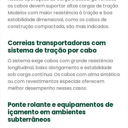
os cabos devem suportar altas cargas de tração.
Modelos com maior resistência à tração e boa
estabilidade dimensional, como os cabos de
construção compactada, são mais indicados.
Correias transportadoras com
sistema de tração por cabo
O sistema exige cabos com grande resistência
longitudinal, baixo alongamento e estabilidade
sob carga contínua. Os cabos com alma sintética
ou com revestimentos especiais oferecem
melhor desempenho nesses casos.
Ponte rolante e equipamentos de
içamento em ambientes
subterrâneos