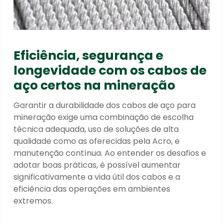
Eficiência, segurança e
longevidade com os cabos de
aço certos na mineração
Garantir a durabilidade dos cabos de aço para
mineração exige uma combinação de escolha
técnica adequada, uso de soluções de alta
qualidade como as oferecidas pela Acro, e
manutenção contínua. Ao entender os desafios e
adotar boas práticas, é possível aumentar
significativamente a vida útil dos cabos e a
eficiência das operações em ambientes
extremos.