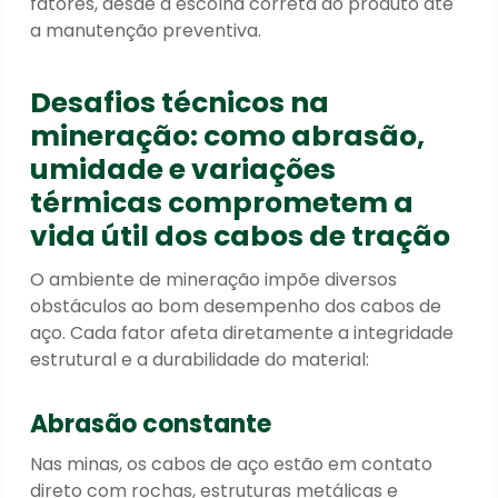
fatores, desde a escolha correta do produto até
a manutenção preventiva.
Desafios técnicos na
mineração: como abrasão,
umidade e variações
térmicas comprometem a
vida útil dos cabos de tração
O ambiente de mineração impõe diversos
obstáculos ao bom desempenho dos cabos de
aço. Cada fator afeta diretamente a integridade
estrutural e a durabilidade do material:
Abrasão constante
Nas minas, os cabos de aço estão em contato
direto com rochas, estruturas metálicas e