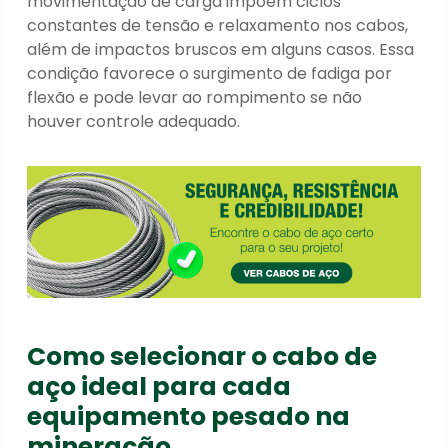
movimentação de carga impõem ciclos
constantes de tensão e relaxamento nos cabos,
além de impactos bruscos em alguns casos. Essa
condição favorece o surgimento de fadiga por
flexão e pode levar ao rompimento se não
houver controle adequado.
Como selecionar o cabo de
aço ideal para cada
equipamento pesado na
mineração