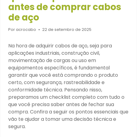
antes de comprar cabos
de aço
Por
acrocabo
22 de setembro de 2025
Na hora de adquirir cabos de aço, seja para
aplicações industriais, construção civil,
movimentação de cargas ou uso em
equipamentos específicos, é fundamental
garantir que você está comprando o produto
certo, com segurança, rastreabilidade e
conformidade técnica. Pensando nisso,
preparamos um checklist completo com tudo o
que você precisa saber antes de fechar sua
compra. Confira a seguir os pontos essenciais que
vão te ajudar a tomar uma decisão técnica e
segura.