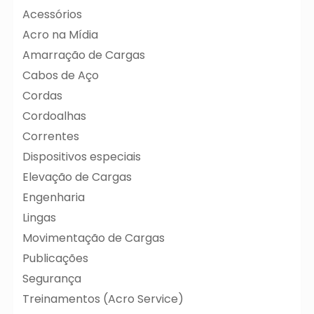
Acessórios
Acro na Mídia
Amarração de Cargas
Cabos de Aço
Cordas
Cordoalhas
Correntes
Dispositivos especiais
Elevação de Cargas
Engenharia
Lingas
Movimentação de Cargas
Publicações
Segurança
Treinamentos (Acro Service)