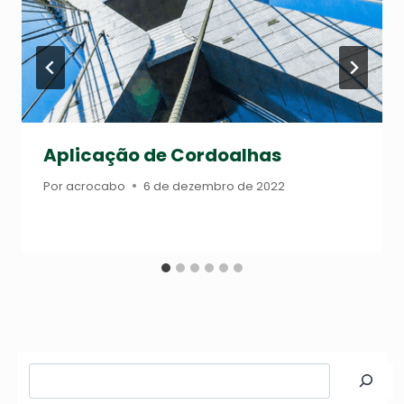
Aplicação de Cordoalhas
Por
acrocabo
6 de dezembro de 2022
Pesquisar