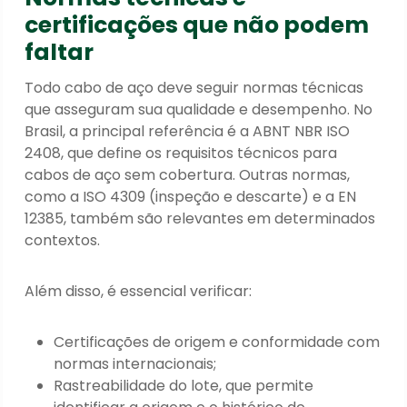
certificações que não podem
faltar
Todo cabo de aço deve seguir normas técnicas
que asseguram sua qualidade e desempenho. No
Brasil, a principal referência é a ABNT NBR ISO
2408, que define os requisitos técnicos para
cabos de aço sem cobertura. Outras normas,
como a ISO 4309 (inspeção e descarte) e a EN
12385, também são relevantes em determinados
contextos.
Além disso, é essencial verificar:
Certificações de origem e conformidade com
normas internacionais;
Rastreabilidade do lote, que permite