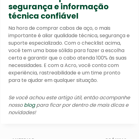
segurança e informação
técnica confiável
Na hora de comprar cabos de aço, o mais
importante é aliar qualidade técnica, segurança e
suporte especializado. Com o checklist acima,
você tem uma base sólida para fazer a escolha
certa e garantir que o cabo atenda 100% às suas
necessidades. E com a Acro, você conta com
experiência, rastreabilidade e um time pronto
para te ajudar em qualquer situação.
Se você achou este artigo útil, então acompanhe
nosso
blog
para ficar por dentro de mais dicas e
novidades!