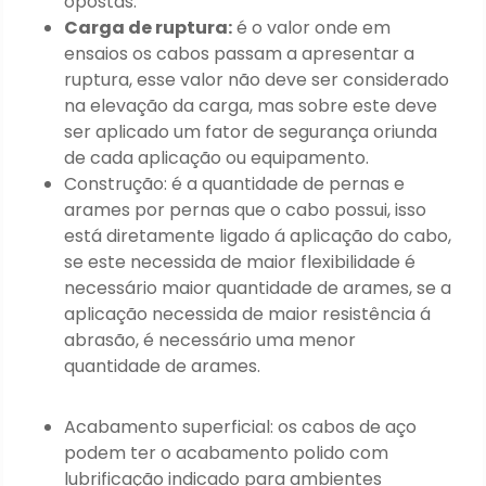
opostas.
Carga de ruptura:
é o valor onde em
ensaios os cabos passam a apresentar a
ruptura, esse valor não deve ser considerado
na elevação da carga, mas sobre este deve
ser aplicado um fator de segurança oriunda
de cada aplicação ou equipamento.
Construção: é a quantidade de pernas e
arames por pernas que o cabo possui, isso
está diretamente ligado á aplicação do cabo,
se este necessida de maior flexibilidade é
necessário maior quantidade de arames, se a
aplicação necessida de maior resistência á
abrasão, é necessário uma menor
quantidade de arames.
Acabamento superficial: os cabos de aço
podem ter o acabamento polido com
lubrificação indicado para ambientes