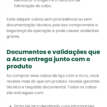
identificar a origem e o histórico de
fabricação do cabo.
Evite adquirir cabos sem procedência ou sem
documentação técnica, pois isso compromete a
segurança da operação e pode causar acidentes
graves.
Documentos e validações que
a Acro entrega junto com o
produto
Ao comprar seus cabos de aço com a Acro, você
recebe mais do que um produto: recebe garantia
técnica e respaldo documental. Todos os cabos
são entregues com:
Ficha técnica detalhada, com informações