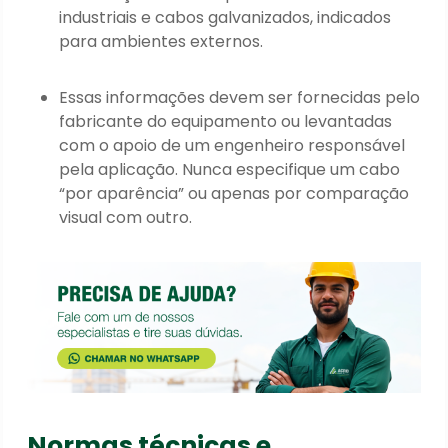
industriais e cabos galvanizados, indicados
para ambientes externos.
Essas informações devem ser fornecidas pelo
fabricante do equipamento ou levantadas
com o apoio de um engenheiro responsável
pela aplicação. Nunca especifique um cabo
“por aparência” ou apenas por comparação
visual com outro.
Normas técnicas e