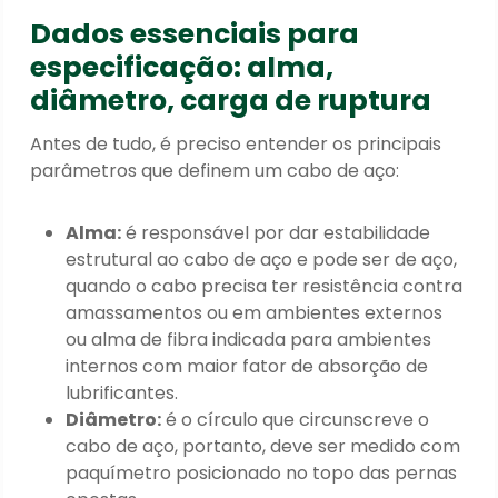
Dados essenciais para
especificação: alma,
diâmetro, carga de ruptura
Antes de tudo, é preciso entender os principais
parâmetros que definem um cabo de aço:
Alma:
é responsável por dar estabilidade
estrutural ao cabo de aço e pode ser de aço,
quando o cabo precisa ter resistência contra
amassamentos ou em ambientes externos
ou alma de fibra indicada para ambientes
internos com maior fator de absorção de
lubrificantes.
Diâmetro:
é o círculo que circunscreve o
cabo de aço, portanto, deve ser medido com
paquímetro posicionado no topo das pernas