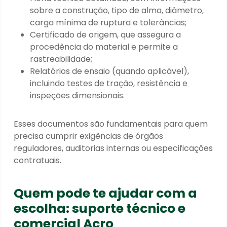
sobre a construção, tipo de alma, diâmetro,
carga mínima de ruptura e tolerâncias;
Certificado de origem, que assegura a
procedência do material e permite a
rastreabilidade;
Relatórios de ensaio (quando aplicável),
incluindo testes de tração, resistência e
inspeções dimensionais.
Esses documentos são fundamentais para quem
precisa cumprir exigências de órgãos
reguladores, auditorias internas ou especificações
contratuais.
Quem pode te ajudar com a
escolha: suporte técnico e
comercial Acro