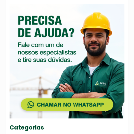
Categorias