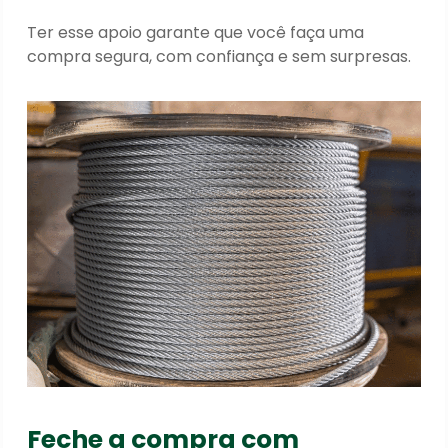
Ter esse apoio garante que você faça uma
compra segura, com confiança e sem surpresas.
Feche a compra com