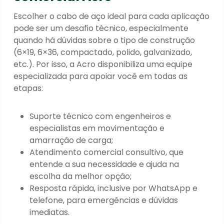
Escolher o cabo de aço ideal para cada aplicação
pode ser um desafio técnico, especialmente
quando há dúvidas sobre o tipo de construção
(6×19, 6×36, compactado, polido, galvanizado,
etc.). Por isso, a Acro disponibiliza uma equipe
especializada para apoiar você em todas as
etapas:
Suporte técnico com engenheiros e
especialistas em movimentação e
amarração de carga;
Atendimento comercial consultivo, que
entende a sua necessidade e ajuda na
escolha da melhor opção;
Resposta rápida, inclusive por WhatsApp e
telefone, para emergências e dúvidas
imediatas.