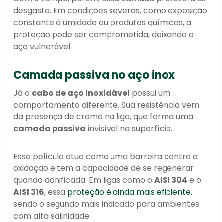
desgasta. Em condições severas, como exposição
constante à umidade ou produtos químicos, a
proteção pode ser comprometida, deixando o
aço vulnerável.
Camada passiva no aço inox
Já o
cabo de aço inoxidável
possui um
comportamento diferente. Sua resistência vem
da presença de cromo na liga, que forma uma
camada passiva
invisível na superfície.
Essa película atua como uma barreira contra a
oxidação e tem a capacidade de se regenerar
quando danificada. Em ligas como o
AISI 304
e o
AISI 316
, essa
proteção é ainda mais eficiente
,
sendo o segundo mais indicado para ambientes
com alta salinidade.