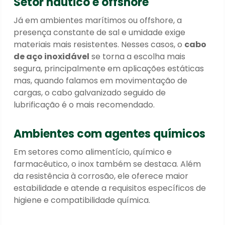
Setor náutico e offshore
Já em ambientes marítimos ou offshore, a
presença constante de sal e umidade exige
materiais mais resistentes. Nesses casos, o
cabo
de aço inoxidável
se torna a escolha mais
segura, principalmente em aplicações estáticas
mas, quando falamos em movimentação de
cargas, o cabo galvanizado seguido de
lubrificação é o mais recomendado.
Ambientes com agentes químicos
Em setores como alimentício, químico e
farmacêutico, o inox também se destaca. Além
da resistência à corrosão, ele oferece maior
estabilidade e atende a requisitos específicos de
higiene e compatibilidade química.