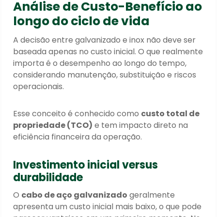
Análise de Custo-Benefício ao
longo do ciclo de vida
A decisão entre galvanizado e inox não deve ser
baseada apenas no custo inicial. O que realmente
importa é o desempenho ao longo do tempo,
considerando manutenção, substituição e riscos
operacionais.
Esse conceito é conhecido como
custo total de
propriedade (TCO)
e tem impacto direto na
eficiência financeira da operação.
Investimento inicial versus
durabilidade
O
cabo de aço galvanizado
geralmente
apresenta um custo inicial mais baixo, o que pode