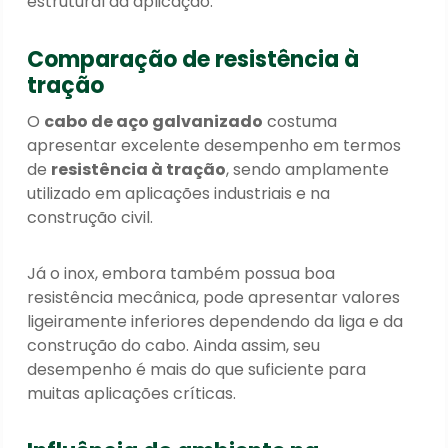
estrutural da aplicação.
Comparação de resistência à
tração
O
cabo de aço galvanizado
costuma
apresentar excelente desempenho em termos
de
resistência à tração
, sendo amplamente
utilizado em aplicações industriais e na
construção civil.
Já o inox, embora também possua boa
resistência mecânica, pode apresentar valores
ligeiramente inferiores dependendo da liga e da
construção do cabo. Ainda assim, seu
desempenho é mais do que suficiente para
muitas aplicações críticas.