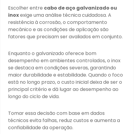
Escolher entre
cabo de aço galvanizado ou
inox
exige uma análise técnica cuidadosa. A
resistência à corrosão, o comportamento
mecânico e as condições de aplicação são
fatores que precisam ser avaliados em conjunto.
Enquanto o galvanizado oferece bom
desempenho em ambientes controlados, o inox
se destaca em condições severas, garantindo
maior durabilidade e estabilidade. Quando o foco
está no longo prazo, o custo inicial deixa de ser o
principal critério e dá lugar ao desempenho ao
longo do ciclo de vida.
Tomar essa decisão com base em dados
técnicos evita falhas, reduz custos e aumenta a
confiabilidade da operação.