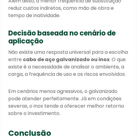
Além disso, a menor frequência de substituição
reduz custos indiretos, como mão de obra e
tempo de inatividade.
Decisão baseada no cenário de
aplicação
Não existe uma resposta universal para a escolha
entre
cabo de aço galvanizado ou inox
. O que
existe é a necessidade de analisar o ambiente, a
carga, a frequência de uso e os riscos envolvidos.
Em cenários menos agressivos, o galvanizado
pode atender perfeitamente. Já em condições
severas, o inox tende a oferecer melhor retorno
sobre o investimento.
Conclusão