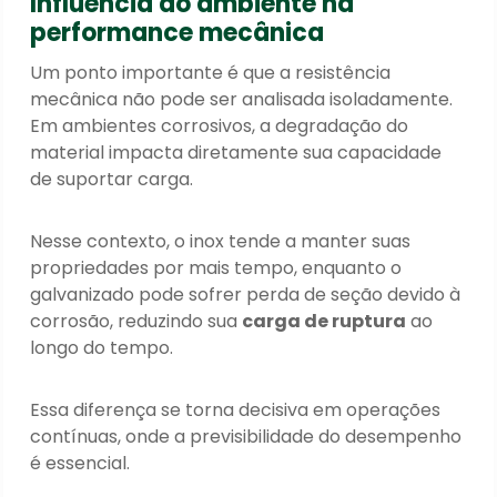
Influência do ambiente na
performance mecânica
Um ponto importante é que a resistência
mecânica não pode ser analisada isoladamente.
Em ambientes corrosivos, a degradação do
material impacta diretamente sua capacidade
de suportar carga.
Nesse contexto, o inox tende a manter suas
propriedades por mais tempo, enquanto o
galvanizado pode sofrer perda de seção devido à
corrosão, reduzindo sua
carga de ruptura
ao
longo do tempo.
Essa diferença se torna decisiva em operações
contínuas, onde a previsibilidade do desempenho
é essencial.