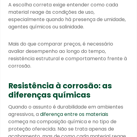
A escolha correta exige entender como cada
material reage às condições de uso,
especialmente quando há presença de umidade,
agentes químicos ou salinidade.
Mais do que comparar preços, é necessário
avaliar desempenho ao longo do tempo,
resistência estrutural e comportamento frente à
corrosão.
Resistência à corrosão: as
diferenças químicas
Quando o assunto é durabilidade em ambientes
agressivos, a
diferença entre os materiais
começa na composição química e no tipo de
proteção oferecida. Não se trata apenas de
acabamento, mas de como cada material reage