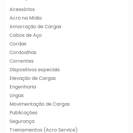
Acessórios
Acro na Mídia
Amarração de Cargas
Cabos de Aço
Cordas
Cordoalhas
Correntes
Dispositivos especiais
Elevação de Cargas
Engenharia
Lingas
Movimentação de Cargas
Publicações
Segurança
Treinamentos (Acro Service)