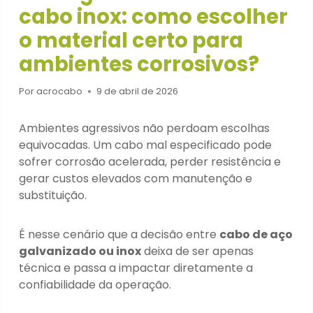
cabo inox: como escolher
o material certo para
ambientes corrosivos?
Por
acrocabo
9 de abril de 2026
Ambientes agressivos não perdoam escolhas
equivocadas. Um cabo mal especificado pode
sofrer corrosão acelerada, perder resistência e
gerar custos elevados com manutenção e
substituição.
É nesse cenário que a decisão entre
cabo de aço
galvanizado ou inox
deixa de ser apenas
técnica e passa a impactar diretamente a
confiabilidade da operação.