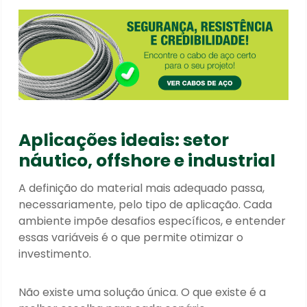
Aplicações ideais: setor
náutico, offshore e industrial
A definição do material mais adequado passa,
necessariamente, pelo tipo de aplicação. Cada
ambiente impõe desafios específicos, e entender
essas variáveis é o que permite otimizar o
investimento.
Não existe uma solução única. O que existe é a