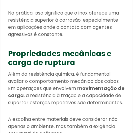
Na prática, isso significa que o inox oferece uma
resistência superior à corrosão, especialmente
em aplicações onde o contato com agentes
agressivos é constante.
Propriedades mecânicas e
carga de ruptura
Além da resistência química, é fundamental
avaliar o comportamento mecânico dos cabos.
Em operações que envolvem
movimentação de
carga
, a resistência à tração e a capacidade de
suportar esforços repetitivos são determinantes.
A escolha entre materiais deve considerar não
apenas o ambiente, mas também a exigência