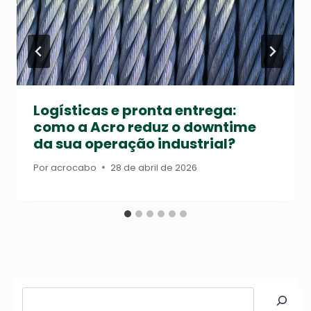
Logísticas e pronta entrega:
como a Acro reduz o downtime
da sua operação industrial?
Por
acrocabo
28 de abril de 2026
Pesquisar