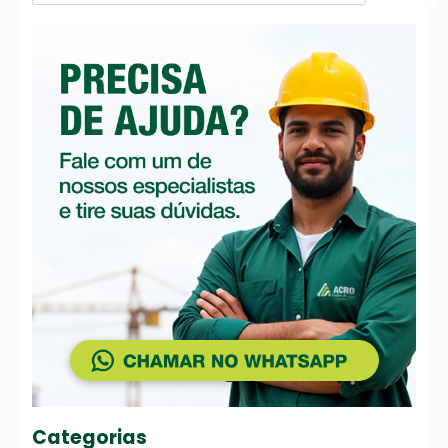
Categorias