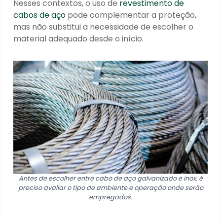
Nesses contextos, o uso de
revestimento de
cabos de aço
pode complementar a proteção,
mas não substitui a necessidade de escolher o
material adequado desde o início.
Antes de escolher entre cabo de aço galvanizado e inox, é
preciso avaliar o tipo de ambiente e operação onde serão
empregados.