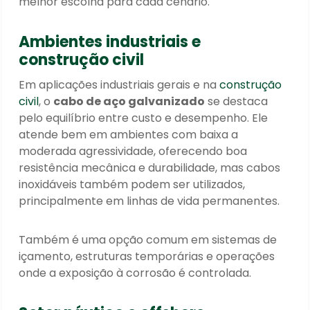
melhor escolha para cada cenário.
Ambientes industriais e
construção civil
Em aplicações industriais gerais e na
construção
civil
, o
cabo de aço galvanizado
se destaca
pelo equilíbrio entre custo e desempenho. Ele
atende bem em ambientes com baixa a
moderada agressividade, oferecendo boa
resistência mecânica e durabilidade, mas cabos
inoxidáveis também podem ser utilizados,
principalmente em linhas de vida permanentes.
Também é uma opção comum em sistemas de
içamento, estruturas temporárias e operações
onde a exposição à corrosão é controlada.