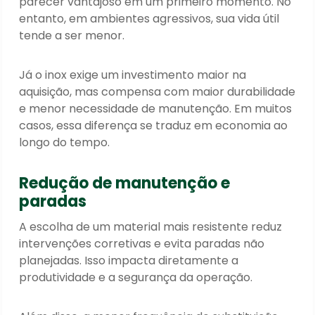
parecer vantajoso em um primeiro momento. No
entanto, em ambientes agressivos, sua vida útil
tende a ser menor.
Já o inox exige um investimento maior na
aquisição, mas compensa com maior durabilidade
e menor necessidade de manutenção. Em muitos
casos, essa diferença se traduz em economia ao
longo do tempo.
Redução de manutenção e
paradas
A escolha de um material mais resistente reduz
intervenções corretivas e evita paradas não
planejadas. Isso impacta diretamente a
produtividade e a segurança da operação.