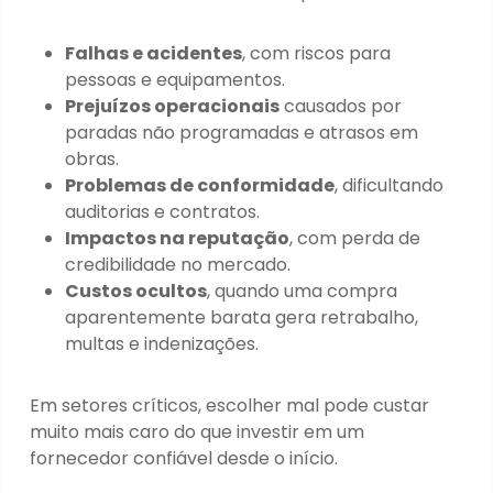
Falhas e acidentes
, com riscos para
pessoas e equipamentos.
Prejuízos operacionais
causados por
paradas não programadas e atrasos em
obras.
Problemas de conformidade
, dificultando
auditorias e contratos.
Impactos na reputação
, com perda de
credibilidade no mercado.
Custos ocultos
, quando uma compra
aparentemente barata gera retrabalho,
multas e indenizações.
Em setores críticos, escolher mal pode custar
muito mais caro do que investir em um
fornecedor confiável desde o início.