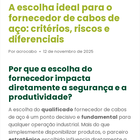
A escolha ideal para o
fornecedor de cabos de
aço: critérios, riscos e
diferenciais
Por
acrocabo
12 de novembro de 2025
Por que a escolha do
fornecedor impacta
diretamente a segurança e a
produtividade?
A escolha do
qualificado
fornecedor de cabos
de aço é um ponto decisivo e
fundamental
para
qualquer operação industrial. Mais do que
simplesmente disponibilizar produtos, o parceiro
estratégico
escolhido influencia diretamente a