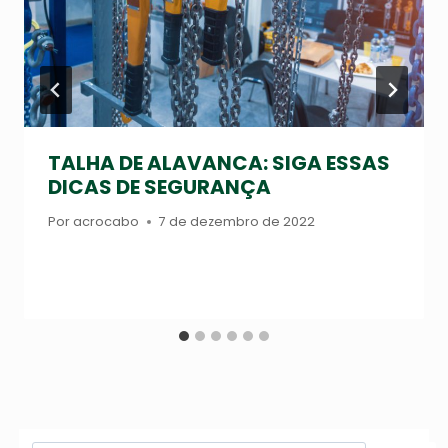
TALHA DE ALAVANCA: SIGA ESSAS
DICAS DE SEGURANÇA
Por
acrocabo
7 de dezembro de 2022