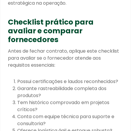
estratégica na operação.
Checklist prático para
avaliar e comparar
fornecedores
Antes de fechar contrato, aplique este checklist
para avaliar se o fornecedor atende aos
requisitos essenciais:
Possui certificações e laudos reconhecidos?
Garante rastreabilidade completa dos
produtos?
Tem histórico comprovado em projetos
críticos?
Conta com equipe técnica para suporte e
consultoria?
Oferece logística ágil e estoque robusto?