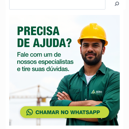
Pesquisar