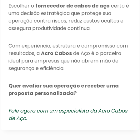
Escolher o
fornecedor de cabos de aço
certo é
uma decisão estratégica que protege sua
operação contra riscos, reduz custos ocultos e
assegura produtividade contínua.
Com experiência, estrutura e compromisso com
resultados, a
Acro Cabos
de Aço é o parceiro
ideal para empresas que não abrem mão de
segurança e eficiência.
Quer avaliar sua operação e receber uma
proposta personalizada?
Fale agora com um especialista da Acro Cabos
de Aço.