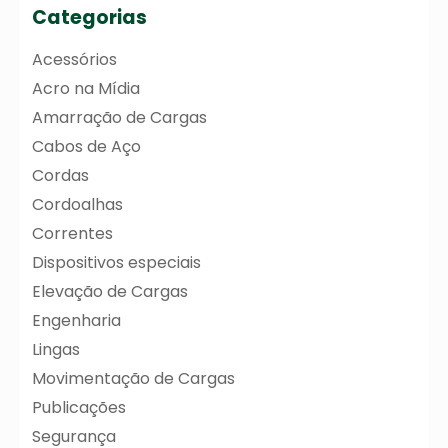
Categorias
Acessórios
Acro na Mídia
Amarração de Cargas
Cabos de Aço
Cordas
Cordoalhas
Correntes
Dispositivos especiais
Elevação de Cargas
Engenharia
Lingas
Movimentação de Cargas
Publicações
Segurança