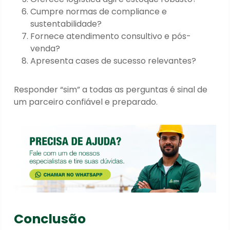
Cumpre normas de compliance e
sustentabilidade?
Fornece atendimento consultivo e pós-
venda?
Apresenta cases de sucesso relevantes?
Responder “sim” a todas as perguntas é sinal de
um parceiro confiável e preparado.
Conclusão