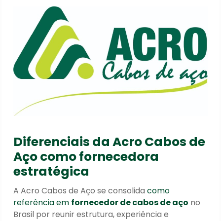
Diferenciais da Acro Cabos de
Aço como fornecedora
estratégica
A Acro Cabos de Aço se consolida
como
referência em
fornecedor de cabos de aço
no
Brasil por reunir estrutura, experiência e