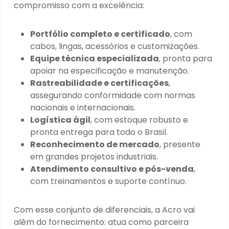
compromisso com a excelência:
Portfólio completo e certificado
, com
cabos, lingas, acessórios e customizações.
Equipe técnica especializada
, pronta para
apoiar na especificação e manutenção.
Rastreabilidade e certificações
,
assegurando conformidade com normas
nacionais e internacionais.
Logística ágil
, com estoque robusto e
pronta entrega para todo o Brasil.
Reconhecimento de mercado
, presente
em grandes projetos industriais.
Atendimento consultivo e pós-venda
,
com treinamentos e suporte contínuo.
Com esse conjunto de diferenciais, a Acro vai
além do fornecimento: atua como parceira