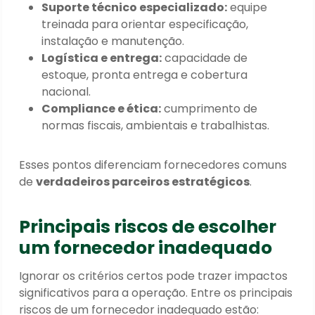
Suporte técnico especializado:
equipe
treinada para orientar especificação,
instalação e manutenção.
Logística e entrega:
capacidade de
estoque, pronta entrega e cobertura
nacional.
Compliance e ética:
cumprimento de
normas fiscais, ambientais e trabalhistas.
Esses pontos diferenciam fornecedores comuns
de
verdadeiros parceiros estratégicos
.
Principais riscos de escolher
um fornecedor inadequado
Ignorar os critérios certos pode trazer impactos
significativos para a operação. Entre os principais
riscos de um fornecedor inadequado estão: