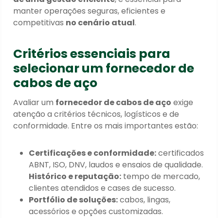
manter operações seguras, eficientes e
competitivas
no cenário atual
.
Critérios essenciais para
selecionar um fornecedor de
cabos de aço
Avaliar um
fornecedor de cabos de aço
exige
atenção a critérios técnicos, logísticos e de
conformidade. Entre os mais importantes estão:
Certificações e conformidade:
certificados
ABNT, ISO, DNV, laudos e ensaios de qualidade.
Histórico e reputação:
tempo de mercado,
clientes atendidos e cases de sucesso.
Portfólio de soluções:
cabos, lingas,
acessórios e opções customizadas.