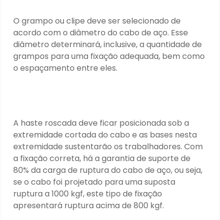
O grampo ou clipe deve ser selecionado de
acordo com o diâmetro do cabo de aço. Esse
diâmetro determinará, inclusive, a quantidade de
grampos para uma fixação adequada, bem como
o espaçamento entre eles.
A haste roscada deve ficar posicionada sob a
extremidade cortada do cabo e as bases nesta
extremidade sustentarão os trabalhadores. Com
a fixação correta, há a garantia de suporte de
80% da carga de ruptura do cabo de aço, ou seja,
se o cabo foi projetado para uma suposta
ruptura a 1000 kgf, este tipo de fixação
apresentará ruptura acima de 800 kgf.