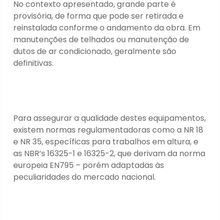
No contexto apresentado, grande parte é
provisória, de forma que pode ser retirada e
reinstalada conforme o andamento da obra. Em
manutenções de telhados ou manutenção de
dutos de ar condicionado, geralmente são
definitivas.
Para assegurar a qualidade destes equipamentos,
existem normas regulamentadoras como a NR 18
e NR 35, específicas para trabalhos em altura, e
as NBR’s 16325-1 e 16325-2, que derivam da norma
europeia EN795 – porém adaptadas às
peculiaridades do mercado nacional.