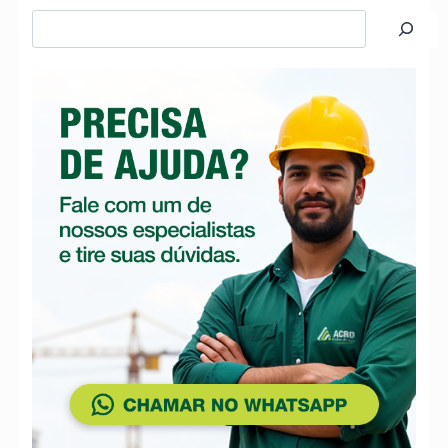
Pesquisar