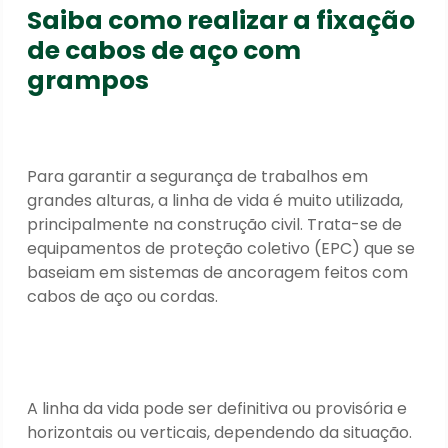
Saiba como realizar a fixação
de cabos de aço com
grampos
Para garantir a segurança de trabalhos em
grandes alturas, a linha de vida é muito utilizada,
principalmente na construção civil. Trata-se de
equipamentos de proteção coletivo (EPC) que se
baseiam em sistemas de ancoragem feitos com
cabos de aço ou cordas.
A linha da vida pode ser definitiva ou provisória e
horizontais ou verticais, dependendo da situação.