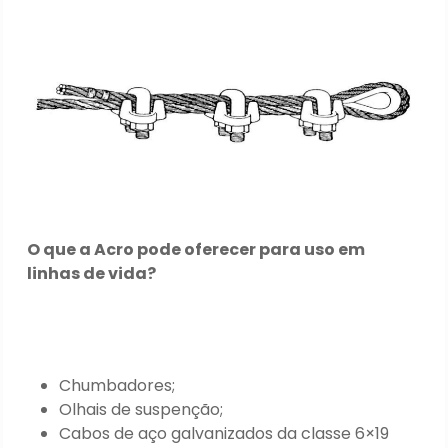
O que a Acro pode oferecer para uso em
linhas de vida?
Chumbadores;
Olhais de suspenção;
Cabos de aço galvanizados da classe 6×19