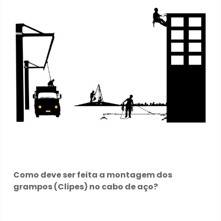
Como deve ser feita a montagem dos
grampos (Clipes) no cabo de aço?