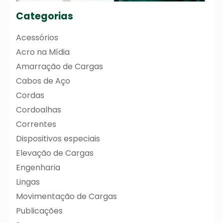
Categorias
Acessórios
Acro na Mídia
Amarração de Cargas
Cabos de Aço
Cordas
Cordoalhas
Correntes
Dispositivos especiais
Elevação de Cargas
Engenharia
Lingas
Movimentação de Cargas
Publicações