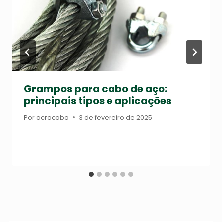
Grampos para cabo de aço:
principais tipos e aplicações
Por
acrocabo
3 de fevereiro de 2025