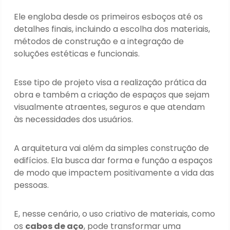
Ele engloba desde os primeiros esboços até os
detalhes finais, incluindo a escolha dos materiais,
métodos de construção e a integração de
soluções estéticas e funcionais.
Esse tipo de projeto visa a realização prática da
obra e também a criação de espaços que sejam
visualmente atraentes, seguros e que atendam
às necessidades dos usuários.
A arquitetura vai além da simples construção de
edifícios. Ela busca dar forma e função a espaços
de modo que impactem positivamente a vida das
pessoas.
E, nesse cenário, o uso criativo de materiais, como
os
cabos de aço
, pode transformar uma