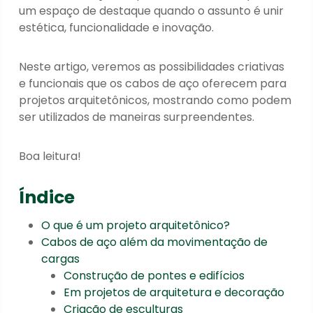
um espaço de destaque quando o assunto é unir
estética, funcionalidade e inovação.
Neste artigo, veremos as possibilidades criativas
e funcionais que os cabos de aço oferecem para
projetos arquitetônicos, mostrando como podem
ser utilizados de maneiras surpreendentes.
Boa leitura!
Índice
O que é um projeto arquitetônico?
Cabos de aço além da movimentação de
cargas
Construção de pontes e edifícios
Em projetos de arquitetura e decoração
Criação de esculturas