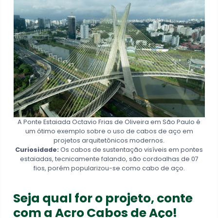
A Ponte Estaiada Octavio Frias de Oliveira em São Paulo é
um ótimo exemplo sobre o uso de cabos de aço em
projetos arquitetônicos modernos.
Curiosidade:
Os cabos de sustentação visíveis em pontes
estaiadas, tecnicamente falando, são cordoalhas de 07
fios, porém popularizou-se como cabo de aço.
Seja qual for o projeto, conte
com a Acro Cabos de Aço!