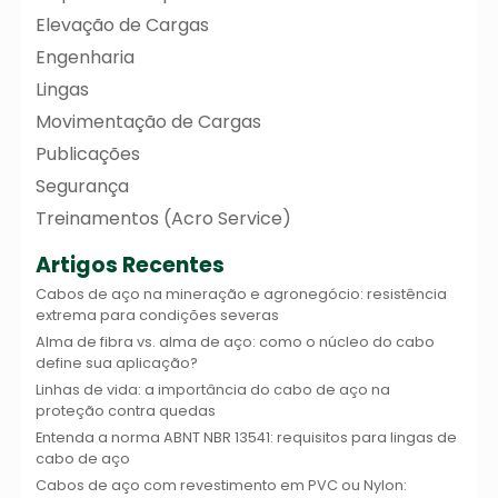
Elevação de Cargas
Engenharia
Lingas
Movimentação de Cargas
Publicações
Segurança
Treinamentos (Acro Service)
Artigos Recentes
Cabos de aço na mineração e agronegócio: resistência
extrema para condições severas
Alma de fibra vs. alma de aço: como o núcleo do cabo
define sua aplicação?
Linhas de vida: a importância do cabo de aço na
proteção contra quedas
Entenda a norma ABNT NBR 13541: requisitos para lingas de
cabo de aço
Cabos de aço com revestimento em PVC ou Nylon: