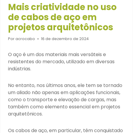
Mais criatividade no uso
de cabos de aço em
projetos arquitetônicos
Por
acrocabo
16 de dezembro de 2024
O aço é um dos materiais mais versáteis e
resistentes do mercado, utilizado em diversas
indústrias.
No entanto, nos últimos anos, ele tem se tornado
um aliado não apenas em aplicações funcionais,
como o transporte e elevação de cargas, mas
também como elemento essencial em projetos
arquitetônicos.
Os cabos de aço, em particular, têm conquistado