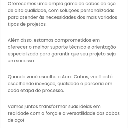
Oferecemos uma ampla gama de cabos de aço
de alta qualidade, com soluções personalizadas
para atender às necessidades dos mais variados
tipos de projetos.
Além disso, estamos comprometidos em
oferecer o melhor suporte técnico e orientação
especializada para garantir que seu projeto seja
um sucesso.
Quando você escolhe a Acro Cabos, você está
escolhendo inovação, qualidade e parceria em
cada etapa do processo.
Vamos juntos transformar suas ideias em
realidade com a força e a versatilidade dos cabos
de aço!