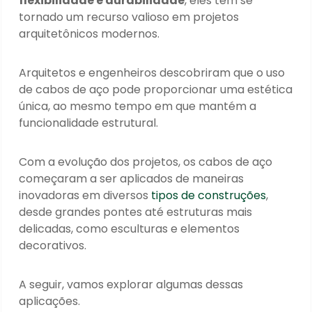
flexibilidade e durabilidade
, eles têm se
tornado um recurso valioso em projetos
arquitetônicos modernos.
Arquitetos e engenheiros descobriram que o uso
de cabos de aço pode proporcionar uma estética
única, ao mesmo tempo em que mantém a
funcionalidade estrutural.
Com a evolução dos projetos, os cabos de aço
começaram a ser aplicados de maneiras
inovadoras em diversos
tipos de construções
,
desde grandes pontes até estruturas mais
delicadas, como esculturas e elementos
decorativos.
A seguir, vamos explorar algumas dessas
aplicações.