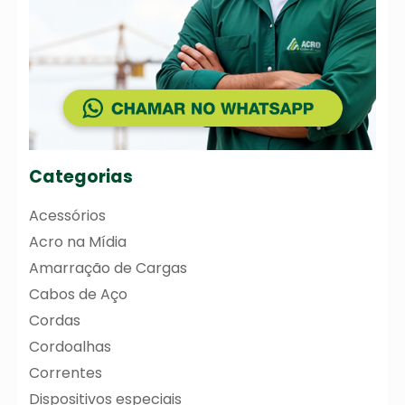
Categorias
Acessórios
Acro na Mídia
Amarração de Cargas
Cabos de Aço
Cordas
Cordoalhas
Correntes
Dispositivos especiais