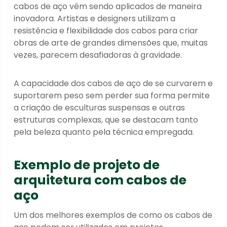
cabos de aço vêm sendo aplicados de maneira
inovadora. Artistas e designers utilizam a
resistência e flexibilidade dos cabos para criar
obras de arte de grandes dimensões que, muitas
vezes, parecem desafiadoras à gravidade.
A capacidade dos cabos de aço de se curvarem e
suportarem peso sem perder sua forma permite
a criação de esculturas suspensas e outras
estruturas complexas, que se destacam tanto
pela beleza quanto pela técnica empregada.
Exemplo de projeto de
arquitetura com cabos de
aço
Um dos melhores exemplos de como os cabos de