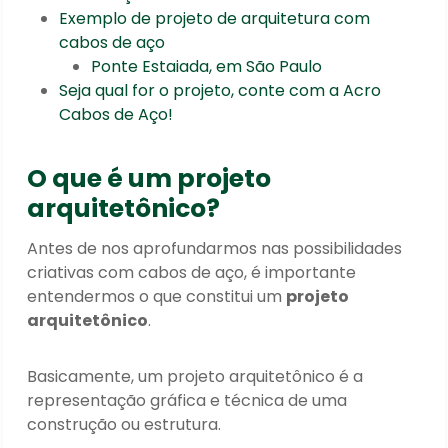
Exemplo de projeto de arquitetura com
cabos de aço
Ponte Estaiada, em São Paulo
Seja qual for o projeto, conte com a Acro
Cabos de Aço!
O que é um projeto
arquitetônico?
Antes de nos aprofundarmos nas possibilidades
criativas com cabos de aço, é importante
entendermos o que constitui um
projeto
arquitetônico
.
Basicamente, um projeto arquitetônico é a
representação gráfica e técnica de uma
construção ou estrutura.