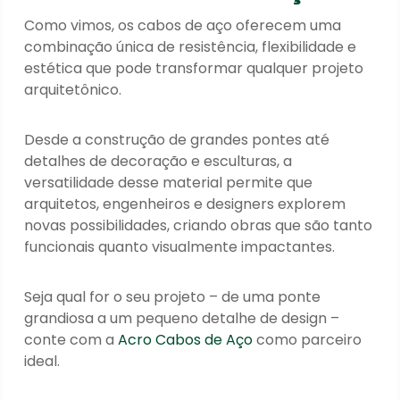
Como vimos, os cabos de aço oferecem uma
combinação única de resistência, flexibilidade e
estética que pode transformar qualquer projeto
arquitetônico.
Desde a construção de grandes pontes até
detalhes de decoração e esculturas, a
versatilidade desse material permite que
arquitetos, engenheiros e designers explorem
novas possibilidades, criando obras que são tanto
funcionais quanto visualmente impactantes.
Seja qual for o seu projeto – de uma ponte
grandiosa a um pequeno detalhe de design –
conte com a
Acro Cabos de Aço
como parceiro
ideal.