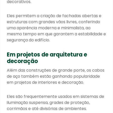
decorativos.
Eles permitem a criação de fachadas abertas e
estruturas com grandes vãos livres, conferindo
uma aparência moderna e minimalista, ao
mesmo tempo em que garantem a estabilidade e
segurança do edifício.
Em projetos de arquitetura e
decoração
Além das construções de grande porte, os cabos
de aço também estão ganhando popularidade
em projetos de interiores e decoração.
Eles são frequentemente usados em sistemas de
iluminação suspensa, grades de proteção,
corrimãos e até divisórias de ambientes.