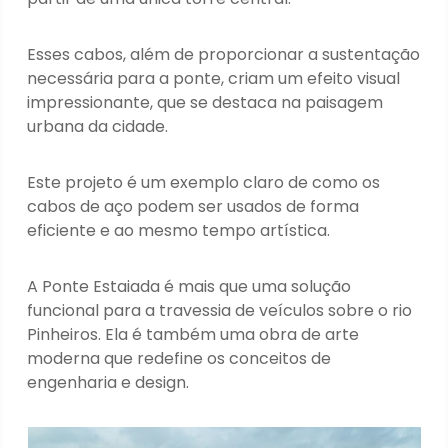
Esses cabos, além de proporcionar a sustentação
necessária para a ponte, criam um efeito visual
impressionante, que se destaca na paisagem
urbana da cidade.
Este projeto é um exemplo claro de como os
cabos de aço podem ser usados de forma
eficiente e ao mesmo tempo artística.
A Ponte Estaiada é mais que uma solução
funcional para a travessia de veículos sobre o rio
Pinheiros. Ela é também uma obra de arte
moderna que redefine os conceitos de
engenharia e design.