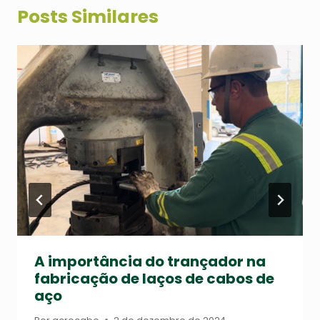
Posts Similares
A importância do trançador na
fabricação de laços de cabos de
aço