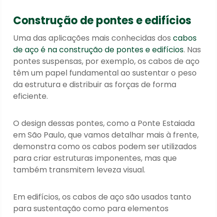
Construção de pontes e edifícios
Uma das aplicações mais conhecidas dos
cabos
de aço é na construção de pontes e edifícios
. Nas
pontes suspensas, por exemplo, os cabos de aço
têm um papel fundamental ao sustentar o peso
da estrutura e distribuir as forças de forma
eficiente.
O design dessas pontes, como a Ponte Estaiada
em São Paulo, que vamos detalhar mais à frente,
demonstra como os cabos podem ser utilizados
para criar estruturas imponentes, mas que
também transmitem leveza visual.
Em edifícios, os cabos de aço são usados tanto
para sustentação como para elementos