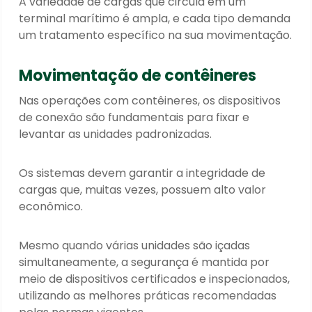
A variedade de cargas que circula em um
terminal marítimo é ampla, e cada tipo demanda
um tratamento específico na sua movimentação.
Movimentação de contêineres
Nas operações com contêineres, os dispositivos
de conexão são fundamentais para fixar e
levantar as unidades padronizadas.
Os sistemas devem garantir a integridade de
cargas que, muitas vezes, possuem alto valor
econômico.
Mesmo quando várias unidades são içadas
simultaneamente, a segurança é mantida por
meio de dispositivos certificados e inspecionados,
utilizando as melhores práticas recomendadas