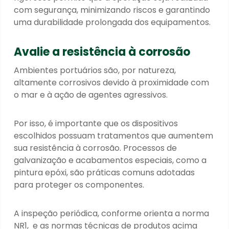
com segurança, minimizando riscos e garantindo
uma durabilidade prolongada dos equipamentos.
Avalie a resistência à corrosão
Ambientes portuários são, por natureza,
altamente corrosivos devido à proximidade com
o mar e à ação de agentes agressivos.
Por isso, é importante que os dispositivos
escolhidos possuam tratamentos que aumentem
sua resistência à corrosão. Processos de
galvanização e acabamentos especiais, como a
pintura epóxi, são práticas comuns adotadas
para proteger os componentes.
A inspeção periódica, conforme orienta a norma
NR1, e as normas técnicas de produtos acima