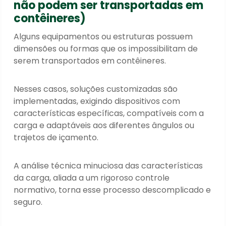
não podem ser transportadas em
contêineres)
Alguns equipamentos ou estruturas possuem
dimensões ou formas que os impossibilitam de
serem transportados em contêineres.
Nesses casos, soluções customizadas são
implementadas, exigindo dispositivos com
características específicas, compatíveis com a
carga e adaptáveis aos diferentes ângulos ou
trajetos de içamento.
A análise técnica minuciosa das características
da carga, aliada a um rigoroso controle
normativo, torna esse processo descomplicado e
seguro.