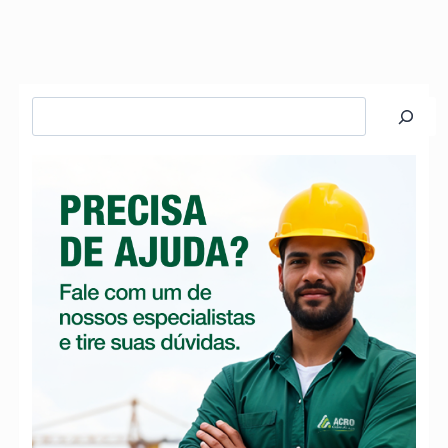
Pesquisar