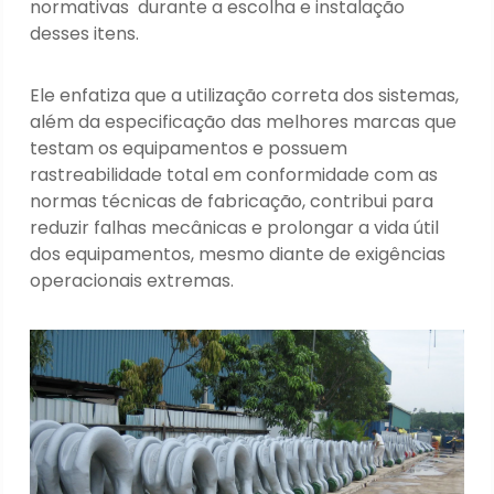
normativas durante a escolha e instalação
desses itens.
Ele enfatiza que a utilização correta dos sistemas,
além da especificação das melhores marcas que
testam os equipamentos e possuem
rastreabilidade total em conformidade com as
normas técnicas de fabricação, contribui para
reduzir falhas mecânicas e prolongar a vida útil
dos equipamentos, mesmo diante de exigências
operacionais extremas.