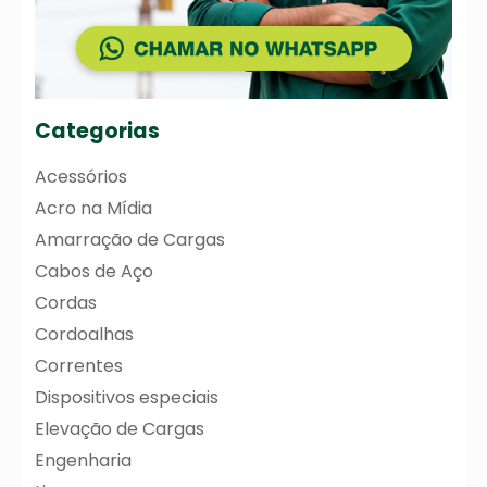
Categorias
Acessórios
Acro na Mídia
Amarração de Cargas
Cabos de Aço
Cordas
Cordoalhas
Correntes
Dispositivos especiais
Elevação de Cargas
Engenharia