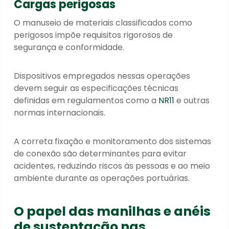
Cargas perigosas
O manuseio de materiais classificados como
perigosos impõe requisitos rigorosos de
segurança e conformidade.
Dispositivos empregados nessas operações
devem seguir as especificações técnicas
definidas em regulamentos como a
NR11
e outras
normas internacionais.
A correta fixação e monitoramento dos sistemas
de conexão são determinantes para evitar
acidentes, reduzindo riscos às pessoas e ao meio
ambiente durante as operações portuárias.
O papel das manilhas e anéis
de sustentação nas