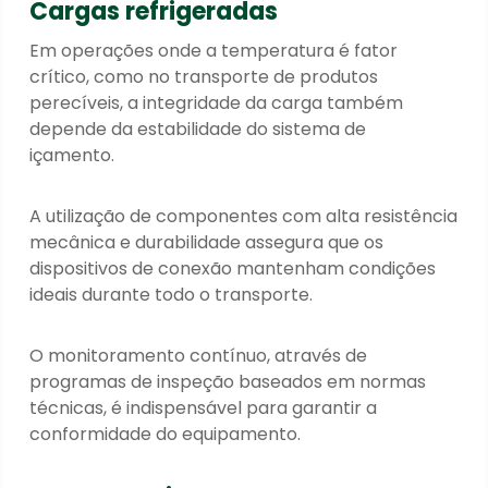
Cargas refrigeradas
Em operações onde a temperatura é fator
crítico, como no transporte de produtos
perecíveis, a integridade da carga também
depende da estabilidade do sistema de
içamento.
A utilização de componentes com alta resistência
mecânica e durabilidade assegura que os
dispositivos de conexão mantenham condições
ideais durante todo o transporte.
O monitoramento contínuo, através de
programas de inspeção baseados em normas
técnicas, é indispensável para garantir a
conformidade do equipamento.