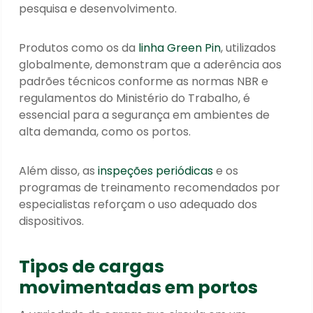
pesquisa e desenvolvimento.
Produtos como os da
linha Green Pin
, utilizados
globalmente, demonstram que a aderência aos
padrões técnicos conforme as normas NBR e
regulamentos do Ministério do Trabalho, é
essencial para a segurança em ambientes de
alta demanda, como os portos.
Além disso, as
inspeções periódicas
e os
programas de treinamento recomendados por
especialistas reforçam o uso adequado dos
dispositivos.
Tipos de cargas
movimentadas em portos