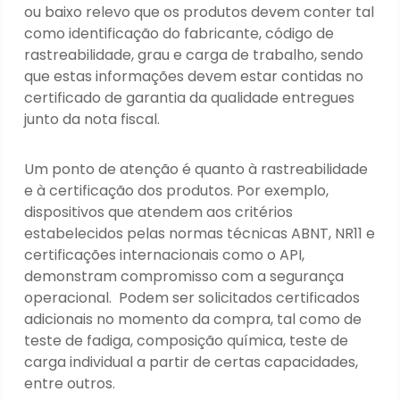
ou baixo relevo que os produtos devem conter tal
como identificação do fabricante, código de
rastreabilidade, grau e carga de trabalho, sendo
que estas informações devem estar contidas no
certificado de garantia da qualidade entregues
junto da nota fiscal.
Um ponto de atenção é quanto à rastreabilidade
e à certificação dos produtos. Por exemplo,
dispositivos que atendem aos critérios
estabelecidos pelas normas técnicas ABNT, NR11 e
certificações internacionais como o API,
demonstram compromisso com a segurança
operacional. Podem ser solicitados certificados
adicionais no momento da compra, tal como de
teste de fadiga, composição química, teste de
carga individual a partir de certas capacidades,
entre outros.