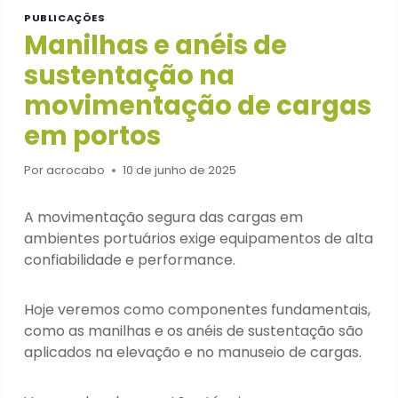
PUBLICAÇÕES
Manilhas e anéis de
sustentação na
movimentação de cargas
em portos
Por
acrocabo
10 de junho de 2025
A movimentação segura das cargas em
ambientes portuários exige equipamentos de alta
confiabilidade e performance.
Hoje veremos como componentes fundamentais,
como as manilhas e os anéis de sustentação são
aplicados na elevação e no manuseio de cargas.