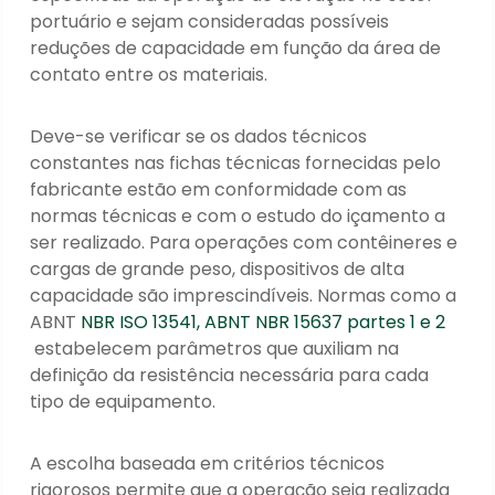
portuário e sejam consideradas possíveis
reduções de capacidade em função da área de
contato entre os materiais.
Deve-se verificar se os dados técnicos
constantes nas fichas técnicas fornecidas pelo
fabricante estão em conformidade com as
normas técnicas e com o estudo do içamento a
ser realizado. Para operações com contêineres e
cargas de grande peso, dispositivos de alta
capacidade são imprescindíveis. Normas como a
ABNT
NBR ISO 13541, ABNT NBR 15637 partes 1 e 2
estabelecem parâmetros que auxiliam na
definição da resistência necessária para cada
tipo de equipamento.
A escolha baseada em critérios técnicos
rigorosos permite que a operação seja realizada