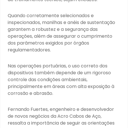
Quando corretamente selecionados e
inspecionados, manilhas e anéis de sustentação
garantem a robustez e a segurança das
operações, além de assegurar o cumprimento
dos parâmetros exigidos por órgãos
regulamentadores.
Nas operações portuárias, o uso correto dos
dispositivos também depende de um rigoroso
controle das condições ambientais,
principalmente em áreas com alta exposição à
corrosão e abrasão.
Fernando Fuertes, engenheiro e desenvolvedor
de novos negócios da Acro Cabos de Aço,
ressalta a importância de seguir as orientações