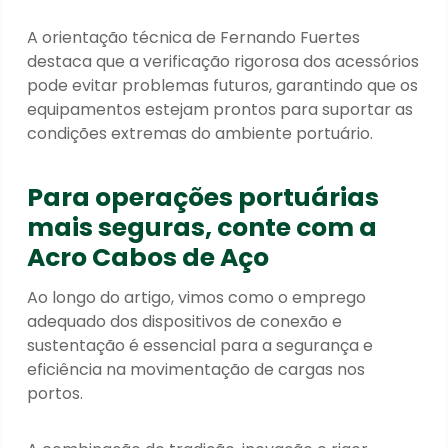
A orientação técnica de Fernando Fuertes
destaca que a verificação rigorosa dos acessórios
pode evitar problemas futuros, garantindo que os
equipamentos estejam prontos para suportar as
condições extremas do ambiente portuário.
Para operações portuárias
mais seguras, conte com a
Acro Cabos de Aço
Ao longo do artigo, vimos como o emprego
adequado dos dispositivos de conexão e
sustentação é essencial para a segurança e
eficiência na movimentação de cargas nos
portos.