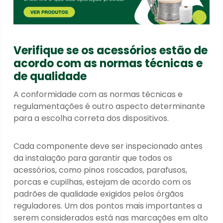
Verifique se os acessórios estão de
acordo com as normas técnicas e
de qualidade
A conformidade com as normas técnicas e
regulamentações é outro aspecto determinante
para a escolha correta dos dispositivos.
Cada componente deve ser inspecionado antes
da instalação para garantir que todos os
acessórios, como pinos roscados, parafusos,
porcas e cupilhas, estejam de acordo com os
padrões de qualidade exigidos pelos órgãos
reguladores. Um dos pontos mais importantes a
serem considerados está nas marcações em alto