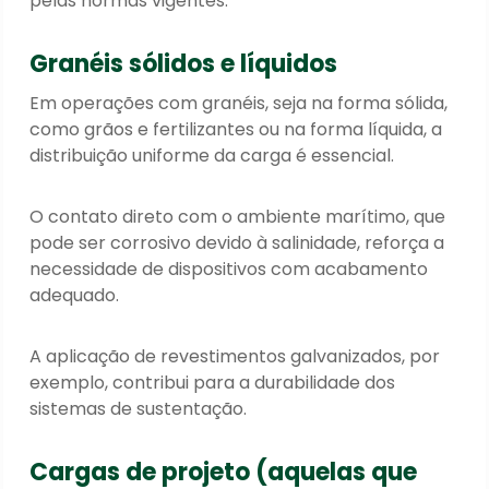
pelas normas vigentes.
Granéis sólidos e líquidos
Em operações com granéis, seja na forma sólida,
como grãos e fertilizantes ou na forma líquida, a
distribuição uniforme da carga é essencial.
O contato direto com o ambiente marítimo, que
pode ser corrosivo devido à salinidade, reforça a
necessidade de dispositivos com acabamento
adequado.
A aplicação de revestimentos galvanizados, por
exemplo, contribui para a durabilidade dos
sistemas de sustentação.
Cargas de projeto (aquelas que