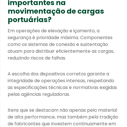
importantes na
movimentação de cargas
portuárias?
Em operações de elevação e içamento, a
segurança é prioridade máxima. Componentes
como os sistemas de conexão e sustentação
atuam para distribuir eficientemente as cargas,
reduzindo riscos de falhas.
A escolha dos dispositivos corretos garante a
integridade de operações intensas, respeitando
as especificações técnicas e normativas exigidas
pelas agências reguladoras.
Itens que se destacam não apenas pelo material
de alta performance, mas também pela tradição
de fabricantes que investem continuamente em