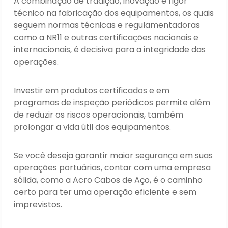
A combinação de tradição, inovação e rigor
técnico na fabricação dos equipamentos, os quais
seguem normas técnicas e regulamentadoras
como a NR11 e outras certificações nacionais e
internacionais, é decisiva para a integridade das
operações.
Investir em produtos certificados e em
programas de inspeção periódicos permite além
de reduzir os riscos operacionais, também
prolongar a vida útil dos equipamentos.
Se você deseja garantir maior segurança em suas
operações portuárias, contar com uma empresa
sólida, como a Acro Cabos de Aço, é o caminho
certo para ter uma operação eficiente e sem
imprevistos.