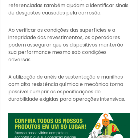
referenciadas também ajudam a identificar sinais
de desgastes causados pela corrosão.
Ao verificar as condições das superfícies e a
integridade dos revestimentos, os operadores
podem assegurar que os dispositivos manterão
sua performance mesmo sob condições
adversas.
A utilização de anéis de sustentação e manilhas
com alta resistência química e mecânica torna
possível cumprir as especificações de
durabilidade exigidas para operações intensivas.