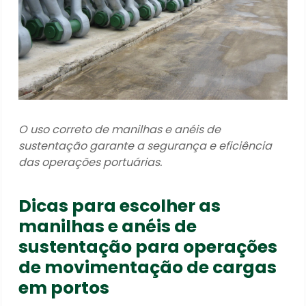
O uso correto de manilhas e anéis de
sustentação garante a segurança e eficiência
das operações portuárias.
Dicas para escolher as
manilhas e anéis de
sustentação para operações
de movimentação de cargas
em portos