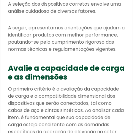
A seleção dos dispositivos corretos envolve uma
análise cuidadosa de diversos fatores.
A seguir, apresentamos orientações que ajudam a
identificar produtos com melhor performance,
pautando-se pelo cumprimento rigoroso das
normas técnicas e regulamentações vigentes.
Avalie a capacidade de carga
e as dimensões
O primeiro critério é a avaliação da capacidade
de carga e a compatibilidade dimensional dos
dispositivos que serão conectados, tal como
cabos de aço e cintas sintéticas. Ao analisar cada
item, é fundamental que sua capacidade de
carga esteja condizente com as demandas
específicas da operação de elevação no setor