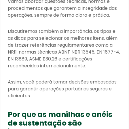
Vamos abordar questões técnicas, normas e
procedimentos que garantem a integridade das
operações, sempre de forma clara e prática.
Discutiremos também a importância, os tipos e
as dicas para selecionar os melhores itens, além
de trazer referências regulamentares como a
NR11, normas técnicas ABNT NBR 13545, EN 1677-4,
EN 13889, ASME B30.26 e certificações
reconhecidas internacionalmente.
Assim, você poderá tomar decisões embasadas
para garantir operações portuárias seguras e
eficientes.
Por que as manilhas e anéis
de sustentação são