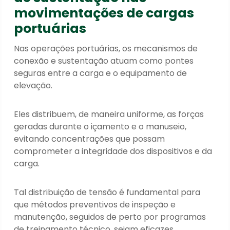
movimentações de cargas
portuárias
Nas operações portuárias, os mecanismos de
conexão e sustentação atuam como pontes
seguras entre a carga e o equipamento de
elevação.
Eles distribuem, de maneira uniforme, as forças
geradas durante o içamento e o manuseio,
evitando concentrações que possam
comprometer a integridade dos dispositivos e da
carga.
Tal distribuição de tensão é fundamental para
que métodos preventivos de inspeção e
manutenção, seguidos de perto por programas
de treinamento técnico, sejam eficazes.