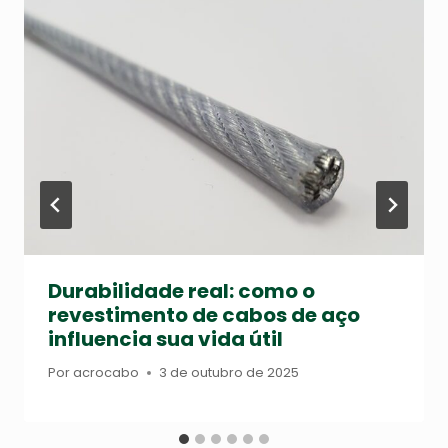
Durabilidade real: como o
revestimento de cabos de aço
influencia sua vida útil
Por
acrocabo
3 de outubro de 2025