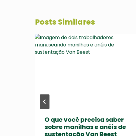
Posts Similares
O que você precisa saber
sobre manilhas e anéis de
a
sustentação Van Beest