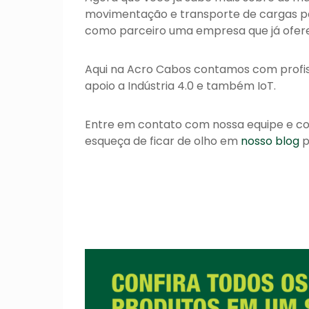
movimentação e transporte de cargas pa
como parceiro uma empresa que já ofere
Aqui na Acro Cabos contamos com profiss
apoio a Indústria 4.0 e também IoT.
Entre em contato com nossa equipe e co
esqueça de ficar de olho em
nosso blog
p