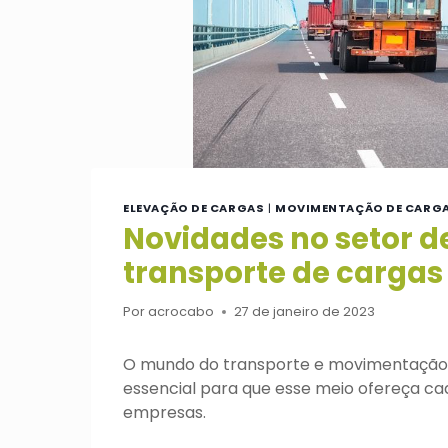
ELEVAÇÃO DE CARGAS
|
MOVIMENTAÇÃO DE CARG
Novidades no setor 
transporte de cargas
Por
acrocabo
27 de janeiro de 2023
O mundo do transporte e movimentação d
essencial para que esse meio ofereça ca
empresas.