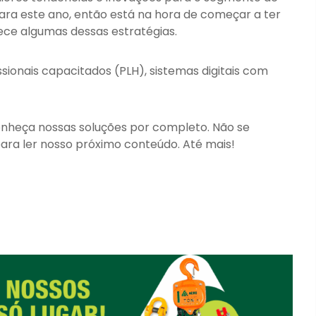
ra este ano, então está na hora de começar a ter
ce algumas dessas estratégias.
ionais capacitados (PLH), sistemas digitais com
nheça nossas soluções por completo. Não se
ara ler nosso próximo conteúdo. Até mais!