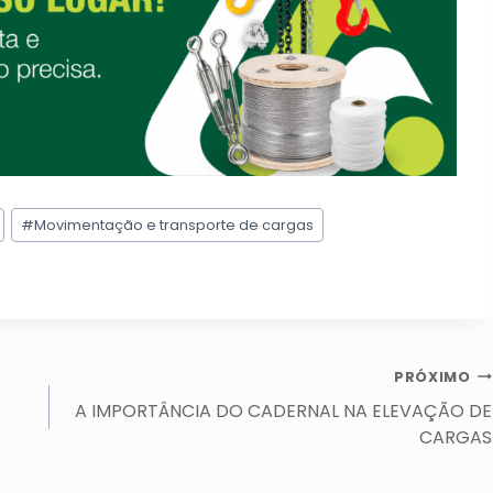
#
Movimentação e transporte de cargas
PRÓXIMO
A IMPORTÂNCIA DO CADERNAL NA ELEVAÇÃO DE
CARGAS