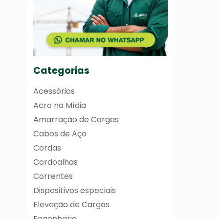
Categorias
Acessórios
Acro na Mídia
Amarração de Cargas
Cabos de Aço
Cordas
Cordoalhas
Correntes
Dispositivos especiais
Elevação de Cargas
Engenharia