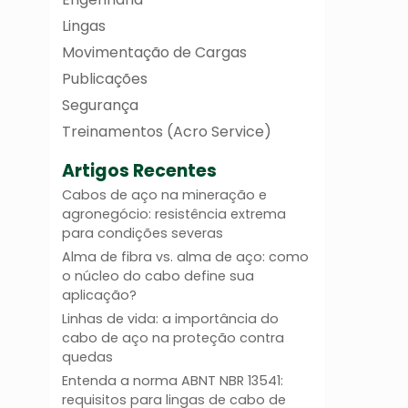
Lingas
Movimentação de Cargas
Publicações
Segurança
Treinamentos (Acro Service)
Artigos Recentes
Cabos de aço na mineração e
agronegócio: resistência extrema
para condições severas
Alma de fibra vs. alma de aço: como
o núcleo do cabo define sua
aplicação?
Linhas de vida: a importância do
cabo de aço na proteção contra
quedas
Entenda a norma ABNT NBR 13541:
requisitos para lingas de cabo de