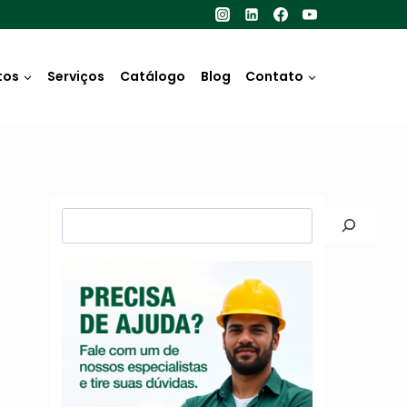
tos
Serviços
Catálogo
Blog
Contato
Pesquisar