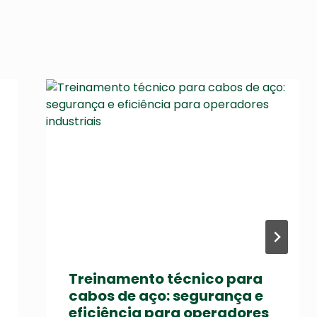
Treinamento técnico para
cabos de aço: segurança e
eficiência para operadores