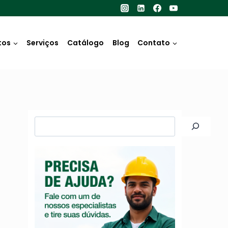
tos
Serviços
Catálogo
Blog
Contato
Pesquisar