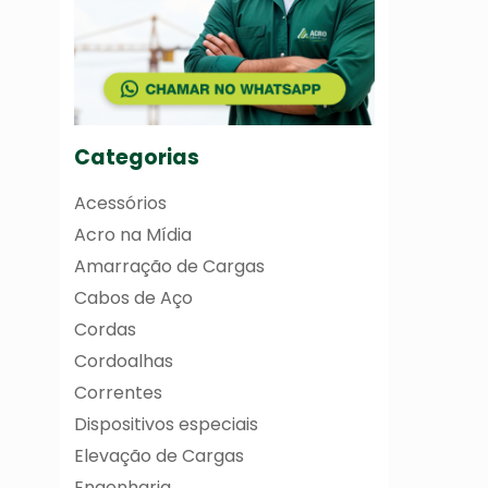
Categorias
Acessórios
Acro na Mídia
Amarração de Cargas
Cabos de Aço
Cordas
Cordoalhas
Correntes
Dispositivos especiais
Elevação de Cargas
Engenharia