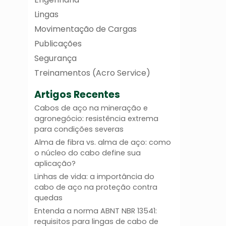
Lingas
Movimentação de Cargas
Publicações
Segurança
Treinamentos (Acro Service)
Artigos Recentes
Cabos de aço na mineração e
agronegócio: resistência extrema
para condições severas
Alma de fibra vs. alma de aço: como
o núcleo do cabo define sua
aplicação?
Linhas de vida: a importância do
cabo de aço na proteção contra
quedas
Entenda a norma ABNT NBR 13541:
requisitos para lingas de cabo de