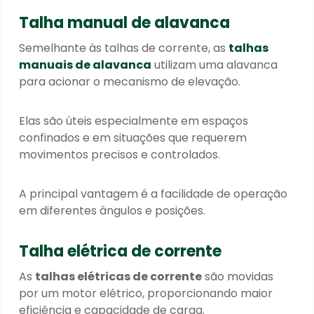
Talha manual de alavanca
Semelhante às talhas de corrente, as
talhas
manuais de alavanca
utilizam uma alavanca
para acionar o mecanismo de elevação.
Elas são úteis especialmente em espaços
confinados e em situações que requerem
movimentos precisos e controlados.
A principal vantagem é a facilidade de operação
em diferentes ângulos e posições.
Talha elétrica de corrente
As
talhas elétricas de corrente
são movidas
por um motor elétrico, proporcionando maior
eficiência e capacidade de carga.