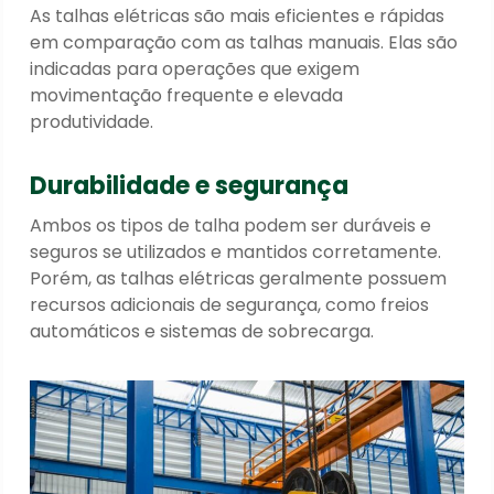
As talhas elétricas são mais eficientes e rápidas
em comparação com as talhas manuais. Elas são
indicadas para operações que exigem
movimentação frequente e elevada
produtividade.
Durabilidade e segurança
Ambos os tipos de talha podem ser duráveis e
seguros se utilizados e mantidos corretamente.
Porém, as talhas elétricas geralmente possuem
recursos adicionais de segurança, como freios
automáticos e sistemas de sobrecarga.