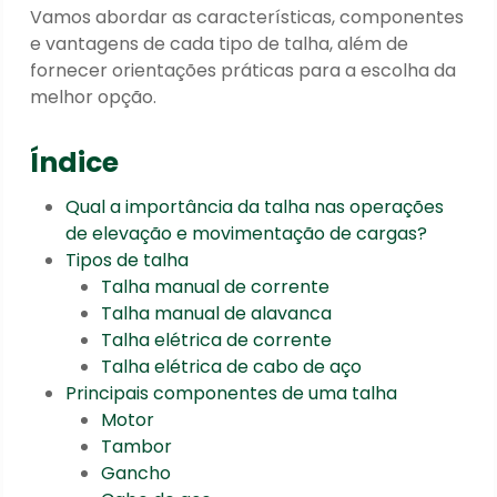
Vamos abordar as características, componentes
e vantagens de cada tipo de talha, além de
fornecer orientações práticas para a escolha da
melhor opção.
Índice
Qual a importância da talha nas operações
de elevação e movimentação de cargas?
Tipos de talha
Talha manual de corrente
Talha manual de alavanca
Talha elétrica de corrente
Talha elétrica de cabo de aço
Principais componentes de uma talha
Motor
Tambor
Gancho