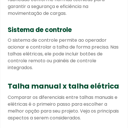
garantir a segurança e eficiência na
movimentação de cargas.
Sistema de controle
O sistema de controle permite ao operador
acionar e controlar a talha de forma precisa. Nas
talhas elétricas, ele pode incluir botões de
controle remoto ou painéis de controle
integrados.
Talha manual x talha elétrica
Comparar os diferenciais entre talhas manuais e
elétricas é o primeiro passo para escolher a
melhor opção para seu projeto. Veja os principais
aspectos a serem considerados.