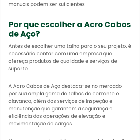
manuais podem ser suficientes.
Por que escolher a Acro Cabos
de Aço?
Antes de escolher uma talha para o seu projeto, é
necessário contar com uma empresa que
ofereça produtos de qualidade e serviços de
suporte.
A Acro Cabos de Aço destaca-se no mercado
por sua ampla gama de talhas de corrente e
alavanca, além dos serviços de inspeção e
manutenção que garantem a segurança e
eficiência das operações de elevação e
movimentação de cargas.