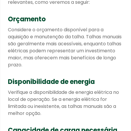
relevantes, como veremos a seguir:
Orçamento
Considere o orçamento disponível para a
aquisição e manutenção da talha. Talhas manuais
são geralmente mais acessíveis, enquanto talhas
elétricas podem representar um investimento
maior, mas oferecem mais benefícios de longo
prazo.
Disponibilidade de energia
Verifique a disponibilidade de energia elétrica no
local de operação. Se a energia elétrica for
limitada ou inexistente, as talhas manuais são a
melhor opção.
Capacidade de carga necessária