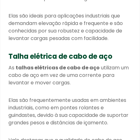
Elas são ideais para aplicações industriais que
demandam elevação rápida e frequente e são
conhecidas por sua robustez e capacidade de
levantar cargas pesadas com facilidade.
Talha elétrica de cabo de aço
As
talhas elétricas de cabo de aço
utilizam um
cabo de aço em vez de uma corrente para
levantar e mover cargas.
Elas são frequentemente usadas em ambientes
industriais, como em pontes rolantes e
guindastes, devido à sua capacidade de suportar
grandes pesos e distâncias de içamento.