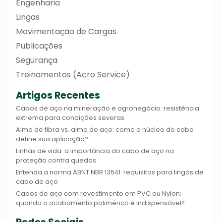
Engenharia
Lingas
Movimentação de Cargas
Publicações
Segurança
Treinamentos (Acro Service)
Artigos Recentes
Cabos de aço na mineração e agronegócio: resistência
extrema para condições severas
Alma de fibra vs. alma de aço: como o núcleo do cabo
define sua aplicação?
Linhas de vida: a importância do cabo de aço na
proteção contra quedas
Entenda a norma ABNT NBR 13541: requisitos para lingas de
cabo de aço
Cabos de aço com revestimento em PVC ou Nylon:
quando o acabamento polimérico é indispensável?