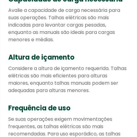
Avalie a capacidade de carga necessária para
suas operações. Talhas elétricas são mais
indicadas para levantar cargas pesadas,
enquanto as manuais são ideais para cargas
menores e médias.
Altura de içamento
Considere a altura de içamento requerida. Talhas
elétricas são mais eficientes para alturas
maiores, enquanto talhas manuais podem ser
adequadas para alturas menores.
Frequência de uso
Se suas operações exigem movimentações
frequentes, as talhas elétricas são mais
recomendadas. Para uso esporádico, as talhas