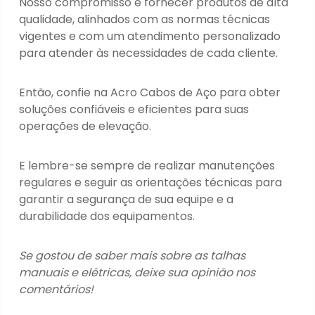
Nosso compromisso é fornecer produtos de alta
qualidade, alinhados com as normas técnicas
vigentes e com um atendimento personalizado
para atender às necessidades de cada cliente.
Então, confie na Acro Cabos de Aço para obter
soluções confiáveis e eficientes para suas
operações de elevação.
E lembre-se sempre de realizar manutenções
regulares e seguir as orientações técnicas para
garantir a segurança de sua equipe e a
durabilidade dos equipamentos.
Se gostou de saber mais sobre as talhas
manuais e elétricas, deixe sua opinião nos
comentários!