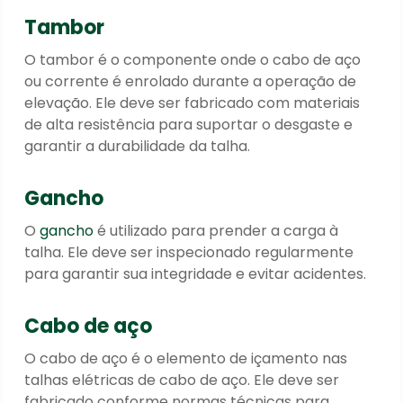
Tambor
O tambor é o componente onde o cabo de aço
ou corrente é enrolado durante a operação de
elevação. Ele deve ser fabricado com materiais
de alta resistência para suportar o desgaste e
garantir a durabilidade da talha.
Gancho
O
gancho
é utilizado para prender a carga à
talha. Ele deve ser inspecionado regularmente
para garantir sua integridade e evitar acidentes.
Cabo de aço
O cabo de aço é o elemento de içamento nas
talhas elétricas de cabo de aço. Ele deve ser
fabricado conforme normas técnicas para