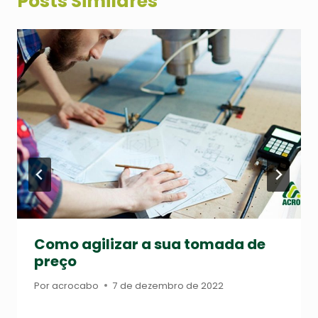
Posts Similares
Como agilizar a sua tomada de
preço
Por
acrocabo
7 de dezembro de 2022