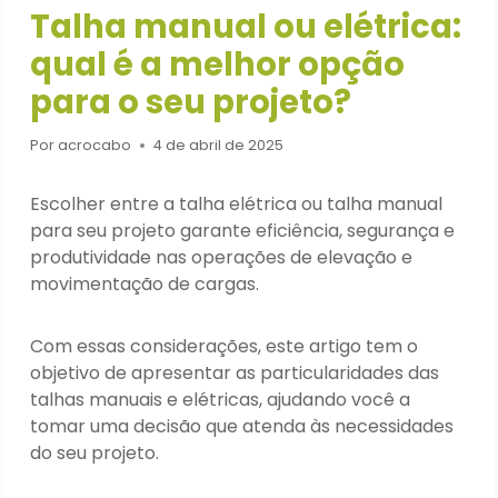
Talha manual ou elétrica:
qual é a melhor opção
para o seu projeto?
Por
acrocabo
4 de abril de 2025
Escolher entre a talha elétrica ou talha manual
para seu projeto garante eficiência, segurança e
produtividade nas operações de elevação e
movimentação de cargas.
Com essas considerações, este artigo tem o
objetivo de apresentar as particularidades das
talhas manuais e elétricas, ajudando você a
tomar uma decisão que atenda às necessidades
do seu projeto.