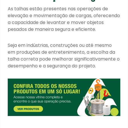
As talhas estão presentes nas operações de
elevação e movimentação de cargas, oferecendo
a capacidade de levantar e mover objetos
pesados de maneira segura e eficiente.
Seja em indústrias, construções ou até mesmo
em produções de entretenimento, a escolha da
talha correta pode melhorar significativamente o
desempenho e a segurança do projeto.