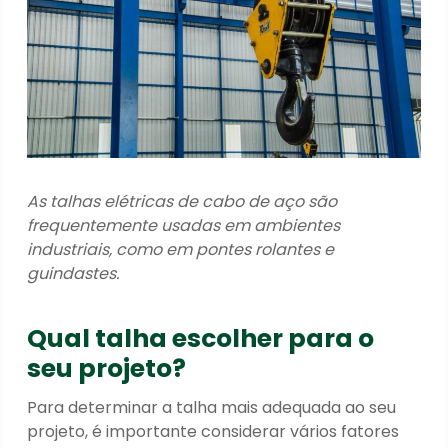
As talhas elétricas de cabo de aço são
frequentemente usadas em ambientes
industriais, como em pontes rolantes e
guindastes.
Qual talha escolher para o
seu projeto?
Para determinar a talha mais adequada ao seu
projeto, é importante considerar vários fatores