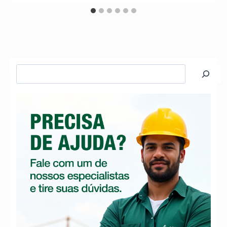
Pesquisar