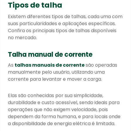
Tipos de talha
Existem diferentes tipos de talhas, cada uma com
suas particularidades e aplicações específicas.
Confira os principais tipos de talhas disponíveis
no mercado.
Talha manual de corrente
As
talhas manuais de corrente
são operadas
manualmente pelo usuário, utilizando uma
corrente para levantar e mover a carga.
Elas são conhecidas por sua simplicidade,
durabilidade e custo acessível, sendo ideais para
operações que não exigem velocidade, pois
dependem da forma humana, e para locais onde
a disponibilidade de energia elétrica é limitada.