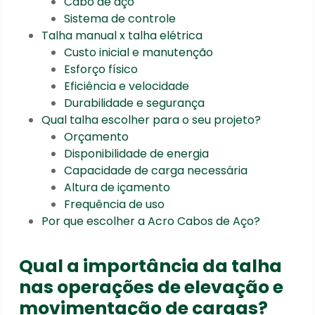
Cabo de aço
Sistema de controle
Talha manual x talha elétrica
Custo inicial e manutenção
Esforço físico
Eficiência e velocidade
Durabilidade e segurança
Qual talha escolher para o seu projeto?
Orçamento
Disponibilidade de energia
Capacidade de carga necessária
Altura de içamento
Frequência de uso
Por que escolher a Acro Cabos de Aço?
Qual a importância da talha
nas operações de elevação e
movimentação de cargas?