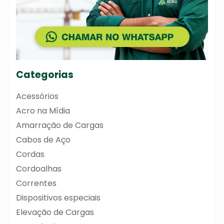
Categorias
Acessórios
Acro na Mídia
Amarração de Cargas
Cabos de Aço
Cordas
Cordoalhas
Correntes
Dispositivos especiais
Elevação de Cargas