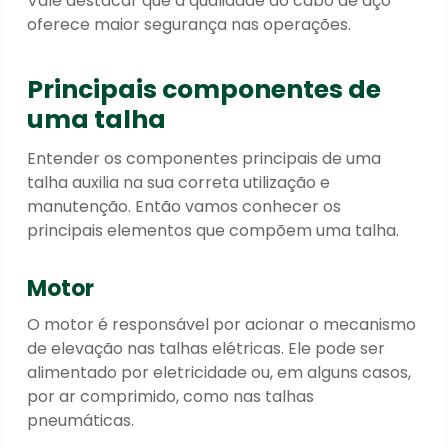
Vale destacar que a qualidade do cabo de aço
oferece maior segurança nas operações.
Principais componentes de
uma talha
Entender os componentes principais de uma
talha auxilia na sua correta utilização e
manutenção. Então vamos conhecer os
principais elementos que compõem uma talha.
Motor
O motor é responsável por acionar o mecanismo
de elevação nas talhas elétricas. Ele pode ser
alimentado por eletricidade ou, em alguns casos,
por ar comprimido, como nas talhas
pneumáticas.