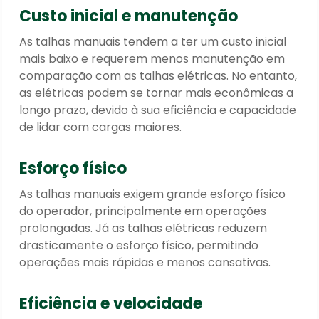
Custo inicial e manutenção
As talhas manuais tendem a ter um custo inicial
mais baixo e requerem menos manutenção em
comparação com as talhas elétricas. No entanto,
as elétricas podem se tornar mais econômicas a
longo prazo, devido à sua eficiência e capacidade
de lidar com cargas maiores.
Esforço físico
As talhas manuais exigem grande esforço físico
do operador, principalmente em operações
prolongadas. Já as talhas elétricas reduzem
drasticamente o esforço físico, permitindo
operações mais rápidas e menos cansativas.
Eficiência e velocidade