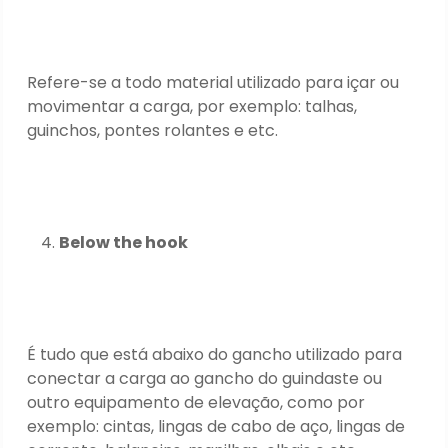
Refere-se a todo material utilizado para içar ou
movimentar a carga, por exemplo: talhas,
guinchos, pontes rolantes e etc.
Below the hook
É tudo que está abaixo do gancho utilizado para
conectar a carga ao gancho do guindaste ou
outro equipamento de elevação, como por
exemplo: cintas, lingas de cabo de aço, lingas de