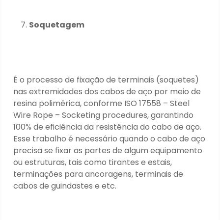
Soquetagem
É o processo de fixação de terminais (soquetes)
nas extremidades dos cabos de aço por meio de
resina polimérica, conforme ISO 17558 – Steel
Wire Rope – Socketing procedures, garantindo
100% de eficiência da resistência do cabo de aço.
Esse trabalho é necessário quando o cabo de aço
precisa se fixar as partes de algum equipamento
ou estruturas, tais como tirantes e estais,
terminações para ancoragens, terminais de
cabos de guindastes e etc.