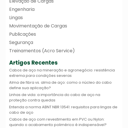
Elevação de Cargas
Engenharia
Lingas
Movimentação de Cargas
Publicações
Segurança
Treinamentos (Acro Service)
Artigos Recentes
Cabos de aço na mineração e agronegócio: resistência
extrema para condições severas
Alma de fibra vs. alma de aço: como o núcleo do cabo
define sua aplicação?
Linhas de vida: a importância do cabo de aço na
proteção contra quedas
Entenda a norma ABNT NBR 13541: requisitos para lingas de
cabo de aço
Cabos de aço com revestimento em PVC ou Nylon:
quando o acabamento polimérico é indispensável?