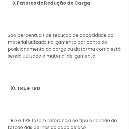
Fatores de Redução de Carga
São percentuais de redução de capacidade do
material utilizado no içamento por conta do
posicionamento da carga ou da forma como está
sendo utilizado o material de içamento.
T
RE e TRD
TRD e TRE fazem referência ao tipo e sentido de
torção das pernas do cabo de aço.