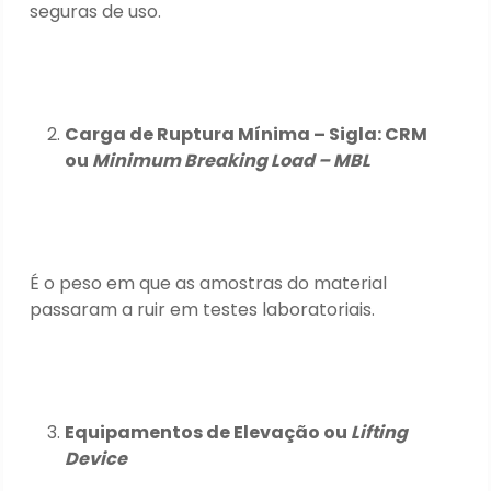
seguras de uso.
Carga de Ruptura Mínima – Sigla: CRM
ou
Minimum Breaking Load – MBL
É o peso em que as amostras do material
passaram a ruir em testes laboratoriais.
Equipamentos de Elevação ou
Lifting
Device