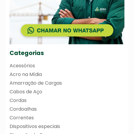
Categorias
Acessórios
Acro na Mídia
Amarração de Cargas
Cabos de Aço
Cordas
Cordoalhas
Correntes
Dispositivos especiais