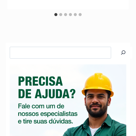
Pesquisar