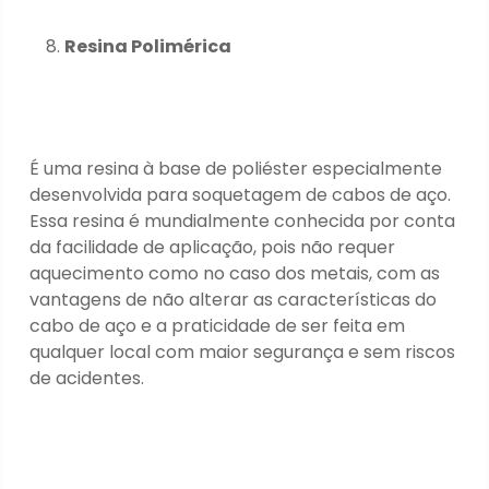
R
esina Polimérica
É uma resina à base de poliéster especialmente
desenvolvida para soquetagem de cabos de aço.
Essa resina é mundialmente conhecida por conta
da facilidade de aplicação, pois não requer
aquecimento como no caso dos metais, com as
vantagens de não alterar as características do
cabo de aço e a praticidade de ser feita em
qualquer local com maior segurança e sem riscos
de acidentes.