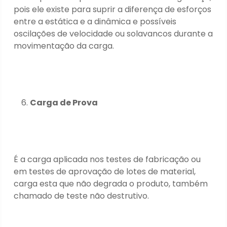
pois ele existe para suprir a diferença de esforços
entre a estática e a dinâmica e possíveis
oscilações de velocidade ou solavancos durante a
movimentação da carga.
Carga de Prova
É a carga aplicada nos testes de fabricação ou
em testes de aprovação de lotes de material,
carga esta que não degrada o produto, também
chamado de teste não destrutivo.