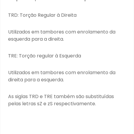
TRD: Torção Regular à Direita
Utilizados em tambores com enrolamento da
esquerda para a direita.
TRE: Torção regular à Esquerda
Utilizados em tambores com enrolamento da
direita para a esquerda.
As siglas TRD e TRE também são substituídas
pelas letras sZ e zS respectivamente.