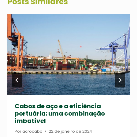
Posts Similares
Cabos de aço e a eficiência
portuária: uma combinação
imbatível
Por
acrocabo
22 de janeiro de 2024