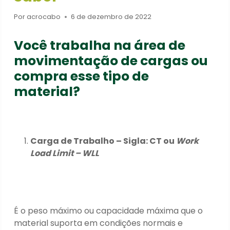
Por
acrocabo
6 de dezembro de 2022
Você trabalha na área de
movimentação de cargas ou
compra esse tipo de
material?
Carga de Trabalho – Sigla: CT ou
Work
Load Limit – WLL
É o peso máximo ou capacidade máxima que o
material suporta em condições normais e