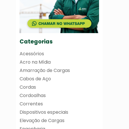
Categorias
Acessórios
Acro na Mídia
Amarração de Cargas
Cabos de Aço
Cordas
Cordoalhas
Correntes
Dispositivos especiais
Elevação de Cargas
Engenharia