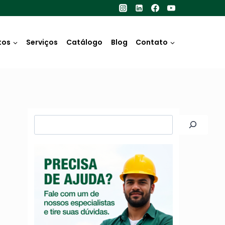
tos
Serviços
Catálogo
Blog
Contato
Pesquisar