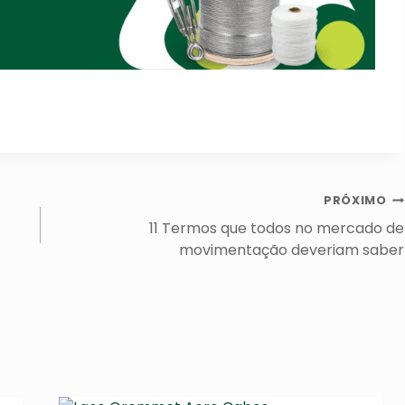
PRÓXIMO
11 Termos que todos no mercado de
movimentação deveriam saber