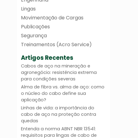
Lingas
Movimentação de Cargas
Publicações
Segurança
Treinamentos (Acro Service)
Artigos Recentes
Cabos de aço na mineração e
agronegócio: resistência extrema
para condições severas
Alma de fibra vs. alma de aço: como
o núcleo do cabo define sua
aplicação?
Linhas de vida: a importância do
cabo de aço na proteção contra
quedas
Entenda a norma ABNT NBR 13541:
requisitos para lingas de cabo de