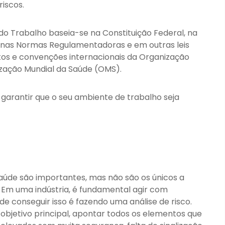
iscos.
 do Trabalho baseia-se na Constituição Federal, na
, nas Normas Regulamentadoras e em outras leis
os e convenções internacionais da Organização
ização Mundial da Saúde (OMS).
 garantir que o seu ambiente de trabalho seja
úde são importantes, mas não são os únicos a
 Em uma indústria, é fundamental agir com
e conseguir isso é fazendo uma análise de risco.
objetivo principal, apontar todos os elementos que