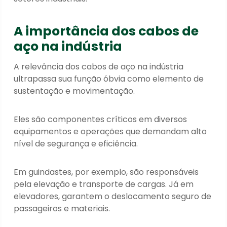
A importância dos cabos de
aço na indústria
A relevância dos cabos de aço na indústria
ultrapassa sua função óbvia como elemento de
sustentação e movimentação.
Eles são componentes críticos em diversos
equipamentos e operações que demandam alto
nível de segurança e eficiência.
Em guindastes, por exemplo, são responsáveis
pela elevação e transporte de cargas. Já em
elevadores, garantem o deslocamento seguro de
passageiros e materiais.