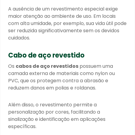
A ausência de um revestimento especial exige
maior atenção ao ambiente de uso. Em locais
com alta umidade, por exemplo, sua vida útil pode
ser reduzida significativamente sem os devidos
cuidados.
Cabo de aço revestido
Os
cabos de aço revestidos
possuem uma
camada externa de materiais como nylon ou
PVC, que os protegem contra a abrasão e
reduzem danos em polias e roldanas.
Além disso, o revestimento permite a
personalização por cores, facilitando a
sinalização e identificação em aplicações
específicas.