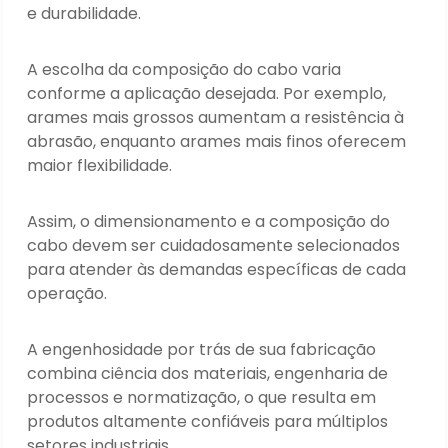
e durabilidade.
A escolha da composição do cabo varia
conforme a aplicação desejada. Por exemplo,
arames mais grossos aumentam a resistência à
abrasão, enquanto arames mais finos oferecem
maior flexibilidade.
Assim, o dimensionamento e a composição do
cabo devem ser cuidadosamente selecionados
para atender às demandas específicas de cada
operação.
A engenhosidade por trás de sua fabricação
combina ciência dos materiais, engenharia de
processos e normatização, o que resulta em
produtos altamente confiáveis para múltiplos
setores industriais.