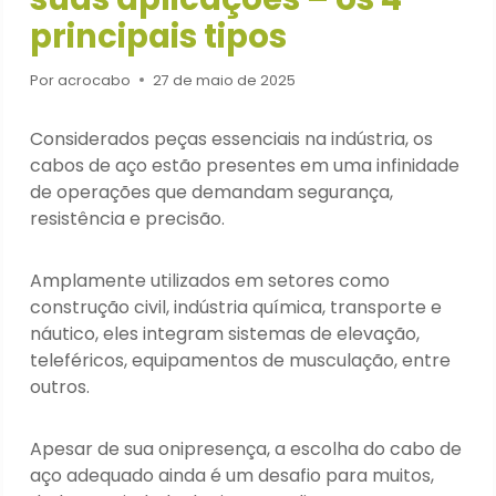
principais tipos
Por
acrocabo
27 de maio de 2025
Considerados peças essenciais na indústria, os
cabos de aço estão presentes em uma infinidade
de operações que demandam segurança,
resistência e precisão.
Amplamente utilizados em setores como
construção civil, indústria química, transporte e
náutico, eles integram sistemas de elevação,
teleféricos, equipamentos de musculação, entre
outros.
Apesar de sua onipresença, a escolha do cabo de
aço adequado ainda é um desafio para muitos,