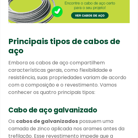
Principais tipos de cabos de
aço
Embora os cabos de aço compartilhem
características gerais, como flexibilidade e
resistência, suas propriedades variam de acordo
com a composição e o revestimento. Vamos
conhecer os quatro principais tipos:
Cabo de aço galvanizado
Os
cabos de galvanizados
possuem uma
camada de zinco aplicada nos arames antes da
trefilação. Esse revestimento impede que a