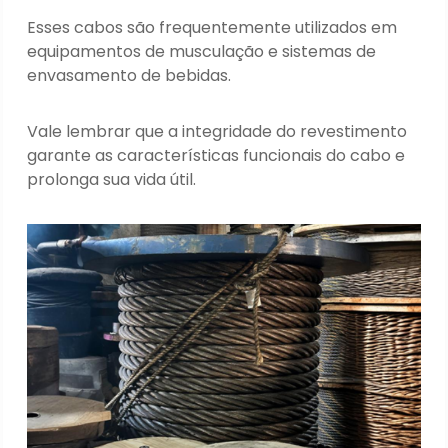
Esses cabos são frequentemente utilizados em
equipamentos de musculação e sistemas de
envasamento de bebidas.
Vale lembrar que a integridade do revestimento
garante as características funcionais do cabo e
prolonga sua vida útil.