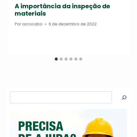
A importância da inspeção de
materiais
Por
acrocabo
6 de dezembro de 2022
Pesquisar