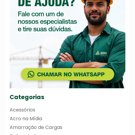
Categorias
Acessórios
Acro na Mídia
Amarração de Cargas