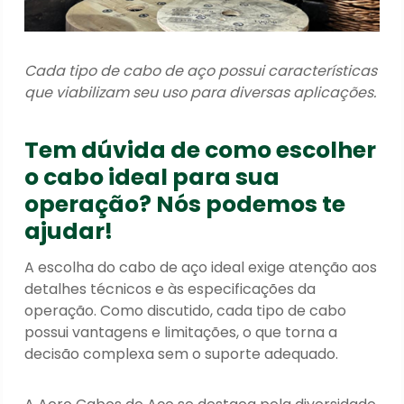
Cada tipo de cabo de aço possui características
que viabilizam seu uso para diversas aplicações.
Tem dúvida de como escolher
o cabo ideal para sua
operação? Nós podemos te
ajudar!
A escolha do cabo de aço ideal exige atenção aos
detalhes técnicos e às especificações da
operação. Como discutido, cada tipo de cabo
possui vantagens e limitações, o que torna a
decisão complexa sem o suporte adequado.