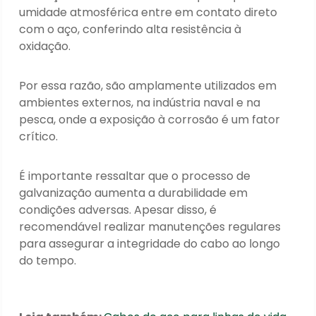
umidade atmosférica entre em contato direto
com o aço, conferindo alta resistência à
oxidação.
Por essa razão, são amplamente utilizados em
ambientes externos, na indústria naval e na
pesca, onde a exposição à corrosão é um fator
crítico.
É importante ressaltar que o processo de
galvanização aumenta a durabilidade em
condições adversas. Apesar disso, é
recomendável realizar manutenções regulares
para assegurar a integridade do cabo ao longo
do tempo.