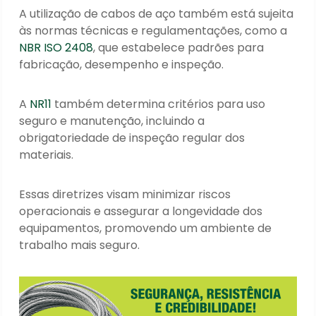
A utilização de cabos de aço também está sujeita
às normas técnicas e regulamentações, como a
NBR ISO 2408
, que estabelece padrões para
fabricação, desempenho e inspeção.
A
NR11
também determina critérios para uso
seguro e manutenção, incluindo a
obrigatoriedade de inspeção regular dos
materiais.
Essas diretrizes visam minimizar riscos
operacionais e assegurar a longevidade dos
equipamentos, promovendo um ambiente de
trabalho mais seguro.