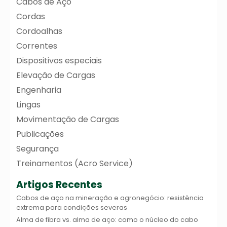
Cabos de Aço
Cordas
Cordoalhas
Correntes
Dispositivos especiais
Elevação de Cargas
Engenharia
Lingas
Movimentação de Cargas
Publicações
Segurança
Treinamentos (Acro Service)
Artigos Recentes
Cabos de aço na mineração e agronegócio: resistência
extrema para condições severas
Alma de fibra vs. alma de aço: como o núcleo do cabo