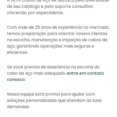
A Acro Cabos de Aço se destaca pela diversidade
de seu catálogo e pelo suporte consultivo
oferecido por especialistas.
Com mais de 25 anos de experiência no mercado,
temos preparação para orientar nossos clientes
na escolha, manutenção e inspeção de cabos de
aço, garantindo operações mais seguras e
eficientes.
Se você precisa de assistência na escolha do
cabo de aço mais adequado,
entre em contato
conosco
.
Nossa equipe está pronta para ajudar com
soluções personalizadas que atendam às suas
demandas.