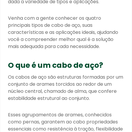
dada a variedade de tipos e aplicações.
Venha com a gente conhecer os quatro
principais tipos de cabo de aço, suas
características e as aplicações ideais, ajudando
você a compreender melhor qual é a solução
mais adequada para cada necessidade.
O que é um cabo de aço?
Os cabos de aço são estruturas formadas por um
conjunto de arames torcidos ao redor de um
núcleo central, chamado de alma, que confere
estabilidade estrutural ao conjunto.
Esses agrupamentos de arames, conhecidos
como pernas, garantem ao cabo propriedades
essenciais como resistência à tração, flexibilidade