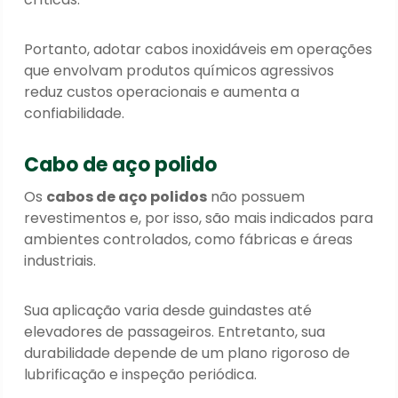
Portanto, adotar cabos inoxidáveis em operações
que envolvam produtos químicos agressivos
reduz custos operacionais e aumenta a
confiabilidade.
Cabo de aço polido
Os
cabos de aço polidos
não possuem
revestimentos e, por isso, são mais indicados para
ambientes controlados, como fábricas e áreas
industriais.
Sua aplicação varia desde guindastes até
elevadores de passageiros. Entretanto, sua
durabilidade depende de um plano rigoroso de
lubrificação e inspeção periódica.