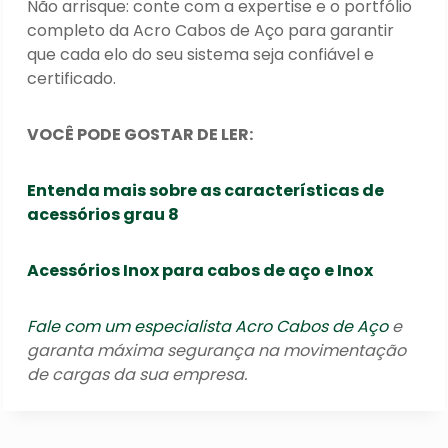
Não arrisque: conte com a expertise e o portfólio
completo da Acro Cabos de Aço para garantir
que cada elo do seu sistema seja confiável e
certificado.
VOCÊ PODE GOSTAR DE LER:
Entenda mais sobre as características de
acessórios grau 8
Acessórios Inox para cabos de aço e Inox
Fale com um especialista Acro Cabos de Aço
e
garanta máxima segurança na movimentação
de cargas da sua empresa.