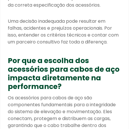
da correta especificação dos acessórios.
Uma decisão inadequada pode resultar em
falhas, acidentes e prejuízos operacionais. Por
isso, entender os critérios técnicos e contar com
um parceiro consultivo faz toda a diferença.
Por que a escolha dos
acessórios para cabos de aço
impacta diretamente na
performance?
Os acessórios para cabos de aço são
componentes fundamentais para a integridade
do sistema de elevação e movimentação. Eles
conectam, protegem e distribuem as cargas,
garantindo que o cabo trabalhe dentro dos