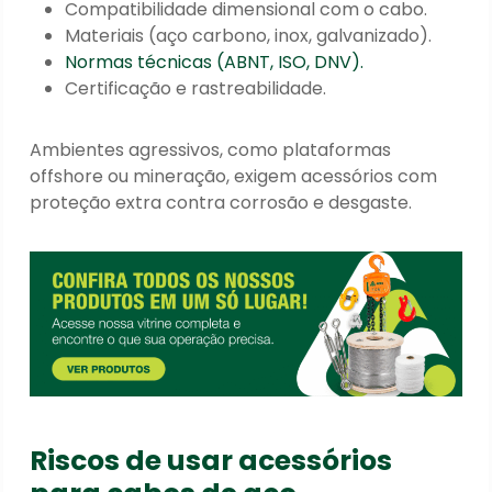
Compatibilidade dimensional com o cabo.
Materiais (aço carbono, inox, galvanizado).
Normas técnicas (ABNT, ISO, DNV).
Certificação e rastreabilidade.
Ambientes agressivos, como plataformas
offshore ou mineração, exigem acessórios com
proteção extra contra corrosão e desgaste.
Riscos de usar acessórios