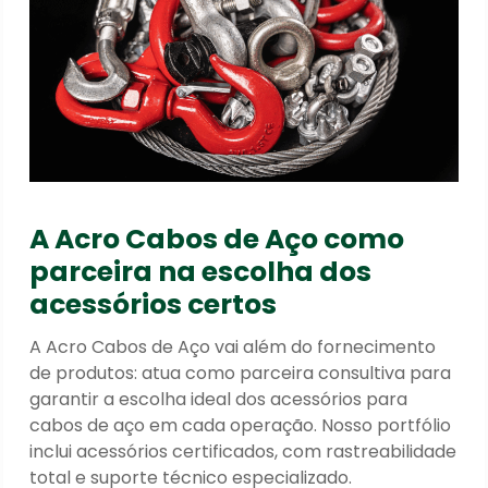
A Acro Cabos de Aço como
parceira na escolha dos
acessórios certos
A Acro Cabos de Aço vai além do fornecimento
de produtos: atua como parceira consultiva para
garantir a escolha ideal dos acessórios para
cabos de aço em cada operação. Nosso portfólio
inclui acessórios certificados, com rastreabilidade
total e suporte técnico especializado.