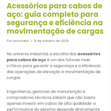
Acessórios para cabos de
aço: guia completo para
segurança e eficiência na
movimentação de cargas
Por
acrocabo
8 de outubro de 2025
No universo industrial, a escolha dos
acessórios
para cabos de aço
é um dos fatores mais
críticos para garantir a segurança e a eficiência
das operações de elevação e movimentação de
cargas.
Engenheiros, gestores de manutenção e
compradores técnicos sabem que não basta
apenas investir em cabos de alta qualidade: a
performance do sistema depende diretamente