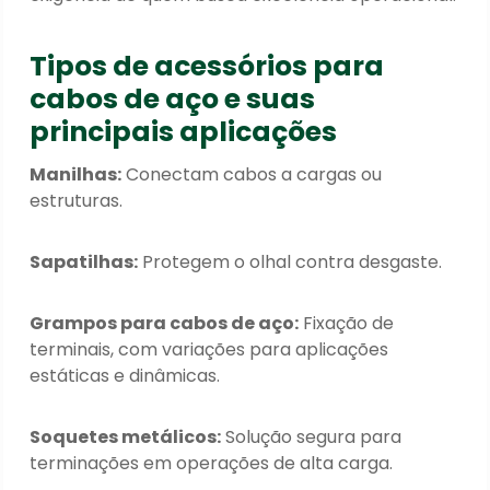
Tipos de acessórios para
cabos de aço e suas
principais aplicações
Manilhas:
Conectam cabos a cargas ou
estruturas.
Sapatilhas:
Protegem o olhal contra desgaste.
Grampos para cabos de aço:
Fixação de
terminais, com variações para aplicações
estáticas e dinâmicas.
Soquetes metálicos:
Solução segura para
terminações em operações de alta carga.