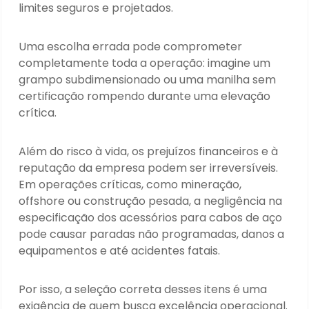
limites seguros e projetados.
Uma escolha errada pode comprometer
completamente toda a operação: imagine um
grampo subdimensionado ou uma manilha sem
certificação rompendo durante uma elevação
crítica.
Além do risco à vida, os prejuízos financeiros e à
reputação da empresa podem ser irreversíveis.
Em operações críticas, como mineração,
offshore ou construção pesada, a negligência na
especificação dos acessórios para cabos de aço
pode causar paradas não programadas, danos a
equipamentos e até acidentes fatais.
Por isso, a seleção correta desses itens é uma
exigência de quem busca excelência operacional.