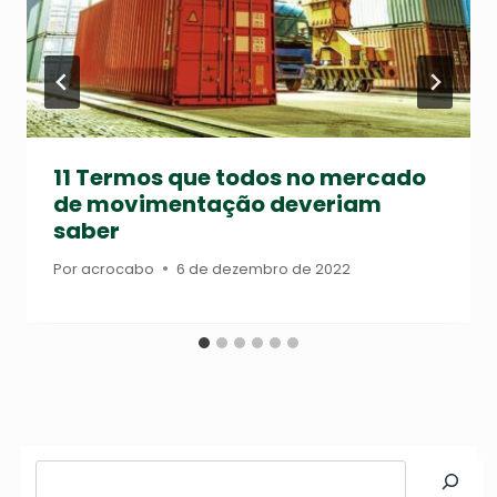
11 Termos que todos no mercado
de movimentação deveriam
saber
Por
acrocabo
6 de dezembro de 2022
Pesquisar