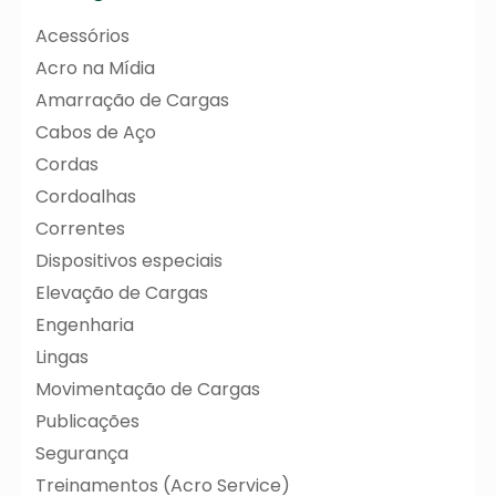
Acessórios
Acro na Mídia
Amarração de Cargas
Cabos de Aço
Cordas
Cordoalhas
Correntes
Dispositivos especiais
Elevação de Cargas
Engenharia
Lingas
Movimentação de Cargas
Publicações
Segurança
Treinamentos (Acro Service)