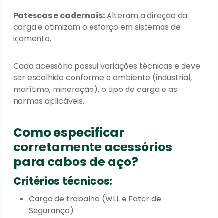
Patescas e cadernais:
Alteram a direção da
carga e otimizam o esforço em sistemas de
içamento.
Cada acessório possui variações técnicas e deve
ser escolhido conforme o ambiente (industrial,
marítimo, mineração), o tipo de carga e as
normas aplicáveis.
Como especificar
corretamente acessórios
para cabos de aço?
Critérios técnicos:
Carga de trabalho (WLL e Fator de
Segurança).