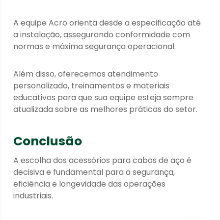
A equipe Acro orienta desde a especificação até
a instalação, assegurando conformidade com
normas e máxima segurança operacional.
Além disso, oferecemos atendimento
personalizado, treinamentos e materiais
educativos para que sua equipe esteja sempre
atualizada sobre as melhores práticas do setor.
Conclusão
A escolha dos acessórios para cabos de aço é
decisiva e fundamental para a segurança,
eficiência e longevidade das operações
industriais.