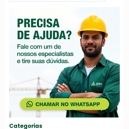
Categorias