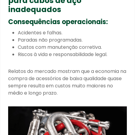
para cabos de aço
inadequados
Consequências operacionais:
Acidentes e falhas.
Paradas não programadas.
Custos com manutenção corretiva.
Riscos à vida e responsabilidade legal.
Relatos do mercado mostram que a economia na
compra de acessórios de baixa qualidade quase
sempre resulta em custos muito maiores no
médio e longo prazo.