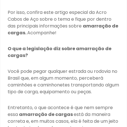
Por isso, confira este artigo especial da Acro
Cabos de Aço sobre o tema e fique por dentro
das principais informações sobre
amarração de
cargas.
Acompanhe!
O que a legislação diz sobre amarração de
cargas?
Você pode pegar qualquer estrada ou rodovia no
Brasil que, em algum momento, perceberá
caminhões e caminhonetes transportando algum
tipo de carga, equipamento ou peças.
Entretanto, o que acontece é que nem sempre
essa
amarração de cargas
está da maneira
correta e, em muitos casos, ela é feita de um jeito