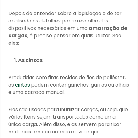
Depois de entender sobre a legislação e de ter
analisado os detalhes para a escolha dos
dispositivos necessários em uma
amarração de
cargas
, é preciso pensar em quais utilizar. São
eles:
As cintas
:
Produzidas com fitas tecidas de fios de poliéster,
as
cintas
podem conter ganchos, garras ou olhais
e uma catraca manual.
Elas são usadas para inutilizar cargas, ou seja, que
vários itens sejam transportados como uma
única carga. Além disso, elas servem para fixar
materiais em carrocerias e evitar que