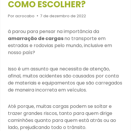
COMO ESCOLHER?
Por
acrocabo
7 de dezembro de 2022
á parou para pensar na importância da
amarração de cargas
no transporte em
estradas e rodovias pelo mundo, inclusive em
nosso país?
Isso é um assunto que necessita de atenção,
afinal, muitos acidentes são causados por conta
de materiais e equipamentos que são carregados
de maneira incorreta em veículos.
Até porque, muitas cargas podem se soltar e
trazer grandes riscos, tanto para quem dirige
caminhões quanto para quem está atrás ou ao
lado, prejudicando todo o trânsito.