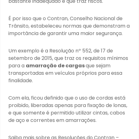
bastante inadequado e que traz riscos.
É por isso que o Contran, Conselho Nacional de
Trânsito, estabeleceu normas que demonstram a
importância de garantir uma maior segurança.
Um exemplo é a Resolução nº 552, de 17 de
setembro de 2015, que traz os requisitos mínimos
para a
amarração de cargas
que sejam
transportadas em veículos próprios para essa
finalidade.
Com ela, ficou definido que o uso de cordas está
proibido, liberadas apenas para fixação de lonas,
e que somente é permitido utilizar cintas, cabos
de aço e correntes em amarrações.
Saiba mais sobre as Resoluções do Contran –