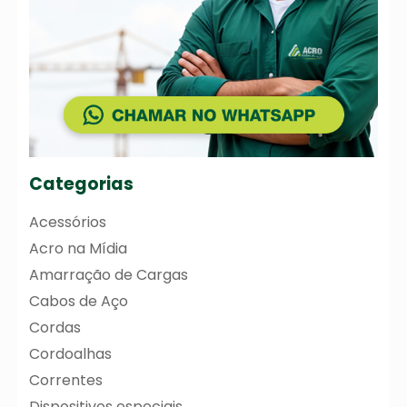
Categorias
Acessórios
Acro na Mídia
Amarração de Cargas
Cabos de Aço
Cordas
Cordoalhas
Correntes
Dispositivos especiais