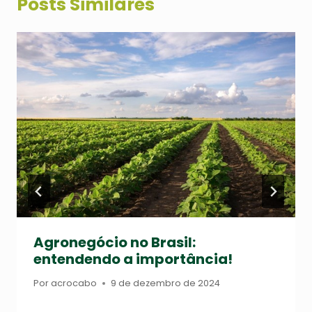
Posts Similares
Agronegócio no Brasil:
entendendo a importância!
Por
acrocabo
9 de dezembro de 2024