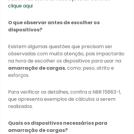
clique aqui
O que observar antes de escolher os
dispositivos?
Existem algumas questões que precisam ser
observadas com muita atenção, pois impactarão
na hora de escolher os dispositivos para usar na
amarração de cargas
, como: peso, atrito e
esforços.
Para verificar os detalhes, confira a NBR 15883-1,
que apresenta exemplos de cálculos a serem
realizados.
Quais os dispositivos necessários para
amarração de cargas?