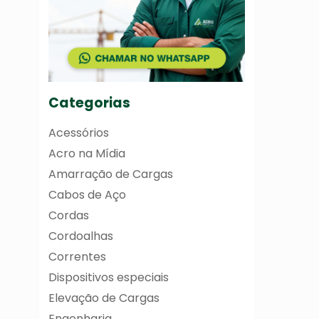
Categorias
Acessórios
Acro na Mídia
Amarração de Cargas
Cabos de Aço
Cordas
Cordoalhas
Correntes
Dispositivos especiais
Elevação de Cargas
Engenharia