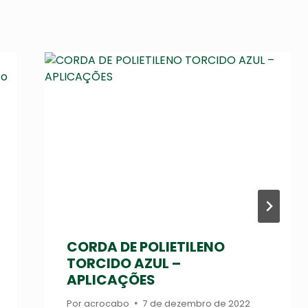
CORDA DE POLIETILENO
TORCIDO AZUL –
APLICAÇÕES
Por
acrocabo
7 de dezembro de 2022