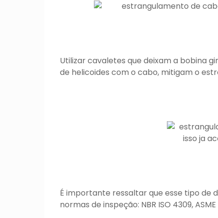
Utilizar cavaletes que deixam a bobina g
de helicoides com o cabo, mitigam o est
É importante ressaltar que esse tipo de 
normas de inspeção: NBR ISO 4309, ASME