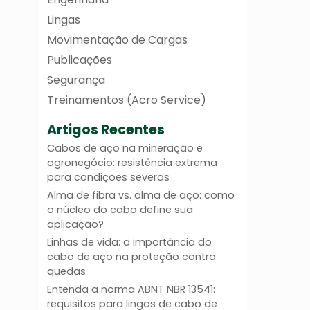
Lingas
Movimentação de Cargas
Publicações
Segurança
Treinamentos (Acro Service)
Artigos Recentes
Cabos de aço na mineração e
agronegócio: resistência extrema
para condições severas
Alma de fibra vs. alma de aço: como
o núcleo do cabo define sua
aplicação?
Linhas de vida: a importância do
cabo de aço na proteção contra
quedas
Entenda a norma ABNT NBR 13541:
requisitos para lingas de cabo de