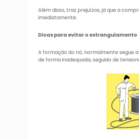
Além disso, traz prejuízos, já que a com
imediatamente.
Dicas para evitar o estrangulamento
A formação do nó, normalmente segue al
de forma inadequada, seguido de tensio