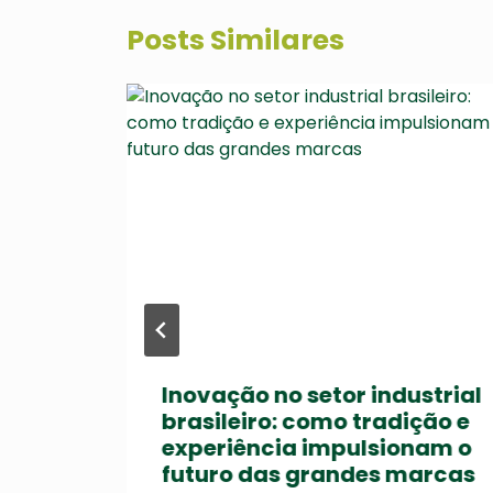
Posts Similares
de
Inovação no setor industrial
ade
brasileiro: como tradição e
experiência impulsionam o
futuro das grandes marcas