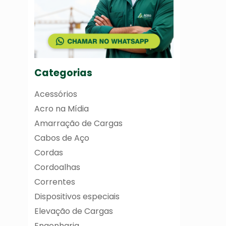
Categorias
Acessórios
Acro na Mídia
Amarração de Cargas
Cabos de Aço
Cordas
Cordoalhas
Correntes
Dispositivos especiais
Elevação de Cargas
Engenharia