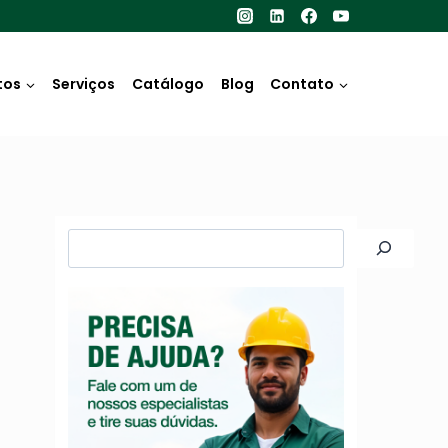
tos
Serviços
Catálogo
Blog
Contato
Pesquisar