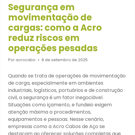
Segurança em
movimentação de
cargas: como a Acro
reduz riscos em
operações pesadas
Por
acrocabo
8 de setembro de 2025
Quando se trata de operações de movimentação
de carga, especialmente em ambientes
industriais, logísticos, portuários e de construção
civil, a segurança é um fator inegociável.
Situações como içamento, e fundeio exigem
atenção máxima a procedimentos,
equipamentos e pessoas. Nesse cenário,
empresas como a Acro Cabos de Aço se
destacam ao oferecer soluções completas que