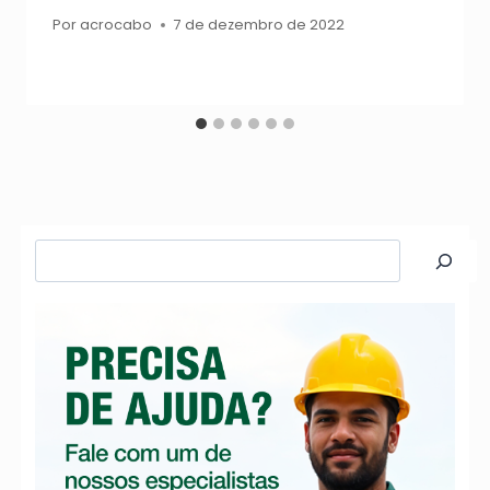
Por
acrocabo
7 de dezembro de 2022
Pesquisar