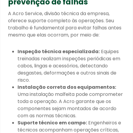
prevenção de falhas
A Acro Service, divisão técnica da empresa,
oferece suporte completo às operações. Seu
trabalho é fundamental para evitar falhas antes
mesmo que elas ocorram, por meio de:
Inspeção técnica especializada:
Equipes
treinadas realizam inspeções periódicas em
cabos, lingas e acessórios, detectando
desgastes, deformações e outros sinais de
risco.
Instalação correta dos equipamentos:
Uma instalação malfeita pode comprometer
toda a operação. A Acro garante que os
componentes sejam montados de acordo
com as normas técnicas.
Suporte técnico em campo:
Engenheiros e
técnicos acompanham operações críticas,