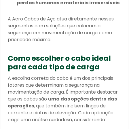
perdas humanas e materiais irreversíveis
.
A Acro Cabos de Aço atua diretamente nesses
segmentos com soluções que colocam a
segurança em movimentação de carga como
prioridade máxima.
Como escolher o cabo ideal
para cada tipo de carga
A escolha correta do cabo é um dos principais
fatores que determinam a segurança na
movimentação de carga. É importante destacar
que os cabos são
uma das opções dentro das
operações
, que também incluem lingas de
corrente e cintas de elevação. Cada aplicação
exige uma análise cuidadosa, considerando: