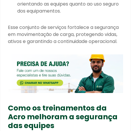
orientando as equipes quanto ao uso seguro
dos equipamentos.
Esse conjunto de serviços fortalece a segurança
em movimentação de carga, protegendo vidas,
ativos e garantindo a continuidade operacional.
Como os treinamentos da
Acro melhoram a segurança
das equipes