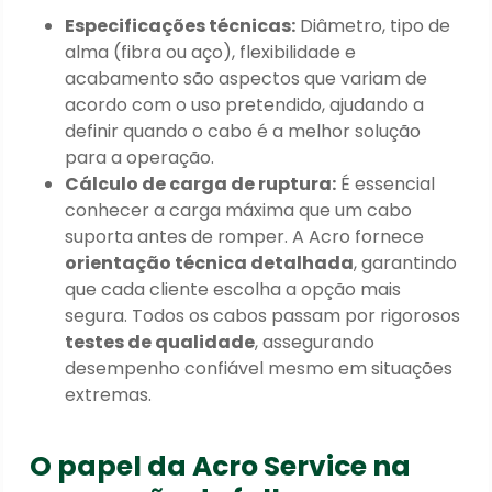
Especificações técnicas:
Diâmetro, tipo de
alma (fibra ou aço), flexibilidade e
acabamento são aspectos que variam de
acordo com o uso pretendido, ajudando a
definir quando o cabo é a melhor solução
para a operação.
Cálculo de carga de ruptura:
É essencial
conhecer a carga máxima que um cabo
suporta antes de romper. A Acro fornece
orientação técnica detalhada
, garantindo
que cada cliente escolha a opção mais
segura. Todos os cabos passam por rigorosos
testes de qualidade
, assegurando
desempenho confiável mesmo em situações
extremas.
O papel da Acro Service na