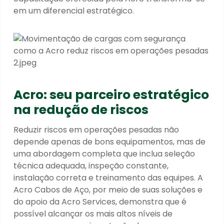
em um diferencial estratégico.
Acro: seu parceiro estratégico
na redução de riscos
Reduzir riscos em operações pesadas não
depende apenas de bons equipamentos, mas de
uma abordagem completa que inclua seleção
técnica adequada, inspeção constante,
instalação correta e treinamento das equipes. A
Acro Cabos de Aço, por meio de suas soluções e
do apoio da Acro Services, demonstra que é
possível alcançar os mais altos níveis de