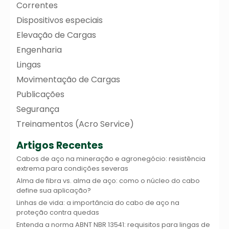
Correntes
Dispositivos especiais
Elevação de Cargas
Engenharia
Lingas
Movimentação de Cargas
Publicações
Segurança
Treinamentos (Acro Service)
Artigos Recentes
Cabos de aço na mineração e agronegócio: resistência
extrema para condições severas
Alma de fibra vs. alma de aço: como o núcleo do cabo
define sua aplicação?
Linhas de vida: a importância do cabo de aço na
proteção contra quedas
Entenda a norma ABNT NBR 13541: requisitos para lingas de