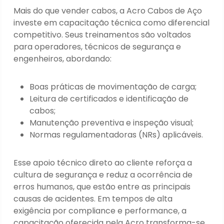
Mais do que vender cabos, a Acro Cabos de Aço
investe em capacitação técnica como diferencial
competitivo. Seus treinamentos são voltados
para operadores, técnicos de segurança e
engenheiros, abordando:
Boas práticas de movimentação de carga;
Leitura de certificados e identificação de
cabos;
Manutenção preventiva e inspeção visual;
Normas regulamentadoras (NRs) aplicáveis.
Esse apoio técnico direto ao cliente reforça a
cultura de segurança e reduz a ocorrência de
erros humanos, que estão entre as principais
causas de acidentes. Em tempos de alta
exigência por compliance e performance, a
capacitação oferecida pela Acro transforma-se