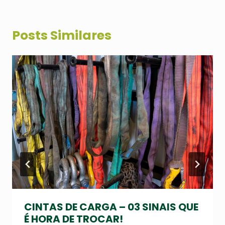
Posts Similares
CINTAS DE CARGA – 03 SINAIS QUE
É HORA DE TROCAR!