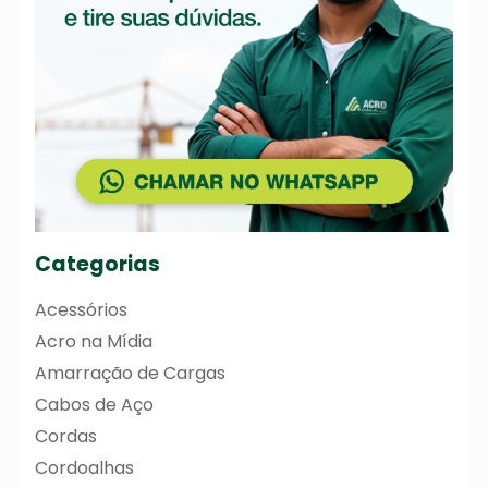
Categorias
Acessórios
Acro na Mídia
Amarração de Cargas
Cabos de Aço
Cordas
Cordoalhas