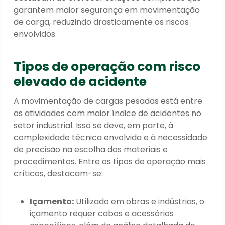
garantem maior segurança em movimentação
de carga, reduzindo drasticamente os riscos
envolvidos.
Tipos de operação com risco
elevado de acidente
A movimentação de cargas pesadas está entre
as atividades com maior índice de acidentes no
setor industrial. Isso se deve, em parte, à
complexidade técnica envolvida e à necessidade
de precisão na escolha dos materiais e
procedimentos. Entre os tipos de operação mais
críticos, destacam-se:
Içamento:
Utilizado em obras e indústrias, o
içamento requer cabos e acessórios