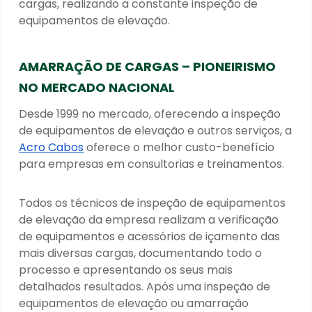
cargas, realizando a constante inspeção de
equipamentos de elevação.
AMARRAÇÃO DE CARGAS – PIONEIRISMO
NO MERCADO NACIONAL
Desde 1999 no mercado, oferecendo a inspeção
de equipamentos de elevação e outros serviços, a
Acro Cabos
oferece o melhor custo-benefício
para empresas em consultorias e treinamentos.
Todos os técnicos de inspeção de equipamentos
de elevação da empresa realizam a verificação
de equipamentos e acessórios de içamento das
mais diversas cargas, documentando todo o
processo e apresentando os seus mais
detalhados resultados. Após uma inspeção de
equipamentos de elevação ou amarração