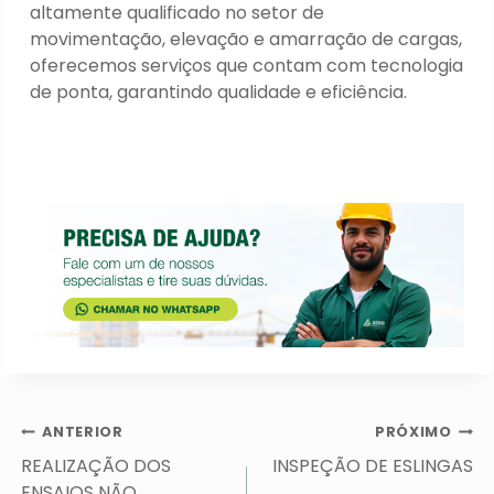
altamente qualificado no setor de
movimentação, elevação e amarração de cargas,
oferecemos serviços que contam com tecnologia
de ponta, garantindo qualidade e eficiência.
Navegação
ANTERIOR
PRÓXIMO
de
REALIZAÇÃO DOS
INSPEÇÃO DE ESLINGAS
ENSAIOS NÃO