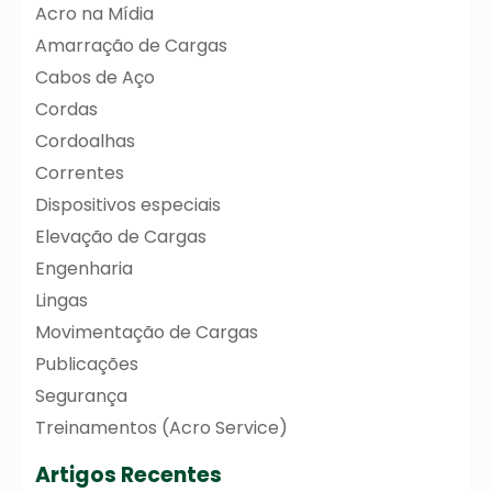
Acro na Mídia
Amarração de Cargas
Cabos de Aço
Cordas
Cordoalhas
Correntes
Dispositivos especiais
Elevação de Cargas
Engenharia
Lingas
Movimentação de Cargas
Publicações
Segurança
Treinamentos (Acro Service)
Artigos Recentes