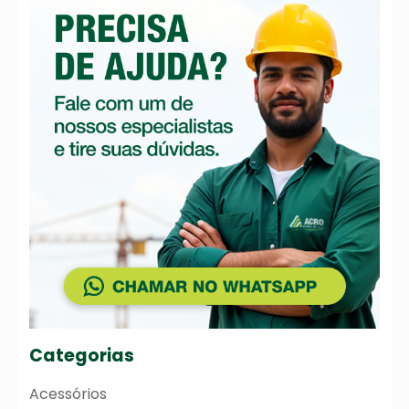
Categorias
Acessórios