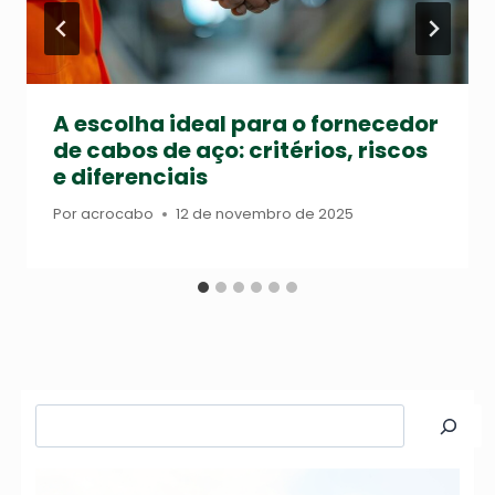
A escolha ideal para o fornecedor
de cabos de aço: critérios, riscos
e diferenciais
Por
acrocabo
12 de novembro de 2025
Pesquisar