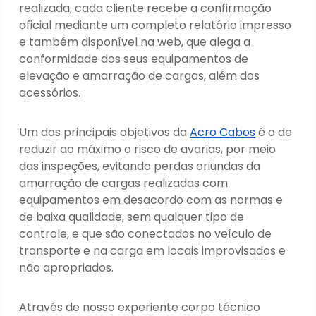
realizada, cada cliente recebe a confirmação
oficial mediante um completo relatório impresso
e também disponível na web, que alega a
conformidade dos seus equipamentos de
elevação e amarração de cargas, além dos
acessórios.
Um dos principais objetivos da
Acro Cabos
é o de
reduzir ao máximo o risco de avarias, por meio
das inspeções, evitando perdas oriundas da
amarração de cargas realizadas com
equipamentos em desacordo com as normas e
de baixa qualidade, sem qualquer tipo de
controle, e que são conectados no veículo de
transporte e na carga em locais improvisados e
não apropriados.
Através de nosso experiente corpo técnico