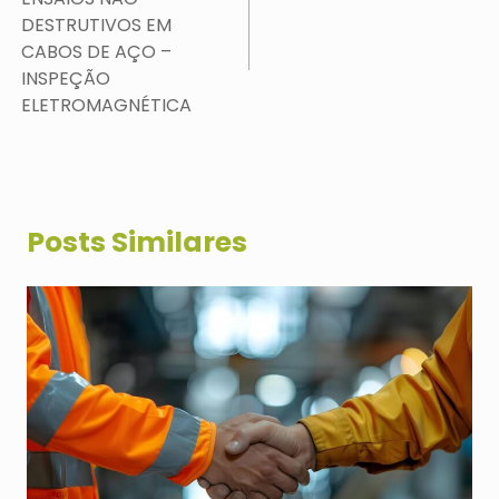
Post
DESTRUTIVOS EM
CABOS DE AÇO –
INSPEÇÃO
ELETROMAGNÉTICA
Posts Similares