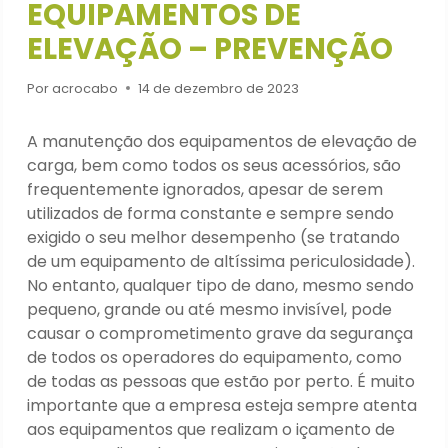
EQUIPAMENTOS DE
ELEVAÇÃO – PREVENÇÃO
Por
acrocabo
14 de dezembro de 2023
A manutenção dos equipamentos de elevação de
carga, bem como todos os seus acessórios, são
frequentemente ignorados, apesar de serem
utilizados de forma constante e sempre sendo
exigido o seu melhor desempenho (se tratando
de um equipamento de altíssima periculosidade).
No entanto, qualquer tipo de dano, mesmo sendo
pequeno, grande ou até mesmo invisível, pode
causar o comprometimento grave da segurança
de todos os operadores do equipamento, como
de todas as pessoas que estão por perto. É muito
importante que a empresa esteja sempre atenta
aos equipamentos que realizam o içamento de